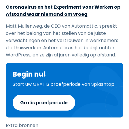
Coronavirus en het Experiment voor Werken op
Afstand waar niemand om vroeg
Matt Mullenweg, de CEO van Automattic, spreekt
over het belang van het stellen van de juiste
verwachtingen en het vertrouwen in werknemers
die thuiswerken. Automattic is het bedrijf achter
WordPress, en ze zijn al jaren volledig op afstand.
Begin nu!
Start uw GRATIS proefperiode van Splashtop
Gratis proefperiode
Extra bronnen