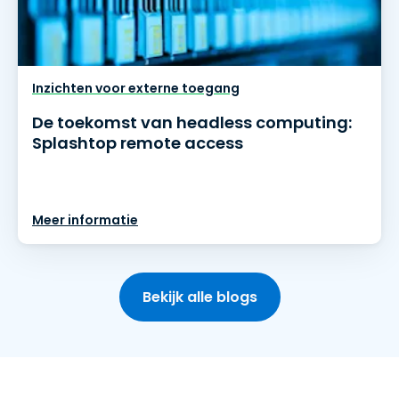
Inzichten voor externe toegang
De toekomst van headless computing:
Splashtop remote access
Meer informatie
Bekijk alle blogs