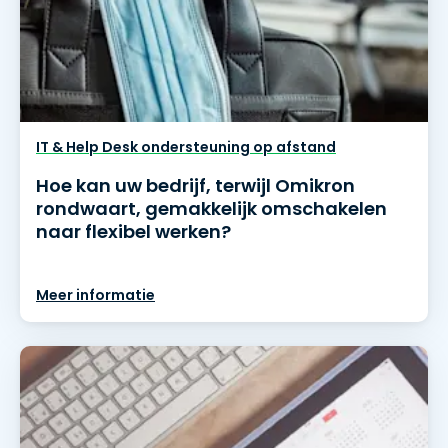
IT & Help Desk ondersteuning op afstand
Hoe kan uw bedrijf, terwijl Omikron
rondwaart, gemakkelijk omschakelen
naar flexibel werken?
Meer informatie