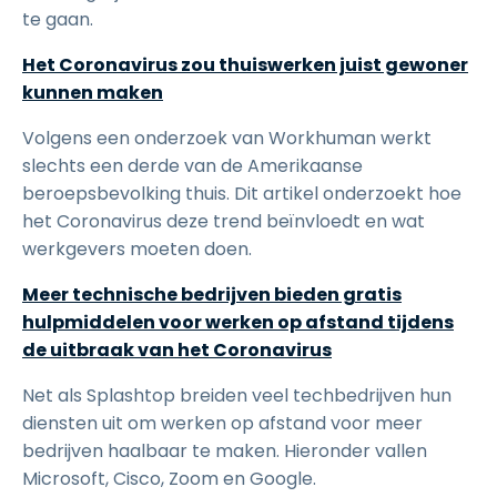
te gaan.
Het Coronavirus zou thuiswerken juist gewoner
kunnen maken
Volgens een onderzoek van Workhuman werkt
slechts een derde van de Amerikaanse
beroepsbevolking thuis. Dit artikel onderzoekt hoe
het Coronavirus deze trend beïnvloedt en wat
werkgevers moeten doen.
Meer technische bedrijven bieden gratis
hulpmiddelen voor werken op afstand tijdens
de uitbraak van het Coronavirus
Net als Splashtop breiden veel techbedrijven hun
diensten uit om werken op afstand voor meer
bedrijven haalbaar te maken. Hieronder vallen
Microsoft, Cisco, Zoom en Google.