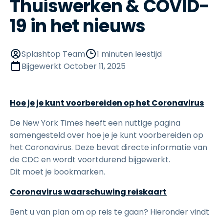
Thuiswerken & COVID-
19 in het nieuws
Splashtop Team
1 minuten leestijd
Bijgewerkt
October 11, 2025
Hoe je je kunt voorbereiden op het Coronavirus
De New York Times heeft een nuttige pagina
samengesteld over hoe je je kunt voorbereiden op
het Coronavirus. Deze bevat directe informatie van
de CDC en wordt voortdurend bijgewerkt.
Dit moet je bookmarken.
Coronavirus waarschuwing reiskaart
Bent u van plan om op reis te gaan? Hieronder vindt