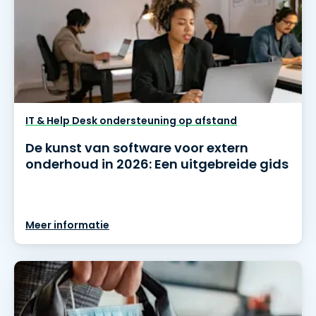
IT & Help Desk ondersteuning op afstand
De kunst van software voor extern
onderhoud in 2026: Een uitgebreide gids
Meer informatie