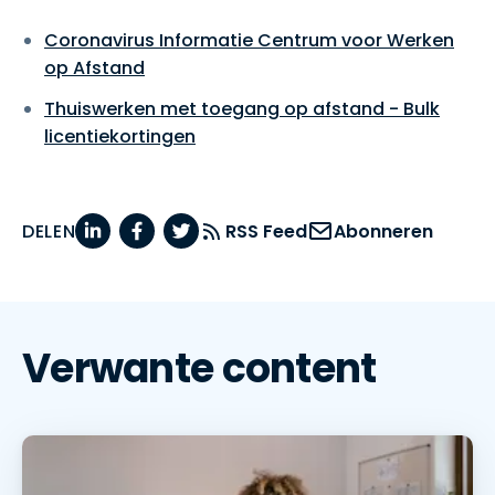
Coronavirus Informatie Centrum voor Werken
op Afstand
Thuiswerken met toegang op afstand - Bulk
licentiekortingen
DELEN
RSS Feed
Abonneren
Verwante content