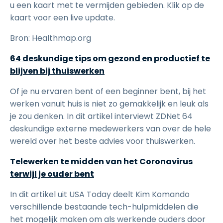
u een kaart met te vermijden gebieden. Klik op de
kaart voor een live update.
Bron: Healthmap.org
64 deskundige tips om gezond en productief te
blijven bij thuiswerken
Of je nu ervaren bent of een beginner bent, bij het
werken vanuit huis is niet zo gemakkelijk en leuk als
je zou denken. In dit artikel interviewt ZDNet 64
deskundige externe medewerkers van over de hele
wereld over het beste advies voor thuiswerken.
Telewerken te midden van het Coronavirus
terwijl je ouder bent
In dit artikel uit USA Today deelt Kim Komando
verschillende bestaande tech-hulpmiddelen die
het mogelijk maken om als werkende ouders door