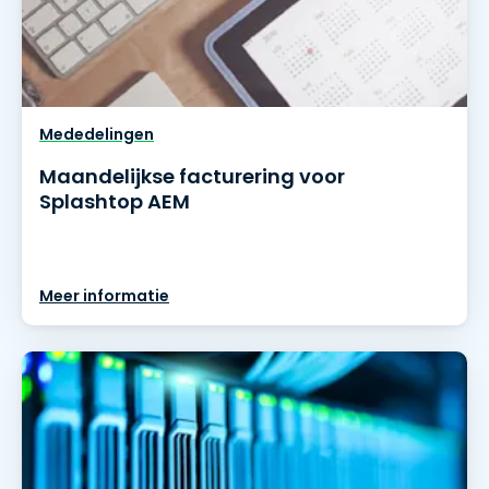
Mededelingen
Maandelijkse facturering voor
Splashtop AEM
Meer informatie