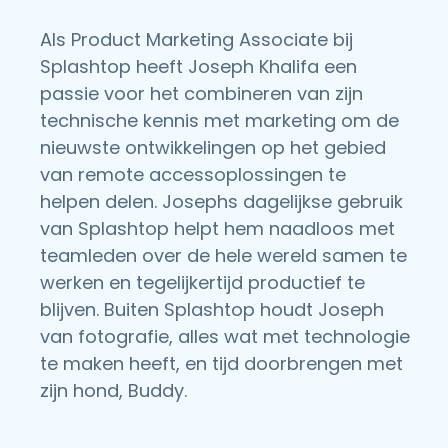
Als Product Marketing Associate bij
Splashtop heeft Joseph Khalifa een
passie voor het combineren van zijn
technische kennis met marketing om de
nieuwste ontwikkelingen op het gebied
van remote accessoplossingen te
helpen delen. Josephs dagelijkse gebruik
van Splashtop helpt hem naadloos met
teamleden over de hele wereld samen te
werken en tegelijkertijd productief te
blijven. Buiten Splashtop houdt Joseph
van fotografie, alles wat met technologie
te maken heeft, en tijd doorbrengen met
zijn hond, Buddy.