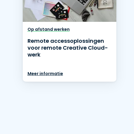
Op afstand werken
Remote accessoplossingen
voor remote Creative Cloud-
werk
Meer informatie