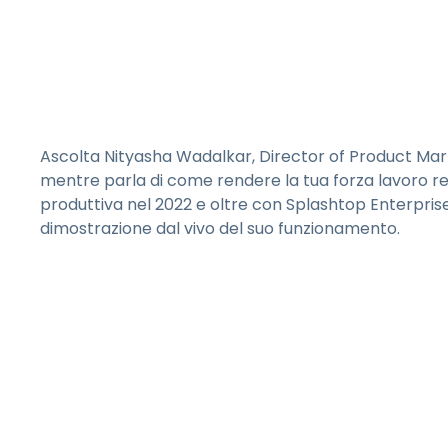
Ascolta Nityasha Wadalkar, Director of Product Mark
mentre parla di come rendere la tua forza lavoro re
produttiva nel 2022 e oltre con Splashtop Enterprise,
dimostrazione dal vivo del suo funzionamento.