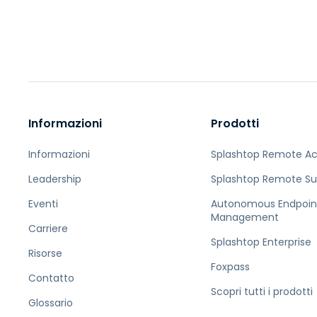
Informazioni
Prodotti
Informazioni
Splashtop Remote A
Leadership
Splashtop Remote Su
Eventi
Autonomous Endpoin
Management
Carriere
Splashtop Enterprise
Risorse
Foxpass
Contatto
Scopri tutti i prodotti
Glossario