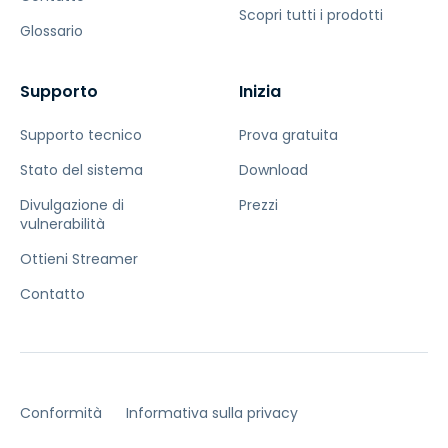
Scopri tutti i prodotti
Glossario
Supporto
Inizia
Supporto tecnico
Prova gratuita
Stato del sistema
Download
Divulgazione di
Prezzi
vulnerabilità
Ottieni Streamer
Contatto
Conformità
Informativa sulla privacy