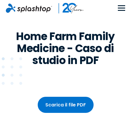
Home Farm Family
Medicine - Caso di
studio in PDF
Scarica il file PDF