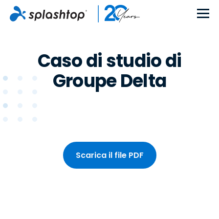
Caso di studio di
Groupe Delta
Scarica il file PDF