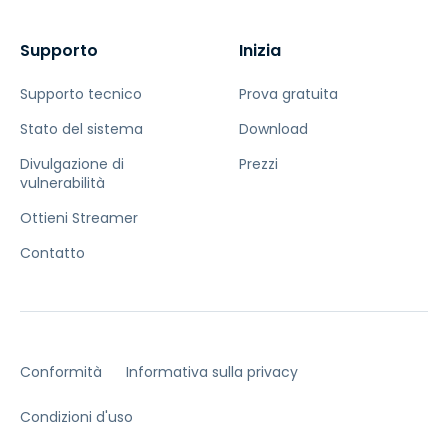
Supporto
Inizia
Supporto tecnico
Prova gratuita
Stato del sistema
Download
Divulgazione di
Prezzi
vulnerabilità
Ottieni Streamer
Contatto
Conformità
Informativa sulla privacy
Condizioni d'uso