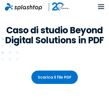
Caso di studio Beyond
Digital Solutions in PDF
Scarica il file PDF