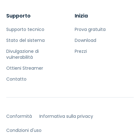
Supporto
Inizia
Supporto tecnico
Prova gratuita
Stato del sistema
Download
Divulgazione di
Prezzi
vulnerabilità
Ottieni Streamer
Contatto
Conformità
Informativa sulla privacy
Condizioni d'uso