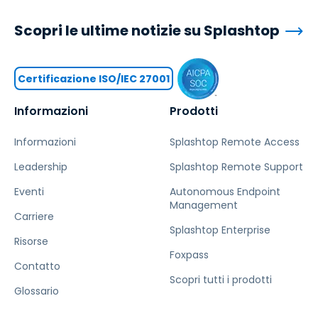
Scopri le ultime notizie su Splashtop
Certificazione ISO/IEC 27001
Informazioni
Prodotti
Informazioni
Splashtop Remote Access
Leadership
Splashtop Remote Support
Eventi
Autonomous Endpoint
Management
Carriere
Splashtop Enterprise
Risorse
Foxpass
Contatto
Scopri tutti i prodotti
Glossario