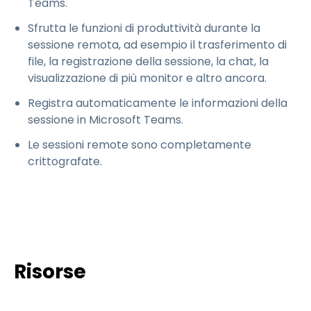
Teams.
Sfrutta le funzioni di produttività durante la
sessione remota, ad esempio il trasferimento di
file, la registrazione della sessione, la chat, la
visualizzazione di più monitor e altro ancora.
Registra automaticamente le informazioni della
sessione in Microsoft Teams.
Le sessioni remote sono completamente
crittografate.
Risorse