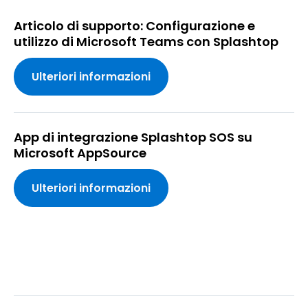
Articolo di supporto: Configurazione e
utilizzo di Microsoft Teams con Splashtop
Ulteriori informazioni
App di integrazione Splashtop SOS su
Microsoft AppSource
Ulteriori informazioni