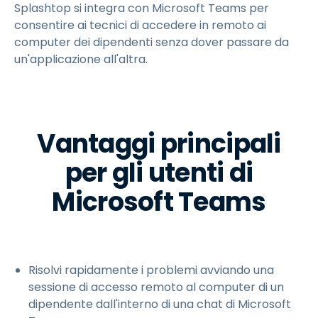
Splashtop si integra con Microsoft Teams per
consentire ai tecnici di accedere in remoto ai
computer dei dipendenti senza dover passare da
un'applicazione all'altra.
Vantaggi principali
per gli utenti di
Microsoft Teams
Risolvi rapidamente i problemi avviando una
sessione di accesso remoto al computer di un
dipendente dall'interno di una chat di Microsoft