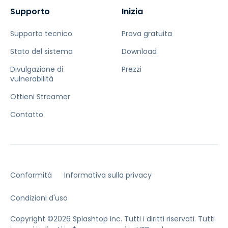
Supporto
Inizia
Supporto tecnico
Prova gratuita
Stato del sistema
Download
Divulgazione di
Prezzi
vulnerabilità
Ottieni Streamer
Contatto
Conformità
Informativa sulla privacy
Condizioni d'uso
Copyright ©2026 Splashtop Inc. Tutti i diritti riservati.
Tutti