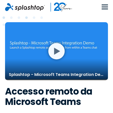
Splashtop - Microsoft Teams Integration Demo
Accesso remoto da
Microsoft Teams