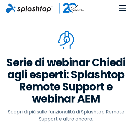
Serie di webinar Chiedi
agli esperti: Splashtop
Remote Support e
webinar AEM
Scopri di più sulle funzionalità di Splashtop Remote
Support e altro ancora.