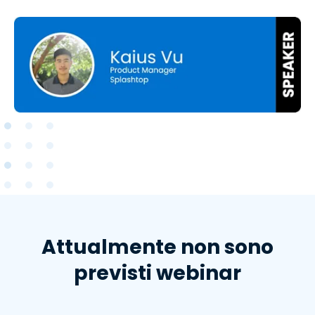
Attualmente non sono
previsti webinar