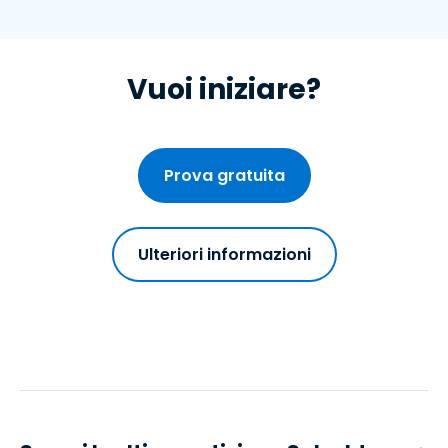
Vuoi iniziare?
Prova gratuita
Ulteriori informazioni