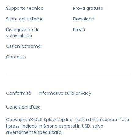
Supporto tecnico
Prova gratuita
Stato del sistema
Download
Divulgazione di
Prezzi
vulnerabilità
Ottieni Streamer
Contatto
Conformità
Informativa sulla privacy
Condizioni d'uso
Copyright ©2026 Splashtop Inc. Tutti i diritti riservati.
Tutti
i prezzi indicati in $ sono espressi in USD, salvo
diversamente specificato.