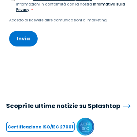
informazioni in conformità con la nostra
Informativa sulla
Privacy
.
*
Accetto di ricevere altre comunicazioni di marketing.
Scopri le ultime notizie su Splashtop
Certificazione ISO/IEC 27001