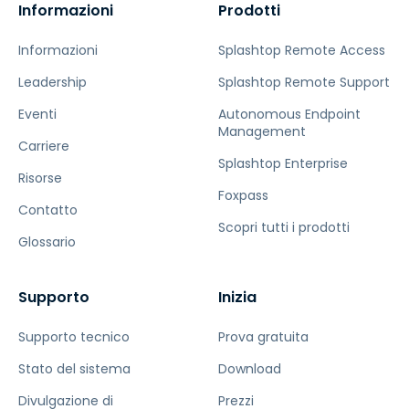
Informazioni
Prodotti
Informazioni
Splashtop Remote Access
Leadership
Splashtop Remote Support
Eventi
Autonomous Endpoint
Management
Carriere
Splashtop Enterprise
Risorse
Foxpass
Contatto
Scopri tutti i prodotti
Glossario
Supporto
Inizia
Supporto tecnico
Prova gratuita
Stato del sistema
Download
Divulgazione di
Prezzi