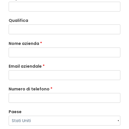
Qualifica
Nome azienda
*
Email aziendale
*
Numero di telefono
*
Paese