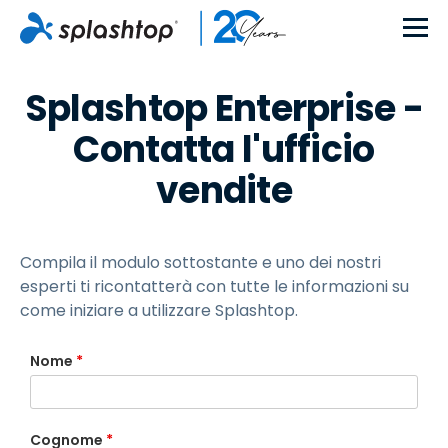
Splashtop Enterprise -
Contatta l'ufficio
vendite
Compila il modulo sottostante e uno dei nostri
esperti ti ricontatterà con tutte le informazioni su
come iniziare a utilizzare Splashtop.
Nome
*
Cognome
*