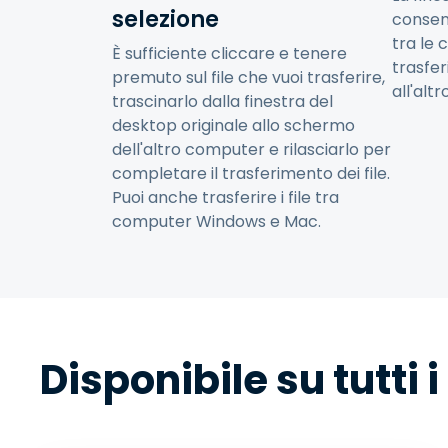
selezione
consen
tra le 
È sufficiente cliccare e tenere
trasfer
premuto sul file che vuoi trasferire,
all'altr
trascinarlo dalla finestra del
desktop originale allo schermo
dell'altro computer e rilasciarlo per
completare il trasferimento dei file.
Puoi anche trasferire i file tra
computer Windows e Mac.
Disponibile su tutti i