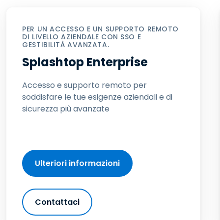
PER UN ACCESSO E UN SUPPORTO REMOTO
DI LIVELLO AZIENDALE CON SSO E
GESTIBILITÀ AVANZATA.
Splashtop Enterprise
Accesso e supporto remoto per
soddisfare le tue esigenze aziendali e di
sicurezza più avanzate
Ulteriori informazioni
Contattaci