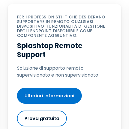
PER I PROFESSIONISTI IT CHE DESIDERANO
SUPPORTARE IN REMOTO QUALSIASI
DISPOSITIVO. FUNZIONALITÀ DI GESTIONE
DEGLI ENDPOINT DISPONIBILE COME
COMPONENTE AGGIUNTIVO.
Splashtop Remote
Support
Soluzione di supporto remoto
supervisionato e non supervisionato
Ulteriori informazioni
Prova gratuita