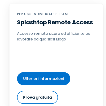
PER USO INDIVIDUALE E TEAM
Splashtop Remote Access
Accesso remoto sicuro ed efficiente per
lavorare da qualsiasi luogo
Ulteriori informazioni
Prova gratuita