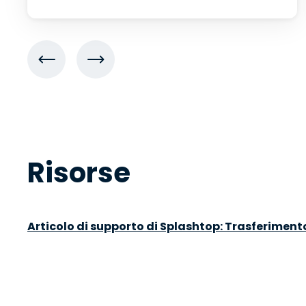
Risorse
Articolo di supporto di Splashtop: Trasferimento