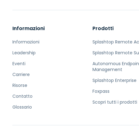
Informazioni
Prodotti
Informazioni
Splashtop Remote A
Leadership
Splashtop Remote Su
Eventi
Autonomous Endpoin
Management
Carriere
Splashtop Enterprise
Risorse
Foxpass
Contatto
Scopri tutti i prodotti
Glossario