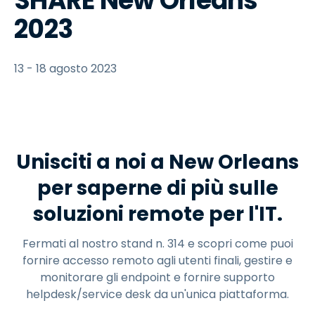
SHARE New Orleans
2023
13 - 18 agosto 2023
Unisciti a noi a New Orleans
per saperne di più sulle
soluzioni remote per l'IT.
Fermati al nostro stand n. 314 e scopri come puoi
fornire accesso remoto agli utenti finali, gestire e
monitorare gli endpoint e fornire supporto
helpdesk/service desk da un'unica piattaforma.