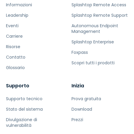
Informazioni
Splashtop Remote Access
Leadership
Splashtop Remote Support
Eventi
Autonomous Endpoint
Management
Carriere
Splashtop Enterprise
Risorse
Foxpass
Contatto
Scopri tutti i prodotti
Glossario
Supporto
Inizia
Supporto tecnico
Prova gratuita
Stato del sistema
Download
Divulgazione di
Prezzi
vulnerabilità