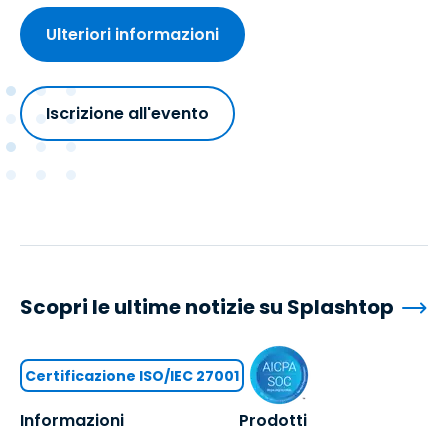
Ulteriori informazioni
Iscrizione all'evento
Scopri le ultime notizie su Splashtop
Certificazione ISO/IEC 27001
Informazioni
Prodotti