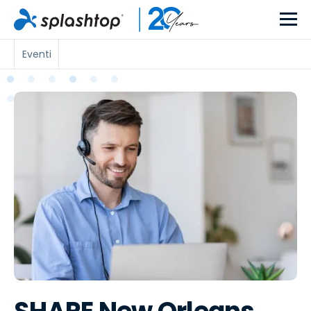
Eventi