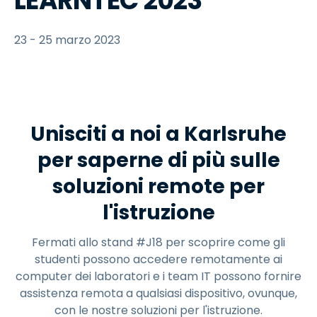
LEARNTEC 2023
23 - 25 marzo 2023
Unisciti a noi a Karlsruhe
per saperne di più sulle
soluzioni remote per
l'istruzione
Fermati allo stand #J18 per scoprire come gli
studenti possono accedere remotamente ai
computer dei laboratori e i team IT possono fornire
assistenza remota a qualsiasi dispositivo, ovunque,
con le nostre soluzioni per l'istruzione.