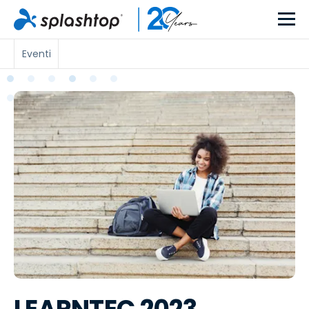
Eventi