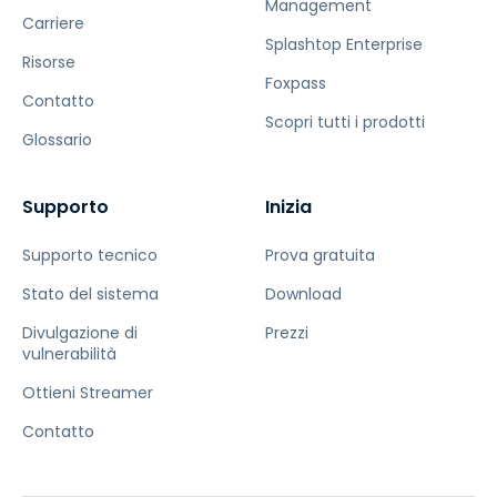
Management
Carriere
Splashtop Enterprise
Risorse
Foxpass
Contatto
Scopri tutti i prodotti
Glossario
Supporto
Inizia
Supporto tecnico
Prova gratuita
Stato del sistema
Download
Divulgazione di
Prezzi
vulnerabilità
Ottieni Streamer
Contatto