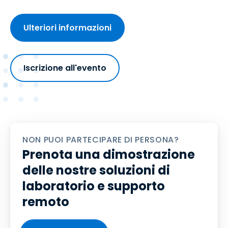
Ulteriori informazioni
Iscrizione all'evento
NON PUOI PARTECIPARE DI PERSONA?
Prenota una dimostrazione
delle nostre soluzioni di
laboratorio e supporto
remoto