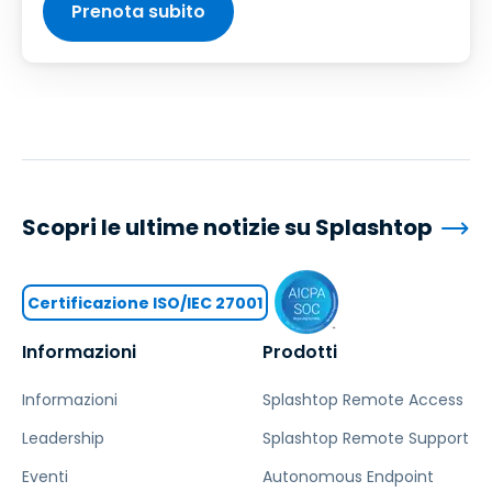
Prenota subito
Scopri le ultime notizie su Splashtop
Certificazione ISO/IEC 27001
Informazioni
Prodotti
Informazioni
Splashtop Remote Access
Leadership
Splashtop Remote Support
Eventi
Autonomous Endpoint