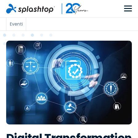
Eventi