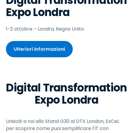
Digital Transformation
Expo Londra
1-2 ottobre – Londra, Regno Unito
Ulteriori informazioni
Digital Transformation
Expo Londra
Unisciti a noi allo Stand G30 al DTX London, ExCeL
per scoprire come puoi semplificare l'IT con