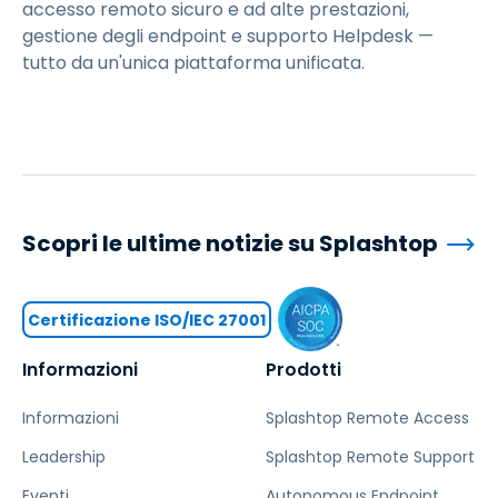
accesso remoto sicuro e ad alte prestazioni,
gestione degli endpoint e supporto Helpdesk —
tutto da un'unica piattaforma unificata.
Scopri le ultime notizie su Splashtop
Certificazione ISO/IEC 27001
Informazioni
Prodotti
Informazioni
Splashtop Remote Access
Leadership
Splashtop Remote Support
Eventi
Autonomous Endpoint