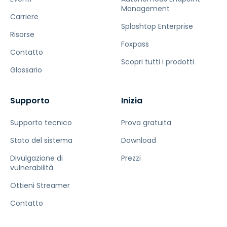
Management
Carriere
Splashtop Enterprise
Risorse
Foxpass
Contatto
Scopri tutti i prodotti
Glossario
Supporto
Inizia
Supporto tecnico
Prova gratuita
Stato del sistema
Download
Divulgazione di
Prezzi
vulnerabilità
Ottieni Streamer
Contatto