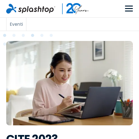
Eventi