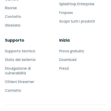
Splashtop Enterprise
Risorse
Foxpass
Contatto
Scopri tutti i prodotti
Glossario
Supporto
Inizia
Supporto tecnico
Prova gratuita
Stato del sistema
Download
Divulgazione di
Prezzi
vulnerabilità
Ottieni Streamer
Contatto