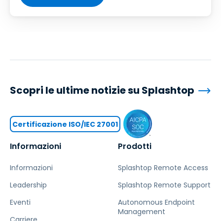
Scopri le ultime notizie su Splashtop
Certificazione ISO/IEC 27001
Informazioni
Prodotti
Informazioni
Splashtop Remote Access
Leadership
Splashtop Remote Support
Eventi
Autonomous Endpoint
Management
Carriere