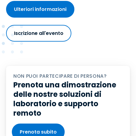
Ulteriori informazioni
Iscrizione all'evento
NON PUOI PARTECIPARE DI PERSONA?
Prenota una dimostrazione
delle nostre soluzioni di
laboratorio e supporto
remoto
Prenota subito