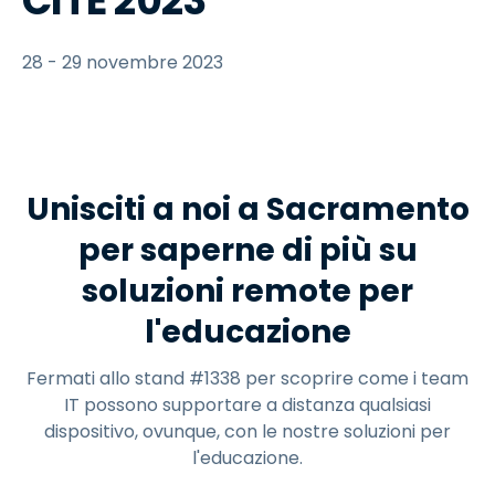
CITE 2023
28 - 29 novembre 2023
Unisciti a noi a Sacramento
per saperne di più su
soluzioni remote per
l'educazione
Fermati allo stand #1338 per scoprire come i team
IT possono supportare a distanza qualsiasi
dispositivo, ovunque, con le nostre soluzioni per
l'educazione.