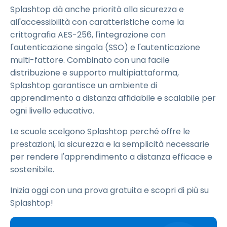
Splashtop dà anche priorità alla sicurezza e
all'accessibilità con caratteristiche come la
crittografia AES-256, l'integrazione con
l'autenticazione singola (SSO) e l'autenticazione
multi-fattore. Combinato con una facile
distribuzione e supporto multipiattaforma,
Splashtop garantisce un ambiente di
apprendimento a distanza affidabile e scalabile per
ogni livello educativo.
Le scuole scelgono Splashtop perché offre le
prestazioni, la sicurezza e la semplicità necessarie
per rendere l'apprendimento a distanza efficace e
sostenibile.
Inizia oggi con una prova gratuita e scopri di più su
Splashtop!