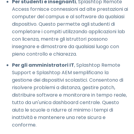
Per studenti e insegnanti
, Splashtop Remote
Access fornisce connessioni ad alte prestazioni ai
computer del campus e al software da qualsiasi
dispositivo. Questo permette agli studenti di
completare i compiti utilizzando applicazioni lab
con licenza, mentre gli istruttori possono
insegnare e dimostrare da qualsiasi luogo con
pieno controllo e chiarezza.
Per gli amministratori IT
, Splashtop Remote
Support e Splashtop AEM semplificano la
gestione dei dispositivi scolastici. Consentono di
risolvere problemi a distanza, gestire patch,
distribuire software e monitorare in tempo reale,
tutto da un'unica dashboard centrale. Questo
aiuta le scuole a ridurre al minimo i tempi di
inattività e mantenere una rete sicura e
conforme.