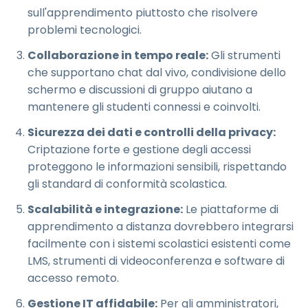
sull'apprendimento piuttosto che risolvere
problemi tecnologici.
Collaborazione in tempo reale:
Gli strumenti
che supportano chat dal vivo, condivisione dello
schermo e discussioni di gruppo aiutano a
mantenere gli studenti connessi e coinvolti.
Sicurezza dei dati e controlli della privacy:
Criptazione forte e gestione degli accessi
proteggono le informazioni sensibili, rispettando
gli standard di conformità scolastica.
Scalabilità e integrazione:
Le piattaforme di
apprendimento a distanza dovrebbero integrarsi
facilmente con i sistemi scolastici esistenti come
LMS, strumenti di videoconferenza e software di
accesso remoto.
Gestione IT affidabile:
Per gli amministratori,