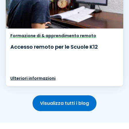
Formazione di & apprendimento remoto
Accesso remoto per le Scuole K12
Ulteriori informazioni
Visualizza tutti i blog