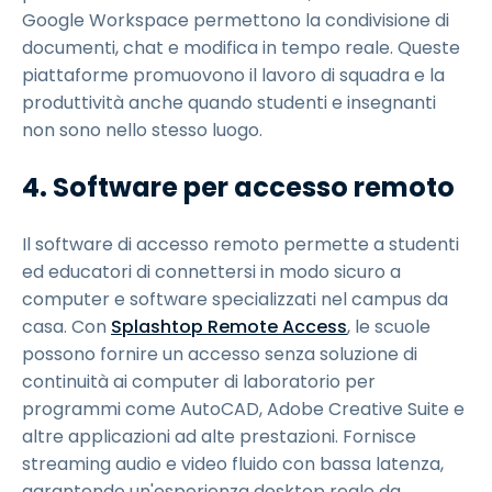
Google Workspace permettono la condivisione di
documenti, chat e modifica in tempo reale. Queste
piattaforme promuovono il lavoro di squadra e la
produttività anche quando studenti e insegnanti
non sono nello stesso luogo.
4. Software per accesso remoto
Il software di accesso remoto permette a studenti
ed educatori di connettersi in modo sicuro a
computer e software specializzati nel campus da
casa. Con
Splashtop Remote Access
, le scuole
possono fornire un accesso senza soluzione di
continuità ai computer di laboratorio per
programmi come AutoCAD, Adobe Creative Suite e
altre applicazioni ad alte prestazioni. Fornisce
streaming audio e video fluido con bassa latenza,
garantendo un'esperienza desktop reale da