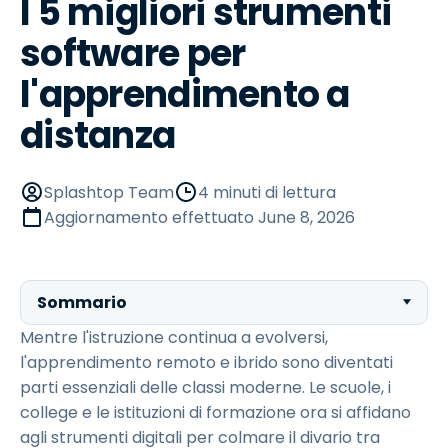
I 5 migliori strumenti
software per
l'apprendimento a
distanza
Splashtop Team
4 minuti di lettura
Aggiornamento effettuato
June 8, 2026
Sommario
Mentre l'istruzione continua a evolversi,
l'apprendimento remoto e ibrido sono diventati
parti essenziali delle classi moderne. Le scuole, i
college e le istituzioni di formazione ora si affidano
agli strumenti digitali per colmare il divario tra