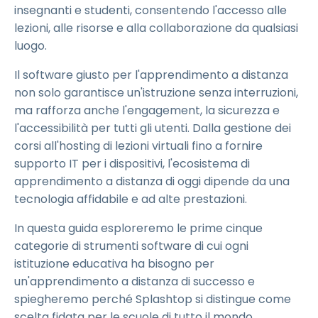
insegnanti e studenti, consentendo l'accesso alle
lezioni, alle risorse e alla collaborazione da qualsiasi
luogo.
Il software giusto per l'apprendimento a distanza
non solo garantisce un'istruzione senza interruzioni,
ma rafforza anche l'engagement, la sicurezza e
l'accessibilità per tutti gli utenti. Dalla gestione dei
corsi all'hosting di lezioni virtuali fino a fornire
supporto IT per i dispositivi, l'ecosistema di
apprendimento a distanza di oggi dipende da una
tecnologia affidabile e ad alte prestazioni.
In questa guida esploreremo le prime cinque
categorie di strumenti software di cui ogni
istituzione educativa ha bisogno per
un'apprendimento a distanza di successo e
spiegheremo perché Splashtop si distingue come
scelta fidata per le scuole di tutto il mondo.