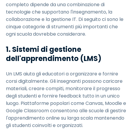
completo dipende da una combinazione di
tecnologie che supportano l'insegnamento, la
collaborazione e la gestione IT. Di seguito ci sono le
cinque categorie di strumenti più importanti che
ogni scuola dovrebbe considerare.
1. Sistemi di gestione
dell'apprendimento (LMS)
Un LMS aiuta gli educatori a organizzare e fornire
corsi digitalmente. Gli insegnanti possono caricare
materiali, creare compiti, monitorare il progresso
degli studenti e fornire feedback tutto in un unico
luogo. Piattaforme popolari come Canvas, Moodle e
Google Classroom consentono alle scuole di gestire
l'apprendimento online su larga scala mantenendo
gli studenti coinvolti e organizzati.