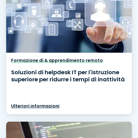
Formazione di & apprendimento remoto
Soluzioni di helpdesk IT per l'istruzione
superiore per ridurre i tempi di inattività
Ulteriori informazioni