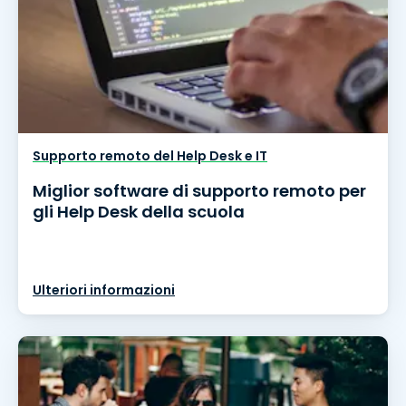
Supporto remoto del Help Desk e IT
Miglior software di supporto remoto per
gli Help Desk della scuola
Ulteriori informazioni