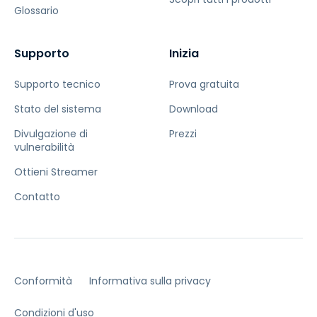
Glossario
Supporto
Inizia
Supporto tecnico
Prova gratuita
Stato del sistema
Download
Divulgazione di
Prezzi
vulnerabilità
Ottieni Streamer
Contatto
Conformità
Informativa sulla privacy
Condizioni d'uso