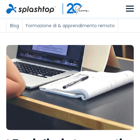
Blog
Formazione di & apprendimento remoto