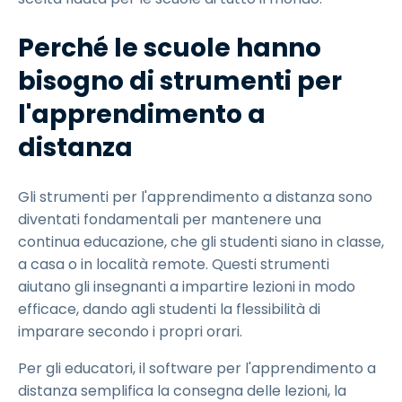
Perché le scuole hanno
bisogno di strumenti per
l'apprendimento a
distanza
Gli strumenti per l'apprendimento a distanza sono
diventati fondamentali per mantenere una
continua educazione, che gli studenti siano in classe,
a casa o in località remote. Questi strumenti
aiutano gli insegnanti a impartire lezioni in modo
efficace, dando agli studenti la flessibilità di
imparare secondo i propri orari.
Per gli educatori, il software per l'apprendimento a
distanza semplifica la consegna delle lezioni, la