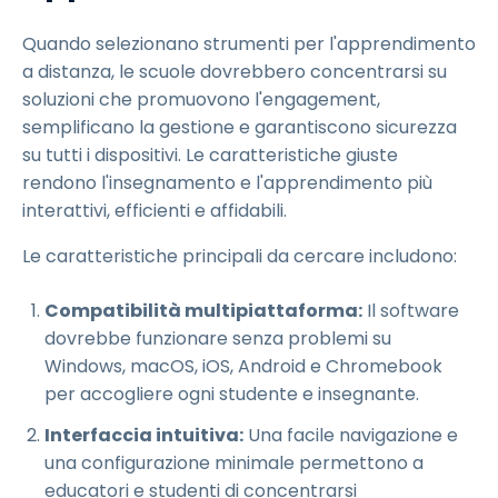
Quando selezionano strumenti per l'apprendimento
a distanza, le scuole dovrebbero concentrarsi su
soluzioni che promuovono l'engagement,
semplificano la gestione e garantiscono sicurezza
su tutti i dispositivi. Le caratteristiche giuste
rendono l'insegnamento e l'apprendimento più
interattivi, efficienti e affidabili.
Le caratteristiche principali da cercare includono:
Compatibilità multipiattaforma:
Il software
dovrebbe funzionare senza problemi su
Windows, macOS, iOS, Android e Chromebook
per accogliere ogni studente e insegnante.
Interfaccia intuitiva:
Una facile navigazione e
una configurazione minimale permettono a
educatori e studenti di concentrarsi