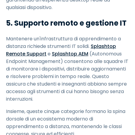
qualsiasi dispositivo.
5. Supporto remoto e gestione IT
Mantenere un'infrastruttura di apprendimento a
distanza richiede strumenti IT solidi.
Splashtop
Remote Support
e
Splashtop AEM
(Autonomous
Endpoint Management) consentono alle squadre IT
di monitorare i dispositivi, distribuire aggiornamenti
e risolvere problemi in tempo reale. Questo
assicura che studenti e insegnanti abbiano sempre
accesso agli strumenti di cui hanno bisogno senza
interruzioni.
Insieme, queste cinque categorie formano la spina
dorsale di un ecosistema moderno di
apprendimento a distanza, mantenendo le classi
connesse, sicure ed efficienti.