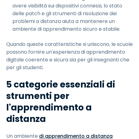
avere visibilità sui dispositivi connessi, lo stato
delle patch e gli strumenti di risoluzione dei
problemi a distanza aiuta a mantenere un
ambiente di apprendimento sicuro e stabile.
Quando queste caratteristiche si uniscono, le scuole
possono fornire un'esperienza di apprendimento
digitale coerente e sicura sia per gli insegnanti che
per gli studenti.
5 categorie essenziali di
strumenti per
l'apprendimento a
distanza
Un ambiente
di apprendimento a distanza