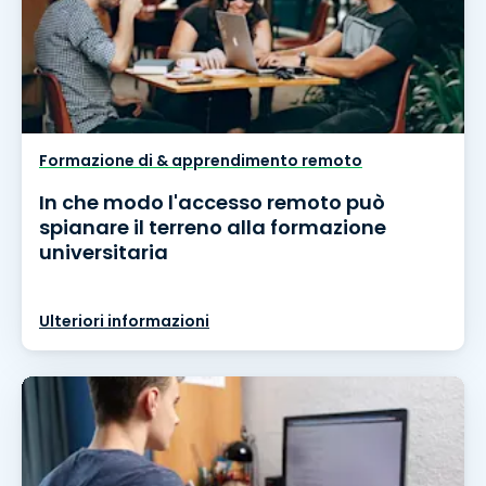
Formazione di & apprendimento remoto
In che modo l'accesso remoto può
spianare il terreno alla formazione
universitaria
Ulteriori informazioni