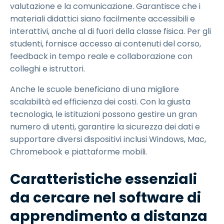
valutazione e la comunicazione. Garantisce che i
materiali didattici siano facilmente accessibili e
interattivi, anche al di fuori della classe fisica. Per gli
studenti, fornisce accesso ai contenuti del corso,
feedback in tempo reale e collaborazione con
colleghi e istruttori.
Anche le scuole beneficiano di una migliore
scalabilità ed efficienza dei costi. Con la giusta
tecnologia, le istituzioni possono gestire un gran
numero di utenti, garantire la sicurezza dei dati e
supportare diversi dispositivi inclusi Windows, Mac,
Chromebook e piattaforme mobili.
Caratteristiche essenziali
da cercare nel software di
apprendimento a distanza