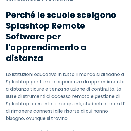
Perché le scuole scelgono
Splashtop Remote
Software per
l'apprendimento a
distanza
Le istituzioni educative in tutto il mondo si affidano a
Splashtop per fornire esperienze di apprendimento
a distanza sicure e senza soluzione di continuità. La
suite di strumenti di accesso remoto e gestione di
Splashtop consente a insegnanti, studenti e team IT
di rimanere connessi alle risorse di cui hanno
bisogno, ovunque si trovino.