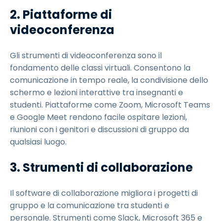
2. Piattaforme di
videoconferenza
Gli strumenti di videoconferenza sono il
fondamento delle classi virtuali. Consentono la
comunicazione in tempo reale, la condivisione dello
schermo e lezioni interattive tra insegnanti e
studenti. Piattaforme come Zoom, Microsoft Teams
e Google Meet rendono facile ospitare lezioni,
riunioni con i genitori e discussioni di gruppo da
qualsiasi luogo.
3. Strumenti di collaborazione
Il software di collaborazione migliora i progetti di
gruppo e la comunicazione tra studenti e
personale. Strumenti come Slack, Microsoft 365 e