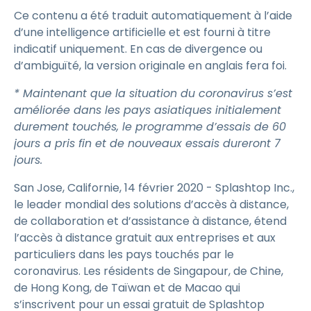
Ce contenu a été traduit automatiquement à l’aide
d’une intelligence artificielle et est fourni à titre
indicatif uniquement. En cas de divergence ou
d’ambiguïté, la version originale en anglais fera foi.
* Maintenant que la situation du coronavirus s’est
améliorée dans les pays asiatiques initialement
durement touchés, le programme d’essais de 60
jours a pris fin et de nouveaux essais dureront
7
jours.
San Jose, Californie, 14 février 2020 - Splashtop Inc.,
le leader mondial des solutions d’accès à distance,
de collaboration et d’assistance à distance, étend
l’accès à distance gratuit aux entreprises et aux
particuliers dans les pays touchés par le
coronavirus. Les résidents de Singapour, de Chine,
de Hong Kong, de Taïwan et de Macao qui
s’inscrivent pour un essai gratuit de Splashtop