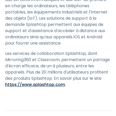
en charge les ordinateurs, les téléphones
portables, les équipements industriels et l'Internet
des objets (IoT). Les solutions de support à la
demande Splashtop permettent aux équipes de
support et d'assistance d'accéder à distance aux
ordinateurs ainsi qu'aux appareils iOS et Android
pour fournir une assistance.
Les services de collaboration Splashtop, dont
Mirroring360 et Classroom, permettent un partage
d'écran efficace, de un à plusieurs, entre les
appareils. Plus de 20 millions d'utilisateurs profitent
des produits Splashtop. En savoir plus sur le site
https://www.splashtop.com
.