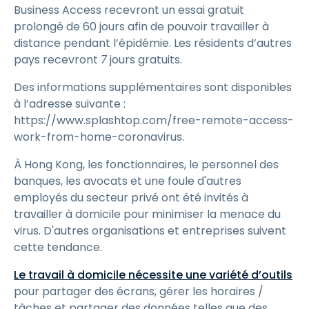
Business Access recevront un essai gratuit
prolongé de 60 jours afin de pouvoir travailler à
distance pendant l’épidémie. Les résidents d’autres
pays recevront
7
jours gratuits.
Des informations supplémentaires sont disponibles
à l’adresse suivante :
https://www.splashtop.com/free-remote-access-
work-from-home-coronavirus.
À Hong Kong, les fonctionnaires, le personnel des
banques, les avocats et une foule d'autres
employés du secteur privé ont été invités à
travailler à domicile pour minimiser la menace du
virus. D'autres organisations et entreprises suivent
cette tendance.
Le travail à domicile nécessite une variété d’outils
pour partager des écrans, gérer les horaires /
tâches et partager des données telles que des