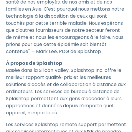
santé de nos employés, de nos amis et de nos
familles en Asie. C'est pourquoi nous mettons notre
technologie à la disposition de ceux qui sont
touchés par cette terrible maladie. Nous espérons
que d'autres fournisseurs de notre secteur feront
de même et nous les encourageons à le faire. Nous
prions pour que cette épidémie soit bientôt
contenue". – Mark Lee, PDG de Splashtop
À propos de Splashtop
Basée dans la Silicon Valley, Splashtop Inc. offre le
meilleur rapport qualité-prix et les meilleures
solutions d’accès et de collaboration à distance aux
ordinateurs. Les services de bureau à distance de
Splashtop permettent aux gens d’accéder à leurs
applications et données depuis n’importe quel
appareil, n’importe où.
Les services Splashtop remote support permettent
aux services informatiques et aux MSP de prendre