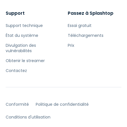
Support
Passez à Splashtop
Support technique
Essai gratuit
État du système
Téléchargements
Divulgation des
Prix
vulnérabilités
Obtenir le streamer
Contactez
Conformité
Politique de confidentialité
Conditions d'utilisation