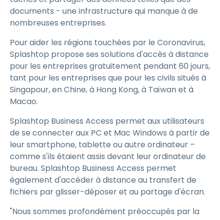
documents - une infrastructure qui manque à de
nombreuses entreprises.
Pour aider les régions touchées par le Coronavirus,
Splashtop propose ses solutions d'accès à distance
pour les entreprises gratuitement pendant 60 jours,
tant pour les entreprises que pour les civils situés à
Singapour, en Chine, à Hong Kong, à Taïwan et à
Macao.
Splashtop Business Access permet aux utilisateurs
de se connecter aux PC et Mac Windows à partir de
leur smartphone, tablette ou autre ordinateur –
comme s'ils étaient assis devant leur ordinateur de
bureau. Splashtop Business Access permet
également d'accéder à distance au transfert de
fichiers par glisser-déposer et au partage d'écran.
"Nous sommes profondément préoccupés par la