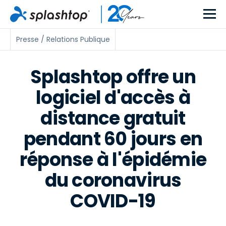
Presse / Relations Publique
Splashtop offre un
logiciel d'accès à
distance gratuit
pendant 60 jours en
réponse à l'épidémie
du coronavirus
COVID-19