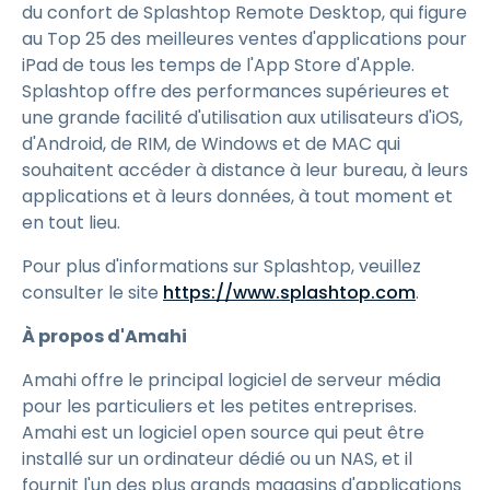
du confort de Splashtop Remote Desktop, qui figure
au Top 25 des meilleures ventes d'applications pour
iPad de tous les temps de l'App Store d'Apple.
Splashtop offre des performances supérieures et
une grande facilité d'utilisation aux utilisateurs d'iOS,
d'Android, de RIM, de Windows et de MAC qui
souhaitent accéder à distance à leur bureau, à leurs
applications et à leurs données, à tout moment et
en tout lieu.
Pour plus d'informations sur Splashtop, veuillez
consulter le site
https://www.splashtop.com
.
À propos d'Amahi
Amahi offre le principal logiciel de serveur média
pour les particuliers et les petites entreprises.
Amahi est un logiciel open source qui peut être
installé sur un ordinateur dédié ou un NAS, et il
fournit l'un des plus grands magasins d'applications