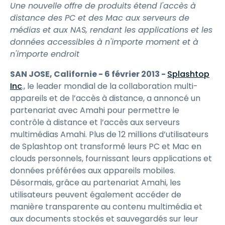
Une nouvelle offre de produits étend l'accès à
distance des PC et des Mac aux serveurs de
médias et aux NAS, rendant les applications et les
données accessibles à n'importe moment et à
n'importe endroit
SAN JOSE, Californie - 6 février 2013 -
Splashtop
Inc
., le leader mondial de la collaboration multi-
appareils et de l’accès à distance, a annoncé un
partenariat avec Amahi pour permettre le
contrôle à distance et l’accès aux serveurs
multimédias Amahi. Plus de 12 millions d’utilisateurs
de Splashtop ont transformé leurs PC et Mac en
clouds personnels, fournissant leurs applications et
données préférées aux appareils mobiles.
Désormais, grâce au partenariat Amahi, les
utilisateurs peuvent également accéder de
manière transparente au contenu multimédia et
aux documents stockés et sauvegardés sur leur