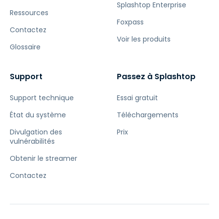
Splashtop Enterprise
Ressources
Foxpass
Contactez
Voir les produits
Glossaire
Support
Passez à Splashtop
Support technique
Essai gratuit
État du système
Téléchargements
Divulgation des
Prix
vulnérabilités
Obtenir le streamer
Contactez