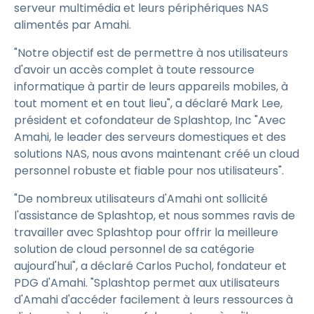
serveur multimédia et leurs périphériques NAS
alimentés par Amahi.
"Notre objectif est de permettre à nos utilisateurs
d'avoir un accès complet à toute ressource
informatique à partir de leurs appareils mobiles, à
tout moment et en tout lieu", a déclaré Mark Lee,
président et cofondateur de Splashtop, Inc "Avec
Amahi, le leader des serveurs domestiques et des
solutions NAS, nous avons maintenant créé un cloud
personnel robuste et fiable pour nos utilisateurs".
"De nombreux utilisateurs d'Amahi ont sollicité
l'assistance de Splashtop, et nous sommes ravis de
travailler avec Splashtop pour offrir la meilleure
solution de cloud personnel de sa catégorie
aujourd'hui", a déclaré Carlos Puchol, fondateur et
PDG d'Amahi. "Splashtop permet aux utilisateurs
d'Amahi d'accéder facilement à leurs ressources à