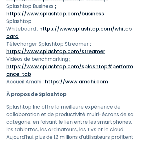
Splashtop Business
:
https://www.splashtop.com/business
Splashtop
Whiteboard :
https://www.splashtop.com/whiteb
oard
Télécharger Splashtop Streamer
:
https://www.splashtop.com/streamer
Vidéos de benchmarking
:
https://www.splashtop.com/splashtop#perform
ance-tab
Accueil Amahi
: https://www.amahi.com
À propos de Splashtop
Splashtop Inc offre la meilleure expérience de
collaboration et de productivité multi-écrans de sa
catégorie, en faisant le lien entre les smartphones,
les tablettes, les ordinateurs, les TVs et le cloud.
Aujourd'hui, plus de 12 millions d'utilisateurs profitent