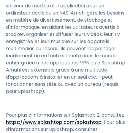
serveur de médias et d'applications sur un
ordinateur dédié ou un NAS. Amahi gère les besoins
en matière de divertissement, de stockage et
d'informatique, en aidant les utilisateurs avertis à
stocker, organiser et diffuser leurs vidéos, leur TV
enregistrée et leur musique sur les appareils
multimédias du réseau. Ils peuvent les partager
localement ou en toute sécurité dans le monde
entier grâce à des applications VPN ou à Splashtop.
Amahi est extensible grâce à une multitude
d'applications à installer en un seul clic. Il peut
fonctionner sans tête ou avec un bureau (requis
pour Splashtop).
Pour plus d’informations sur Splashtop 2, consultez
https://www.splashtop.com/splashtop
. Pour plus
d’informations sur Splashtop, consultez