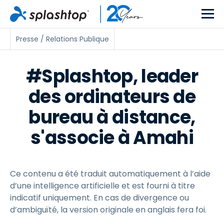
Presse / Relations Publique
#Splashtop, leader
des ordinateurs de
bureau à distance,
s'associe à Amahi
Ce contenu a été traduit automatiquement à l’aide
d’une intelligence artificielle et est fourni à titre
indicatif uniquement. En cas de divergence ou
d’ambiguïté, la version originale en anglais fera foi.