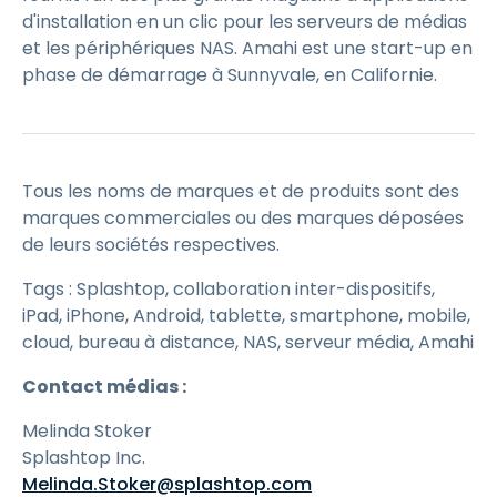
d'installation en un clic pour les serveurs de médias
et les périphériques NAS. Amahi est une start-up en
phase de démarrage à Sunnyvale, en Californie.
Tous les noms de marques et de produits sont des
marques commerciales ou des marques déposées
de leurs sociétés respectives.
Tags : Splashtop, collaboration inter-dispositifs,
iPad, iPhone, Android, tablette, smartphone, mobile,
cloud, bureau à distance, NAS, serveur média, Amahi
Contact médias :
Melinda Stoker
Splashtop Inc.
Melinda.Stoker@splashtop.com