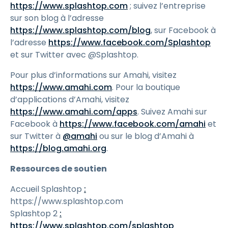
https://www.splashtop.com
; suivez l’entreprise
sur son blog à l’adresse
https://www.splashtop.com/blog
, sur Facebook à
l’adresse
https://www.facebook.com/Splashtop
et sur Twitter avec @Splashtop.
Pour plus d’informations sur Amahi, visitez
https://www.amahi.com
. Pour la boutique
d’applications d’Amahi, visitez
https://www.amahi.com/apps
. Suivez Amahi sur
Facebook à
https://www.facebook.com/amahi
et
sur Twitter à
@amahi
ou sur le blog d’Amahi à
https://blog.amahi.org
.
Ressources de soutien
Accueil Splashtop
:
https://www.splashtop.com
Splashtop 2
:
https://www.splashtop.com/splashtop