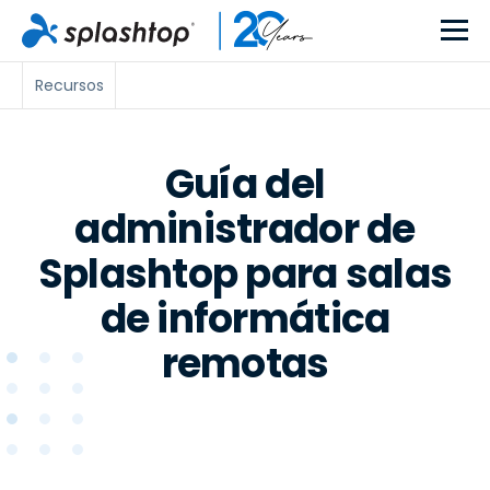
Recursos
Guía del
administrador de
Splashtop para salas
de informática
remotas