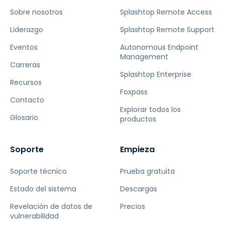
Sobre nosotros
Splashtop Remote Access
Liderazgo
Splashtop Remote Support
Eventos
Autonomous Endpoint
Management
Carreras
Splashtop Enterprise
Recursos
Foxpass
Contacto
Explorar todos los
Glosario
productos
Soporte
Empieza
Soporte técnico
Prueba gratuita
Estado del sistema
Descargas
Revelación de datos de
Precios
vulnerabilidad