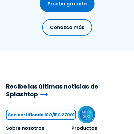
Prueba gratuita
Conozca más
Recibe las últimas noticias de
Splashtop
Con certificado ISO/IEC 27001
Sobre nosotros
Productos