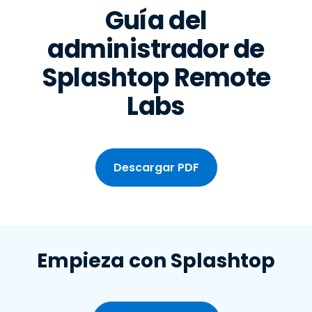
Guía del
administrador de
Splashtop Remote
Labs
Descargar PDF
Empieza con Splashtop