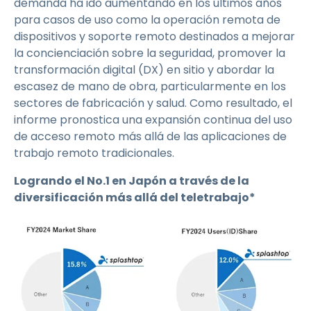
demanda ha ido aumentando en los últimos años
para casos de uso como la operación remota de
dispositivos y soporte remoto destinados a mejorar
la concienciación sobre la seguridad, promover la
transformación digital (DX) en sitio y abordar la
escasez de mano de obra, particularmente en los
sectores de fabricación y salud. Como resultado, el
informe pronostica una expansión continua del uso
de acceso remoto más allá de las aplicaciones de
trabajo remoto tradicionales.
Logrando el No.1 en Japón a través de la
diversificación más allá del teletrabajo*