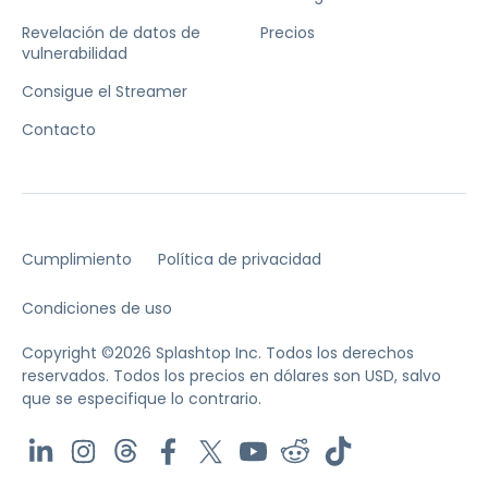
Revelación de datos de
Precios
vulnerabilidad
Consigue el Streamer
Contacto
Cumplimiento
Política de privacidad
Condiciones de uso
Copyright ©2026 Splashtop Inc. Todos los derechos
reservados.
Todos los precios en dólares son USD, salvo
que se especifique lo contrario.