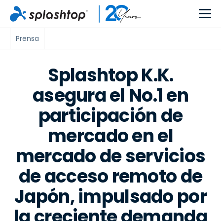
Prensa
Splashtop K.K.
asegura el No.1 en
participación de
mercado en el
mercado de servicios
de acceso remoto de
Japón, impulsado por
la creciente demanda