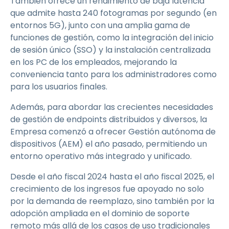
También ofrece un rendimiento de baja latencia
que admite hasta 240 fotogramas por segundo (en
entornos 5G), junto con una amplia gama de
funciones de gestión, como la integración del inicio
de sesión único (SSO) y la instalación centralizada
en los PC de los empleados, mejorando la
conveniencia tanto para los administradores como
para los usuarios finales.
Además, para abordar las crecientes necesidades
de gestión de endpoints distribuidos y diversos, la
Empresa comenzó a ofrecer Gestión autónoma de
dispositivos (AEM) el año pasado, permitiendo un
entorno operativo más integrado y unificado.
Desde el año fiscal 2024 hasta el año fiscal 2025, el
crecimiento de los ingresos fue apoyado no solo
por la demanda de reemplazo, sino también por la
adopción ampliada en el dominio de soporte
remoto más allá de los casos de uso tradicionales