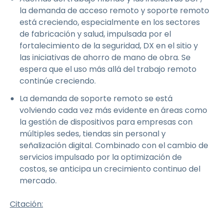
la demanda de acceso remoto y soporte remoto
está creciendo, especialmente en los sectores
de fabricación y salud, impulsada por el
fortalecimiento de la seguridad, DX en el sitio y
las iniciativas de ahorro de mano de obra. Se
espera que el uso más allá del trabajo remoto
continúe creciendo.
La demanda de soporte remoto se está
volviendo cada vez más evidente en áreas como
la gestión de dispositivos para empresas con
múltiples sedes, tiendas sin personal y
señalización digital. Combinado con el cambio de
servicios impulsado por la optimización de
costos, se anticipa un crecimiento continuo del
mercado.
Citación: