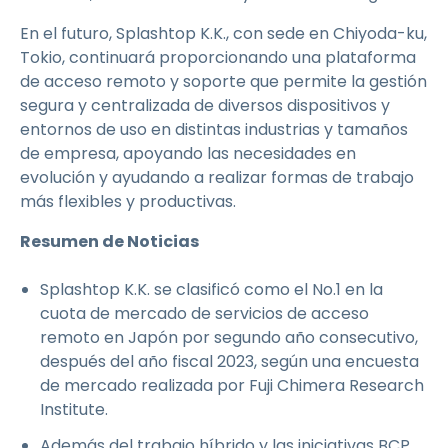
En el futuro, Splashtop K.K., con sede en Chiyoda-ku,
Tokio, continuará proporcionando una plataforma
de acceso remoto y soporte que permite la gestión
segura y centralizada de diversos dispositivos y
entornos de uso en distintas industrias y tamaños
de empresa, apoyando las necesidades en
evolución y ayudando a realizar formas de trabajo
más flexibles y productivas.
Resumen de Noticias
Splashtop K.K. se clasificó como el No.1 en la
cuota de mercado de servicios de acceso
remoto en Japón por segundo año consecutivo,
después del año fiscal 2023, según una encuesta
de mercado realizada por Fuji Chimera Research
Institute.
Además del trabajo híbrido y las iniciativas BCP,