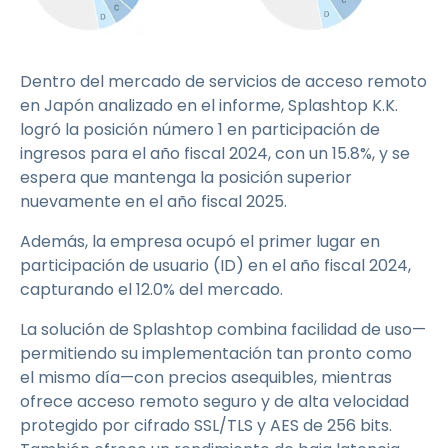
Dentro del mercado de servicios de acceso remoto
en Japón analizado en el informe, Splashtop K.K.
logró la posición número 1 en participación de
ingresos para el año fiscal 2024, con un 15.8%, y se
espera que mantenga la posición superior
nuevamente en el año fiscal 2025.
Además, la empresa ocupó el primer lugar en
participación de usuario (ID) en el año fiscal 2024,
capturando el 12.0% del mercado.
La solución de Splashtop combina facilidad de uso—
permitiendo su implementación tan pronto como
el mismo día—con precios asequibles, mientras
ofrece acceso remoto seguro y de alta velocidad
protegido por cifrado SSL/TLS y AES de 256 bits.