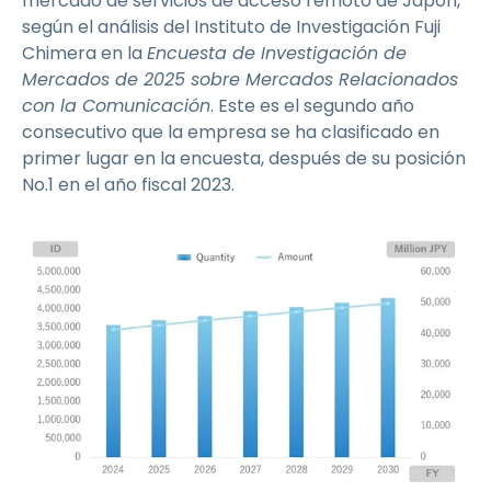
mercado de servicios de acceso remoto de Japón,
según el análisis del Instituto de Investigación Fuji
Chimera en la
Encuesta de Investigación de
Mercados de 2025 sobre Mercados Relacionados
con la Comunicación
. Este es el segundo año
consecutivo que la empresa se ha clasificado en
primer lugar en la encuesta, después de su posición
No.1 en el año fiscal 2023.