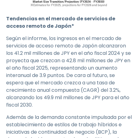
Tendencias en el mercado de servicios de
acceso remoto de Japón*
Según el informe, los ingresos en el mercado de
servicios de acceso remoto de Japón alcanzaron
los 41.2 mil millones de JPY en el año fiscal 2024 y se
proyecta que crezcan a 42.8 mil millones de JPY en
el año fiscal 2025, representando un aumento
interanual de 3.9 puntos. De cara al futuro, se
espera que el mercado crezca a una tasa de
crecimiento anual compuesta (CAGR) del 3.2%,
alcanzando los 49.9 mil millones de JPY para el año
fiscal 2030.
Además de la demanda constante impulsada por el
establecimiento de estilos de trabajo híbridos e
iniciativas de continuidad de negocio (BCP), la