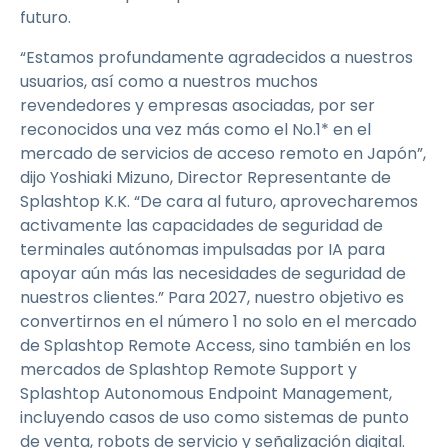
futuro.
“Estamos profundamente agradecidos a nuestros
usuarios, así como a nuestros muchos
revendedores y empresas asociadas, por ser
reconocidos una vez más como el No.1* en el
mercado de servicios de acceso remoto en Japón”,
dijo Yoshiaki Mizuno, Director Representante de
Splashtop K.K. “De cara al futuro, aprovecharemos
activamente las capacidades de seguridad de
terminales autónomas impulsadas por IA para
apoyar aún más las necesidades de seguridad de
nuestros clientes.” Para 2027, nuestro objetivo es
convertirnos en el número 1 no solo en el mercado
de Splashtop Remote Access, sino también en los
mercados de Splashtop Remote Support y
Splashtop Autonomous Endpoint Management,
incluyendo casos de uso como sistemas de punto
de venta, robots de servicio y señalización digital.