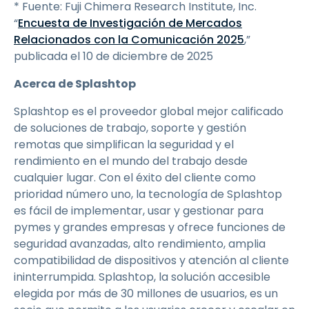
* Fuente: Fuji Chimera Research Institute, Inc.
“
Encuesta de Investigación de Mercados
Relacionados con la Comunicación 2025
,”
publicada el 10 de diciembre de 2025
Acerca de Splashtop
Splashtop es el proveedor global mejor calificado
de soluciones de trabajo, soporte y gestión
remotas que simplifican la seguridad y el
rendimiento en el mundo del trabajo desde
cualquier lugar. Con el éxito del cliente como
prioridad número uno, la tecnología de Splashtop
es fácil de implementar, usar y gestionar para
pymes y grandes empresas y ofrece funciones de
seguridad avanzadas, alto rendimiento, amplia
compatibilidad de dispositivos y atención al cliente
ininterrumpida. Splashtop, la solución accesible
elegida por más de 30 millones de usuarios, es un