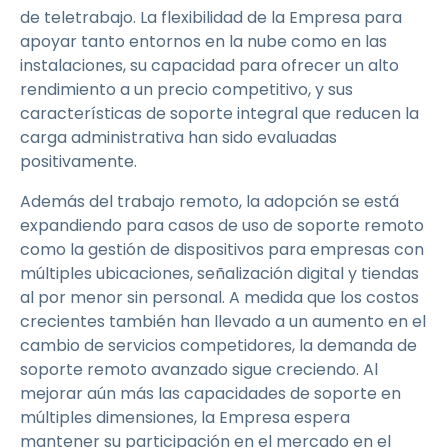
de teletrabajo. La flexibilidad de la Empresa para
apoyar tanto entornos en la nube como en las
instalaciones, su capacidad para ofrecer un alto
rendimiento a un precio competitivo, y sus
características de soporte integral que reducen la
carga administrativa han sido evaluadas
positivamente.
Además del trabajo remoto, la adopción se está
expandiendo para casos de uso de soporte remoto
como la gestión de dispositivos para empresas con
múltiples ubicaciones, señalización digital y tiendas
al por menor sin personal. A medida que los costos
crecientes también han llevado a un aumento en el
cambio de servicios competidores, la demanda de
soporte remoto avanzado sigue creciendo. Al
mejorar aún más las capacidades de soporte en
múltiples dimensiones, la Empresa espera
mantener su participación en el mercado en el