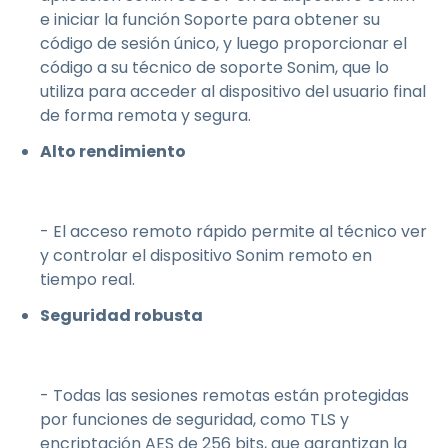
e iniciar la función Soporte para obtener su
código de sesión único, y luego proporcionar el
código a su técnico de soporte Sonim, que lo
utiliza para acceder al dispositivo del usuario final
de forma remota y segura.
Alto rendimiento
- El acceso remoto rápido permite al técnico ver
y controlar el dispositivo Sonim remoto en
tiempo real.
Seguridad robusta
- Todas las sesiones remotas están protegidas
por funciones de seguridad, como TLS y
encriptación AES de 256 bits, que garantizan la