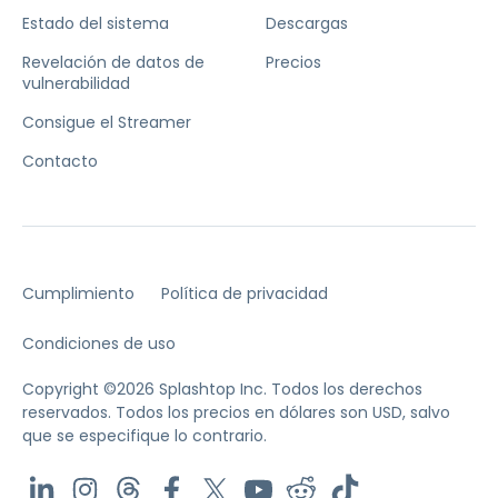
Estado del sistema
Descargas
Revelación de datos de
Precios
vulnerabilidad
Consigue el Streamer
Contacto
Cumplimiento
Política de privacidad
Condiciones de uso
Copyright ©2026 Splashtop Inc. Todos los derechos
reservados.
Todos los precios en dólares son USD, salvo
que se especifique lo contrario.