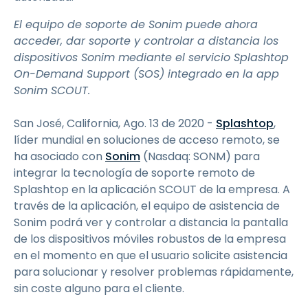
El equipo de soporte de Sonim puede ahora
acceder, dar soporte y controlar a distancia los
dispositivos Sonim mediante el servicio Splashtop
On-Demand Support (SOS) integrado en la app
Sonim SCOUT.
San José, California, Ago. 13 de 2020 -
Splashtop
,
líder mundial en soluciones de acceso remoto, se
ha asociado con
Sonim
(Nasdaq: SONM) para
integrar la tecnología de soporte remoto de
Splashtop en la aplicación SCOUT de la empresa. A
través de la aplicación, el equipo de asistencia de
Sonim podrá ver y controlar a distancia la pantalla
de los dispositivos móviles robustos de la empresa
en el momento en que el usuario solicite asistencia
para solucionar y resolver problemas rápidamente,
sin coste alguno para el cliente.