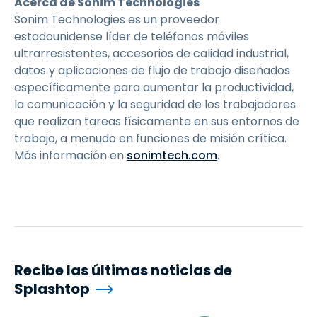
Acerca de Sonim Technologies
Sonim Technologies es un proveedor
estadounidense líder de teléfonos móviles
ultrarresistentes, accesorios de calidad industrial,
datos y aplicaciones de flujo de trabajo diseñados
específicamente para aumentar la productividad,
la comunicación y la seguridad de los trabajadores
que realizan tareas físicamente en sus entornos de
trabajo, a menudo en funciones de misión crítica.
Más información en
sonimtech.com
.
Recibe las últimas noticias de
Splashtop