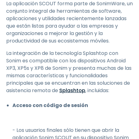
La aplicación SCOUT forma parte de SonimWare, un
conjunto integral de herramientas de software,
aplicaciones y utilidades recientemente lanzadas
que están listas para ayudar a las empresas y
organizaciones a mejorar la gestión y la
productividad de sus ecosistemas móviles.
La integración de la tecnología Splashtop con
Sonim es compatible con los dispositivos Android
XP3, XP5s y XP8 de Sonim y presenta muchas de las
mismas características y funcionalidades
principales que se encuentran en las soluciones de
asistencia remota de
Splashtop
, incluidas:
Acceso con código de sesión
- Los usuarios finales sólo tienen que abrir la
aplicación Sonim SCOUT en su dispositivo Sonim