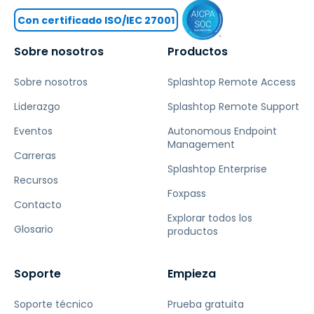
Con certificado ISO/IEC 27001
Sobre nosotros
Productos
Sobre nosotros
Splashtop Remote Access
Liderazgo
Splashtop Remote Support
Eventos
Autonomous Endpoint
Management
Carreras
Splashtop Enterprise
Recursos
Foxpass
Contacto
Explorar todos los
Glosario
productos
Soporte
Empieza
Soporte técnico
Prueba gratuita