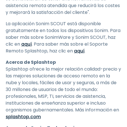
asistencia remota atendida que reducirá los costes
y mejorará la satisfacción del cliente".
La aplicación Sonim SCOUT está disponible
gratuitamente en todos los dispositivos Sonim. Para
saber más sobre SonimWare y Sonim SCOUT, haz
clic en
aquí
. Para saber más sobre el Soporte
Remoto Splashtop, haz clic en
aquí
.
Acerca de Splashtop
Splashtop ofrece la mejor relación calidad-precio y
las mejores soluciones de acceso remoto en la
nube y locales, fáciles de usar y seguras, a más de
30 millones de usuarios de todo el mundo:
profesionales, MSP, TI, servicios de asistencia,
instituciones de enseñanza superior e incluso
organismos gubernamentales. Más información en
splashtop.com