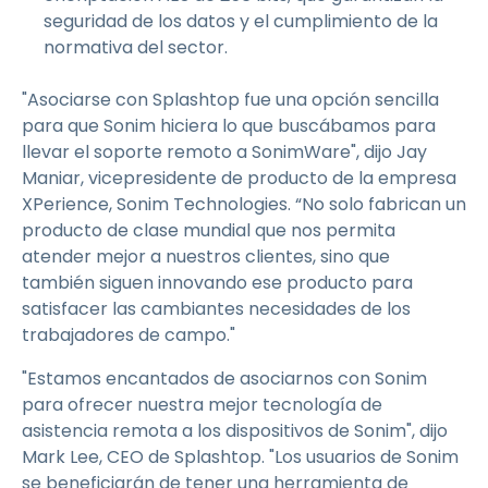
seguridad de los datos y el cumplimiento de la
normativa del sector.
"Asociarse con Splashtop fue una opción sencilla
para que Sonim hiciera lo que buscábamos para
llevar el soporte remoto a SonimWare", dijo Jay
Maniar, vicepresidente de producto de la empresa
XPerience, Sonim Technologies. “No solo fabrican un
producto de clase mundial que nos permita
atender mejor a nuestros clientes, sino que
también siguen innovando ese producto para
satisfacer las cambiantes necesidades de los
trabajadores de campo."
"Estamos encantados de asociarnos con Sonim
para ofrecer nuestra mejor tecnología de
asistencia remota a los dispositivos de Sonim", dijo
Mark Lee, CEO de Splashtop. "Los usuarios de Sonim
se beneficiarán de tener una herramienta de