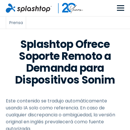
Prensa
Splashtop Ofrece
Soporte Remoto a
Demanda para
Dispositivos Sonim
Este contenido se tradujo automáticamente
usando IA solo como referencia. En caso de
cualquier discrepancia o ambigüedad, la versión
original en inglés prevalecerá como fuente
autorizada.