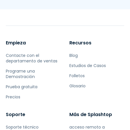
Empieza
Recursos
Contacte con el
Blog
departamento de ventas
Estudios de Casos
Programe una
Folletos
Demostración
Glosario
Prueba gratuita
Precios
Soporte
Más de Splashtop
Soporte técnico
acceso remoto a