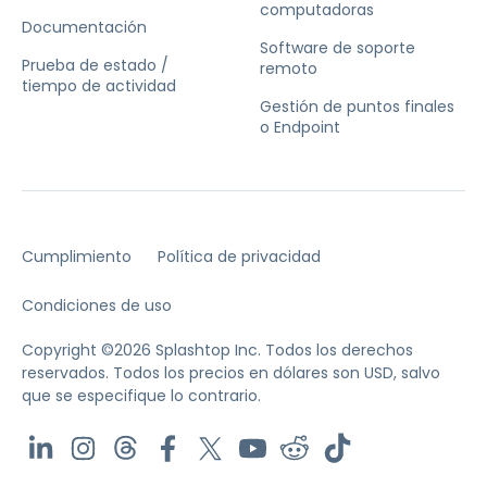
computadoras
Documentación
Software de soporte
Prueba de estado /
remoto
tiempo de actividad
Gestión de puntos finales
o Endpoint
Cumplimiento
Política de privacidad
Condiciones de uso
Copyright ©2026 Splashtop Inc. Todos los derechos
reservados.
Todos los precios en dólares son USD, salvo
que se especifique lo contrario.