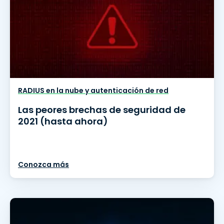
RADIUS en la nube y autenticación de red
Las peores brechas de seguridad de
2021 (hasta ahora)
Conozca más