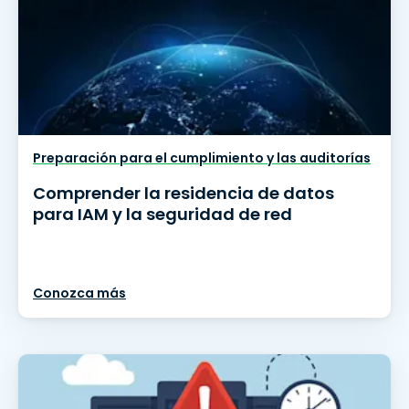
Preparación para el cumplimiento y las auditorías
Comprender la residencia de datos
para IAM y la seguridad de red
Conozca más