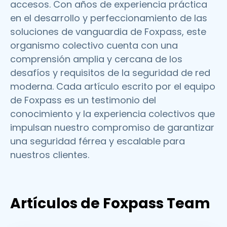
accesos. Con años de experiencia práctica
en el desarrollo y perfeccionamiento de las
soluciones de vanguardia de Foxpass, este
organismo colectivo cuenta con una
comprensión amplia y cercana de los
desafíos y requisitos de la seguridad de red
moderna. Cada artículo escrito por el equipo
de Foxpass es un testimonio del
conocimiento y la experiencia colectivos que
impulsan nuestro compromiso de garantizar
una seguridad férrea y escalable para
nuestros clientes.
Artículos de Foxpass Team