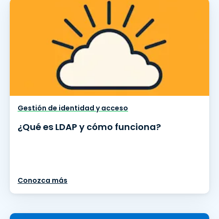
Gestión de identidad y acceso
¿Qué es LDAP y cómo funciona?
Conozca más