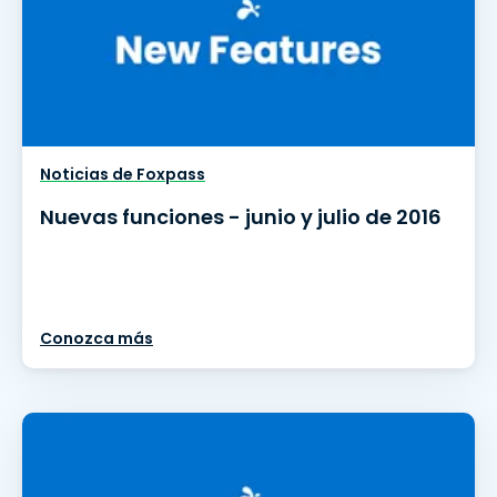
Noticias de Foxpass
Nuevas funciones - junio y julio de 2016
Conozca más