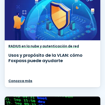
RADIUS en la nube y autenticación de red
Usos y propósito de la VLAN: cómo
Foxpass puede ayudarte
Conozca más