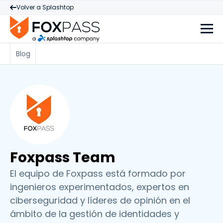
Volver a Splashtop
Blog
Foxpass Team
El equipo de Foxpass está formado por
ingenieros experimentados, expertos en
ciberseguridad y líderes de opinión en el
ámbito de la gestión de identidades y