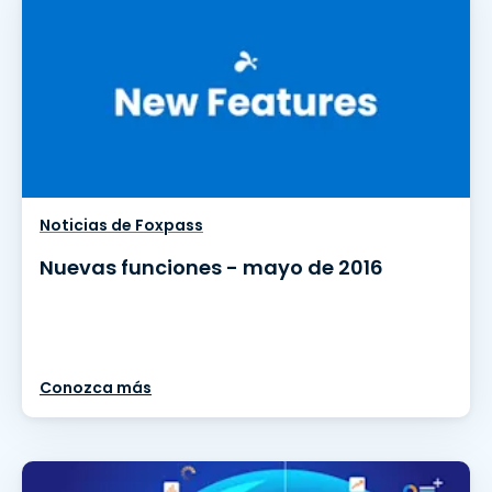
Noticias de Foxpass
Nuevas funciones - mayo de 2016
Conozca más