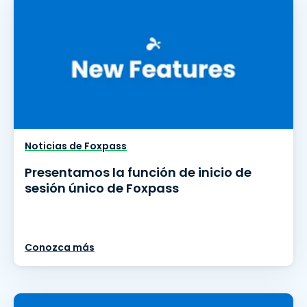
Noticias de Foxpass
Presentamos la función de inicio de
sesión único de Foxpass
Conozca más