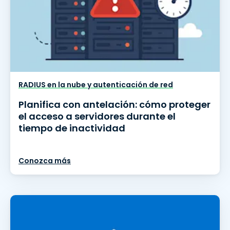
RADIUS en la nube y autenticación de red
Planifica con antelación: cómo proteger
el acceso a servidores durante el
tiempo de inactividad
Conozca más