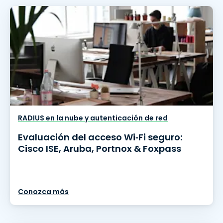
RADIUS en la nube y autenticación de red
Evaluación del acceso Wi‑Fi seguro:
Cisco ISE, Aruba, Portnox & Foxpass
Conozca más