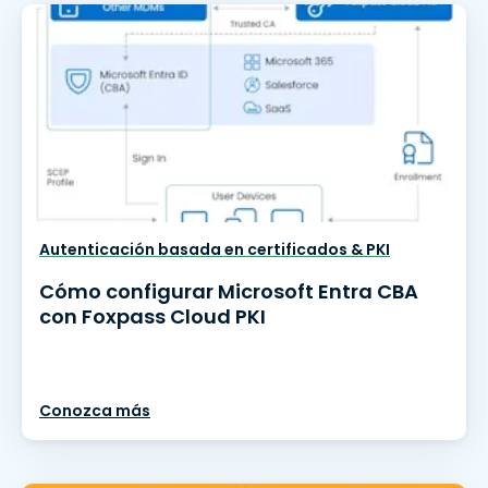
Autenticación basada en certificados & PKI
Cómo configurar Microsoft Entra CBA
con Foxpass Cloud PKI
Conozca más