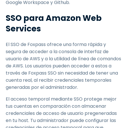
Google Workspace y Github.
SSO para Amazon Web
Services
El SSO de Foxpass ofrece una forma rápida y
segura de acceder a la consola de interfaz de
usuario de AWS y a la utilidad de línea de comandos
de AWS. Los usuarios pueden acceder a estos a
través de Foxpass SSO sin necesidad de tener una
cuenta real, al recibir credenciales temporales
generadas por el administrador.
El acceso temporal mediante SSO protege mejor
tus cuentas en comparación con almacenar
credenciales de acceso de usuario pregeneradas
en tu host. Tu administrador puede configurar las
credenciales de acceso temporal para que