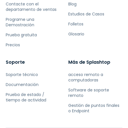
Contacte con el
Blog
departamento de ventas
Estudios de Casos
Programe una
Folletos
Demostración
Glosario
Prueba gratuita
Precios
Soporte
Más de Splashtop
Soporte técnico
acceso remoto a
computadoras
Documentación
Software de soporte
Prueba de estado /
remoto
tiempo de actividad
Gestión de puntos finales
o Endpoint