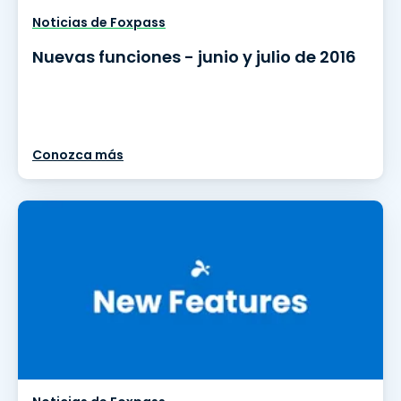
Noticias de Foxpass
Nuevas funciones - junio y julio de 2016
Conozca más