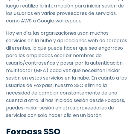
luego reutiliza la información para iniciar sesión de
los usuarios en varios proveedores de servicios,
como AWS o Google workspace.
Hoy en día, las organizaciones usan muchos
servicios en la nube y aplicaciones web de terceros
diferentes, lo que puede hacer que sea engorroso
para los empleados escribir nombres de
usuario/contraseñas y pasar por la autenticación
multifactor (MFA) cada vez que necesitan iniciar
sesión en estos servicios en la nube. En cuanto a los
usuarios de Foxpass, nuestro SSO elimina la
necesidad de cambiar constantemente de una
cuenta a otra. Si has iniciado sesión desde Foxpass,
puedes iniciar sesión en otros proveedores de
servicios con solo hacer clic en un botón.
Foxpass SSO