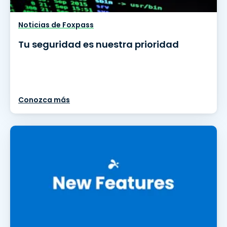
Noticias de Foxpass
Tu seguridad es nuestra prioridad
Conozca más