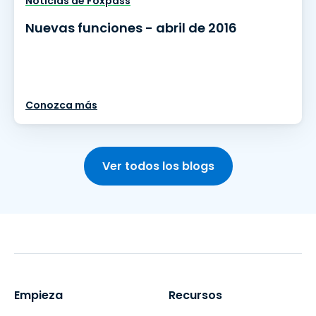
Noticias de Foxpass
Nuevas funciones - abril de 2016
Conozca más
Ver todos los blogs
Empieza
Recursos