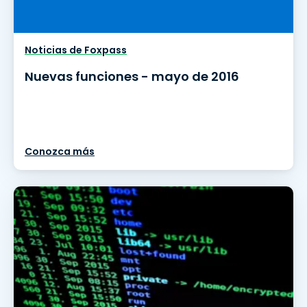
Noticias de Foxpass
Nuevas funciones - mayo de 2016
Conozca más