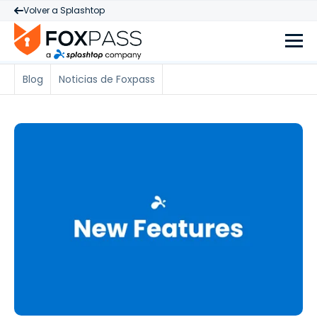
Volver a Splashtop
Blog
Noticias de Foxpass