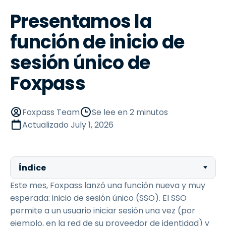
Presentamos la
función de inicio de
sesión único de
Foxpass
Foxpass Team
Se lee en 2 minutos
Actualizado
July 1, 2026
Índice
Este mes, Foxpass lanzó una función nueva y muy
esperada: inicio de sesión único (SSO). El SSO
permite a un usuario iniciar sesión una vez (por
ejemplo, en la red de su proveedor de identidad) y