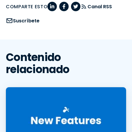
COMPARTE ESTO
Canal RSS
Suscríbete
Contenido
relacionado