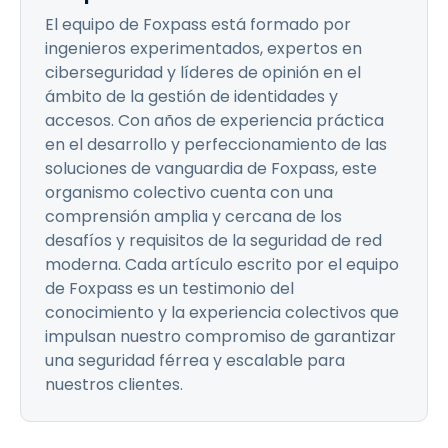
El equipo de Foxpass está formado por
ingenieros experimentados, expertos en
ciberseguridad y líderes de opinión en el
ámbito de la gestión de identidades y
accesos. Con años de experiencia práctica
en el desarrollo y perfeccionamiento de las
soluciones de vanguardia de Foxpass, este
organismo colectivo cuenta con una
comprensión amplia y cercana de los
desafíos y requisitos de la seguridad de red
moderna. Cada artículo escrito por el equipo
de Foxpass es un testimonio del
conocimiento y la experiencia colectivos que
impulsan nuestro compromiso de garantizar
una seguridad férrea y escalable para
nuestros clientes.