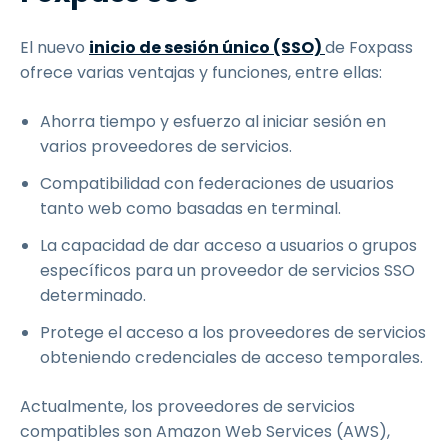
El nuevo
inicio de sesión único (SSO)
de Foxpass
ofrece varias ventajas y funciones, entre ellas:
Ahorra tiempo y esfuerzo al iniciar sesión en
varios proveedores de servicios.
Compatibilidad con federaciones de usuarios
tanto web como basadas en terminal.
La capacidad de dar acceso a usuarios o grupos
específicos para un proveedor de servicios SSO
determinado.
Protege el acceso a los proveedores de servicios
obteniendo credenciales de acceso temporales.
Actualmente, los proveedores de servicios
compatibles son Amazon Web Services (AWS),