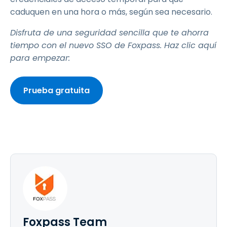
caduquen en una hora o más, según sea necesario.
Disfruta de una seguridad sencilla que te ahorra
tiempo con el nuevo SSO de Foxpass. Haz clic aquí
para empezar:
Prueba gratuita
Foxpass Team