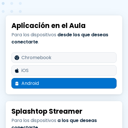
Aplicación en el Aula
Para los dispositivos
desde los que deseas
conectarte
.
Chromebook
iOS
Android
Splashtop Streamer
Para los dispositivos
a los que deseas
conectarte
.