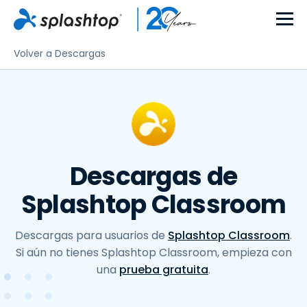
Volver a Descargas
Descargas de
Splashtop Classroom
Descargas para usuarios de
Splashtop Classroom
.
Si aún no tienes Splashtop Classroom, empieza con
una
prueba gratuita
.