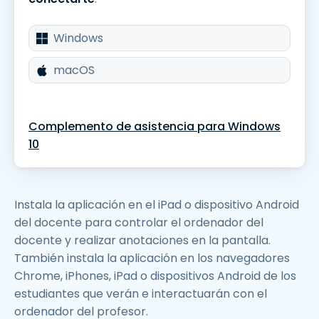
Windows
macOS
Complemento de asistencia para Windows
10
Instala la aplicación en el iPad o dispositivo Android
del docente para controlar el ordenador del
docente y realizar anotaciones en la pantalla.
También instala la aplicación en los navegadores
Chrome, iPhones, iPad o dispositivos Android de los
estudiantes que verán e interactuarán con el
ordenador del profesor.