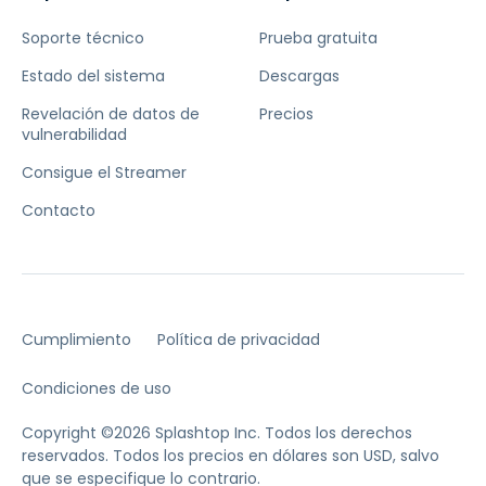
Soporte técnico
Prueba gratuita
Estado del sistema
Descargas
Revelación de datos de
Precios
vulnerabilidad
Consigue el Streamer
Contacto
Cumplimiento
Política de privacidad
Condiciones de uso
Copyright ©2026 Splashtop Inc. Todos los derechos
reservados.
Todos los precios en dólares son USD, salvo
que se especifique lo contrario.