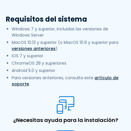
Requisitos del sistema
Windows 7 y superior, incluidas las versiones de
Windows Server
MacOS 10.13 y superior (o MacOS 10.9 y superior para
versiones anteriores
)
iOS 7 y superior
ChromeOS 28 y superiores
Android 5.0 y superior
Para versiones anteriores, consulta este
artículo de
soporte
.
¿Necesitas ayuda para la instalación?