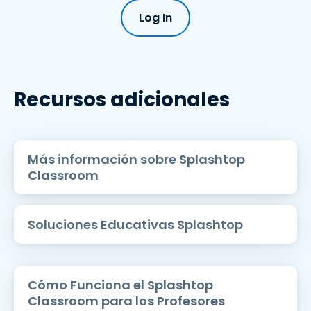
Log In
Recursos adicionales
Más información sobre Splashtop
Classroom
Soluciones Educativas Splashtop
Cómo Funciona el Splashtop
Classroom para los Profesores