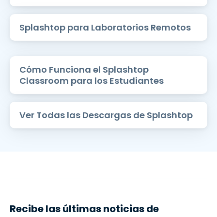
Splashtop para Laboratorios Remotos
Cómo Funciona el Splashtop
Classroom para los Estudiantes
Ver Todas las Descargas de Splashtop
Recibe las últimas noticias de