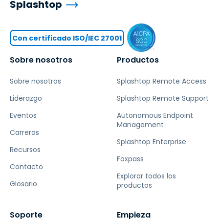
Splashtop
Con certificado ISO/IEC 27001
Sobre nosotros
Productos
Sobre nosotros
Splashtop Remote Access
Liderazgo
Splashtop Remote Support
Eventos
Autonomous Endpoint
Management
Carreras
Splashtop Enterprise
Recursos
Foxpass
Contacto
Explorar todos los
Glosario
productos
Soporte
Empieza