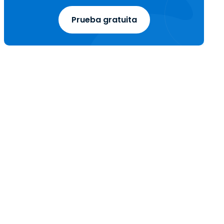
Prueba gratuita