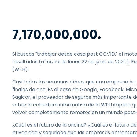
7,170,000,000.
Si buscas "trabajar desde casa post COVID," el mot
resultados (a fecha de lunes 22 de junio de 2020). 
(WFH).
Casi todas las semanas oímos que una empresa ha
finales de año. Es el caso de Google, Facebook, Micros
Sagicor, el proveedor de seguros más importante d
sobre la cobertura informativa de la WFH implica q
volver completamente remotos en un mundo post-
¿Cuál es el futuro de la oficina? ¿Cuál es el futuro 
privacidad y seguridad que las empresas enfrent