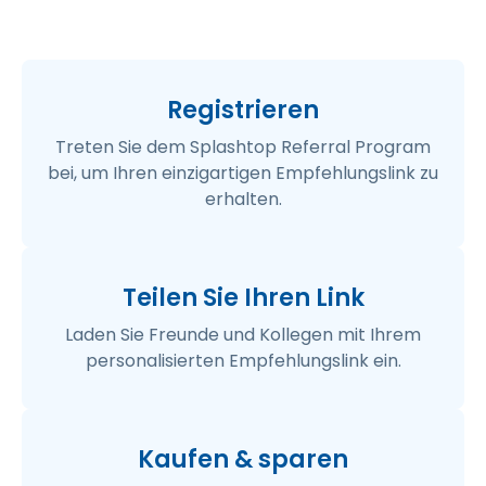
Registrieren
Treten Sie dem Splashtop Referral Program
bei, um Ihren einzigartigen Empfehlungslink zu
erhalten.
Teilen Sie Ihren Link
Laden Sie Freunde und Kollegen mit Ihrem
personalisierten Empfehlungslink ein.
Kaufen & sparen