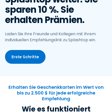
sparen 10 %. Sie
erhalten Prämien.
Laden Sie Ihre Freunde und Kollegen mit Ihrem
individuellen Empfehlungslink zu Splashtop ein.
Erste Schritte
Erhalten Sie Geschenkkarten im Wert von
bis zu 2.500 $ für jede erfolgreiche
Empfehlung
Wie es funktioniert