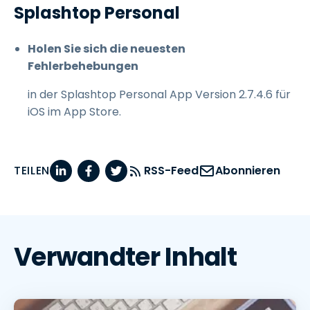
Splashtop Personal
Holen Sie sich die neuesten
Fehlerbehebungen
in der Splashtop Personal App Version 2.7.4.6 für
iOS im App Store.
TEILEN
RSS-Feed
Abonnieren
Verwandter Inhalt