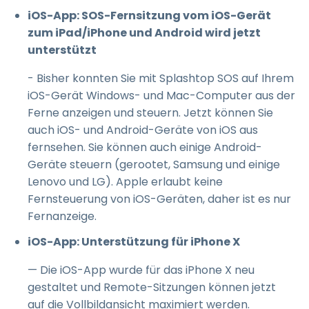
iOS-App: SOS-Fernsitzung vom iOS-Gerät
zum iPad/iPhone und Android wird jetzt
unterstützt
- Bisher konnten Sie mit Splashtop SOS auf Ihrem
iOS-Gerät Windows- und Mac-Computer aus der
Ferne anzeigen und steuern. Jetzt können Sie
auch iOS- und Android-Geräte von iOS aus
fernsehen. Sie können auch einige Android-
Geräte steuern (gerootet, Samsung und einige
Lenovo und LG). Apple erlaubt keine
Fernsteuerung von iOS-Geräten, daher ist es nur
Fernanzeige.
iOS-App: Unterstützung für iPhone X
— Die iOS-App wurde für das iPhone X neu
gestaltet und Remote-Sitzungen können jetzt
auf die Vollbildansicht maximiert werden.