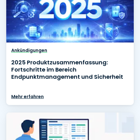
Ankündigungen
2025 Produktzusammenfassung:
Fortschritte im Bereich
Endpunktmanagement und Sicherheit
Mehr erfahren