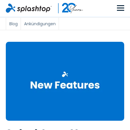
Blog
Ankündigungen