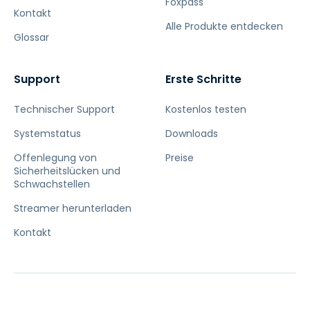
Foxpass
Kontakt
Alle Produkte entdecken
Glossar
Support
Erste Schritte
Technischer Support
Kostenlos testen
Systemstatus
Downloads
Offenlegung von
Preise
Sicherheitslücken und
Schwachstellen
Streamer herunterladen
Kontakt