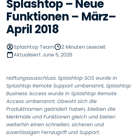
Splashtop – Neue
Funktionen – März–
April 2018
Splashtop Team
2 Minuten Lesezeit
Aktualisiert
June 5, 2026
Haftungsausschluss: Splashtop SOS wurde in
Splashtop Remote Support umbenannt, Splashtop
Business Access wurde in Splashtop Remote
Access umbenannt. Obwohl sich die
Produktnamen geändert haben, bleiben die
Merkmale und Funktionen gleich und bieten
weiterhin einen schnellen, sicheren und
zuverlässigen Fernzugriff und Support.