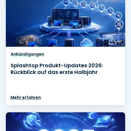
Ankündigungen
Splashtop Produkt-Updates 2026:
Rückblick auf das erste Halbjahr
Mehr erfahren