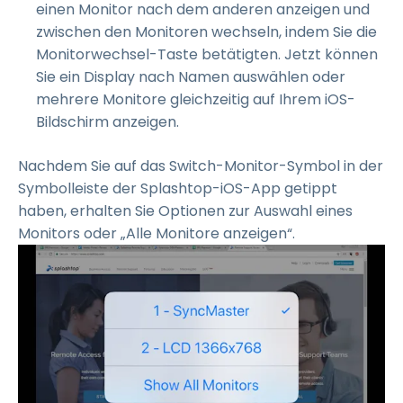
einen Monitor nach dem anderen anzeigen und
zwischen den Monitoren wechseln, indem Sie die
Monitorwechsel-Taste betätigten. Jetzt können
Sie ein Display nach Namen auswählen oder
mehrere Monitore gleichzeitig auf Ihrem iOS-
Bildschirm anzeigen.
Nachdem Sie auf das Switch-Monitor-Symbol in der
Symbolleiste der Splashtop-iOS-App getippt
haben, erhalten Sie Optionen zur Auswahl eines
Monitors oder „Alle Monitore anzeigen“.