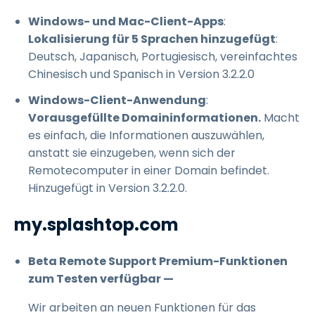
Windows- und Mac-Client-Apps
:
Lokalisierung für 5 Sprachen hinzugefügt
:
Deutsch, Japanisch, Portugiesisch, vereinfachtes
Chinesisch und Spanisch in Version 3.2.2.0
Windows-Client-Anwendung
:
Vorausgefüllte Domaininformationen.
Macht
es einfach, die Informationen auszuwählen,
anstatt sie einzugeben, wenn sich der
Remotecomputer in einer Domain befindet.
Hinzugefügt in Version 3.2.2.0.
my.splashtop.com
Beta Remote Support Premium-Funktionen
zum Testen verfügbar —
Wir arbeiten an neuen Funktionen für das