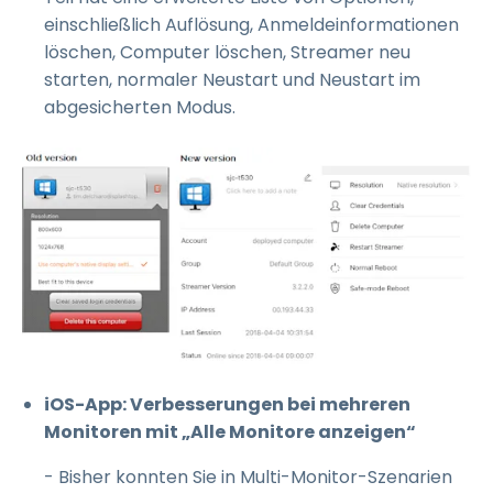
einschließlich Auflösung, Anmeldeinformationen
löschen, Computer löschen, Streamer neu
starten, normaler Neustart und Neustart im
abgesicherten Modus.
iOS-App: Verbesserungen bei mehreren
Monitoren mit „Alle Monitore anzeigen“
- Bisher konnten Sie in Multi-Monitor-Szenarien