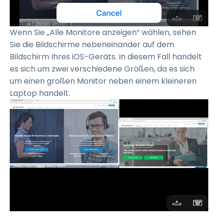
Wenn Sie „Alle Monitore anzeigen“ wählen, sehen
Sie die Bildschirme nebeneinander auf dem
Bildschirm Ihres iOS-Geräts. In diesem Fall handelt
es sich um zwei verschiedene Größen, da es sich
um einen großen Monitor neben einem kleineren
Laptop handelt.