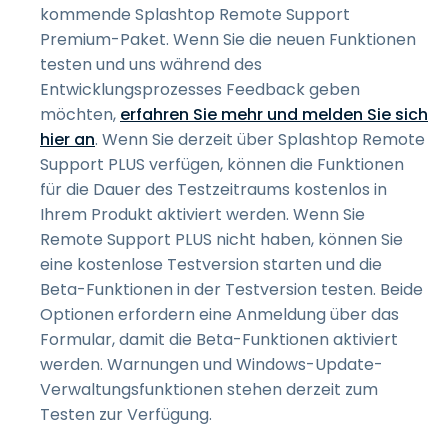
kommende Splashtop Remote Support
Premium-Paket. Wenn Sie die neuen Funktionen
testen und uns während des
Entwicklungsprozesses Feedback geben
möchten,
erfahren Sie mehr und melden Sie sich
hier an
. Wenn Sie derzeit über Splashtop Remote
Support PLUS verfügen, können die Funktionen
für die Dauer des Testzeitraums kostenlos in
Ihrem Produkt aktiviert werden. Wenn Sie
Remote Support PLUS nicht haben, können Sie
eine kostenlose Testversion starten und die
Beta-Funktionen in der Testversion testen. Beide
Optionen erfordern eine Anmeldung über das
Formular, damit die Beta-Funktionen aktiviert
werden. Warnungen und Windows-Update-
Verwaltungsfunktionen stehen derzeit zum
Testen zur Verfügung.