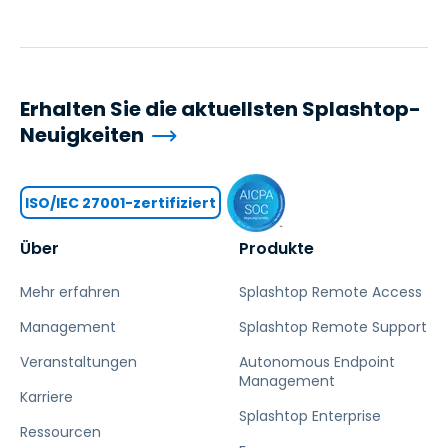
Erhalten Sie die aktuellsten Splashtop-
Neuigkeiten
ISO/IEC 27001-zertifiziert
Über
Produkte
Mehr erfahren
Splashtop Remote Access
Management
Splashtop Remote Support
Veranstaltungen
Autonomous Endpoint
Management
Karriere
Splashtop Enterprise
Ressourcen