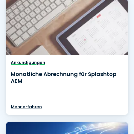
Ankündigungen
Monatliche Abrechnung für Splashtop
AEM
Mehr erfahren