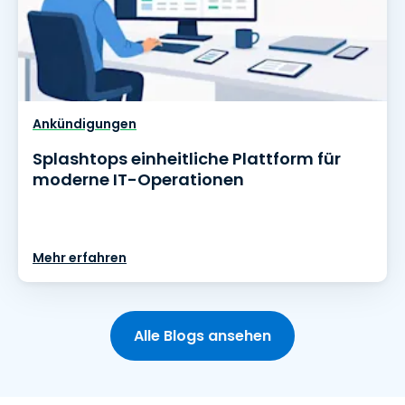
Ankündigungen
Splashtops einheitliche Plattform für
moderne IT-Operationen
Mehr erfahren
Alle Blogs ansehen