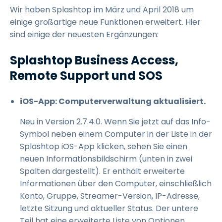
Wir haben Splashtop im März und April 2018 um
einige großartige neue Funktionen erweitert. Hier
sind einige der neuesten Ergänzungen:
Splashtop Business Access,
Remote Support und SOS
iOS-App: Computerverwaltung aktualisiert.
Neu in Version 2.7.4.0. Wenn Sie jetzt auf das Info-
Symbol neben einem Computer in der Liste in der
Splashtop iOS-App klicken, sehen Sie einen
neuen Informationsbildschirm (unten in zwei
Spalten dargestellt). Er enthält erweiterte
Informationen über den Computer, einschließlich
Konto, Gruppe, Streamer-Version, IP-Adresse,
letzte Sitzung und aktueller Status. Der untere
Teil hat eine erweiterte Liste von Optionen,