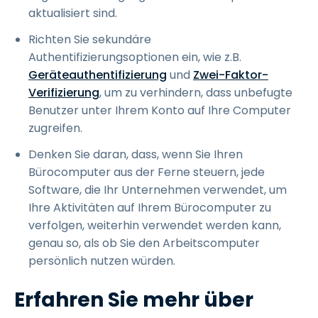
aktualisiert sind.
Richten Sie sekundäre
Authentifizierungsoptionen ein, wie z.B.
Geräteauthentifizierung
und
Zwei-Faktor-
Verifizierung
, um zu verhindern, dass unbefugte
Benutzer unter Ihrem Konto auf Ihre Computer
zugreifen.
Denken Sie daran, dass, wenn Sie Ihren
Bürocomputer aus der Ferne steuern, jede
Software, die Ihr Unternehmen verwendet, um
Ihre Aktivitäten auf Ihrem Bürocomputer zu
verfolgen, weiterhin verwendet werden kann,
genau so, als ob Sie den Arbeitscomputer
persönlich nutzen würden.
Erfahren Sie mehr über