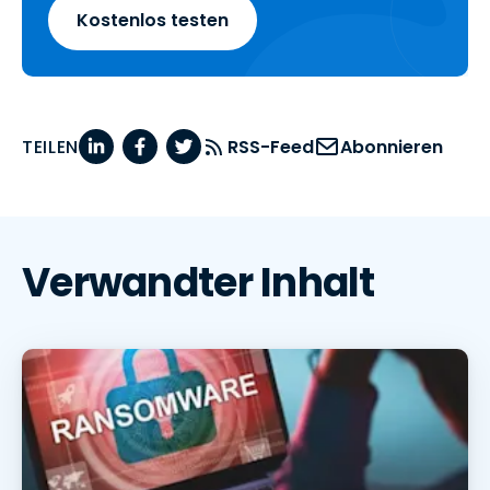
Kostenlos testen
TEILEN
RSS-Feed
Abonnieren
Verwandter Inhalt