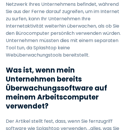
Netzwerk Ihres Unternehmens befindet, während
Sie aus der Ferne darauf zugreifen, um im Internet
zu surfen, kann Ihr Unternehmen Ihre
Internetaktivität weiterhin überwachen, als ob Sie
den Bürocomputer persönlich verwenden würden.
Unternehmen müssten dies mit einem separaten
Tool tun, da Splashtop keine
Webüberwachungstools bereitstellt.
Was ist, wenn mein
Unternehmen bereits
Überwachungssoftware auf
meinem Arbeitscomputer
verwendet?
Der Artikel stellt fest, dass, wenn Sie fernzugriff
software wie Splashtop verwenden, „alles, was Sie