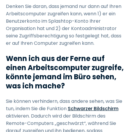
Denken Sie daran, dass jemand nur dann auf Ihren
Arbeitscomputer zugreifen kann, wenn 1) er ein
Benutzerkonto im Splashtop-Konto Ihrer
Organisation hat und 2) der Kontoadministrator
seine Zugriffsberechtigung so festgelegt hat, dass
er auf Ihren Computer zugreifen kann.
Wenn ich aus der Ferne auf
einen Arbeitscomputer zugreife,
könnte jemand im Büro sehen,
was ich mache?
Sie können verhindern, dass andere sehen, was Sie
tun, indem Sie die Funktion
Schwarzer Bildschirm
aktivieren. Dadurch wird der Bildschirm des
Remote-Computers „geschwärzt“, während Sie
darauf zugreifen und ihn bedienen, sodass