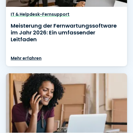
IT & Helpdesk-Fernsupport
Meisterung der Fernwartungssoftware
im Jahr 2026: Ein umfassender
Leitfaden
Mehr erfahren