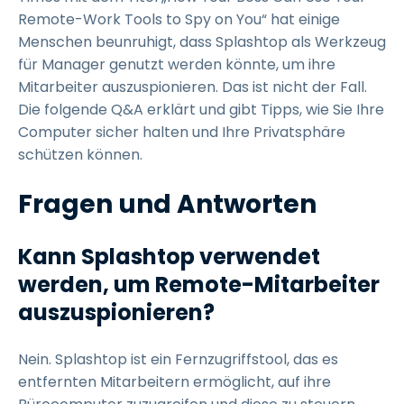
Remote-Work Tools to Spy on You“ hat einige
Menschen beunruhigt, dass Splashtop als Werkzeug
für Manager genutzt werden könnte, um ihre
Mitarbeiter auszuspionieren. Das ist nicht der Fall.
Die folgende Q&A erklärt und gibt Tipps, wie Sie Ihre
Computer sicher halten und Ihre Privatsphäre
schützen können.
Fragen und Antworten
Kann Splashtop verwendet
werden, um Remote-Mitarbeiter
auszuspionieren?
Nein. Splashtop ist ein Fernzugriffstool, das es
entfernten Mitarbeitern ermöglicht, auf ihre