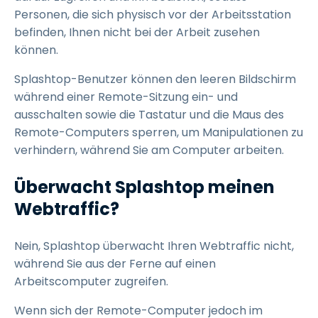
Personen, die sich physisch vor der Arbeitsstation
befinden, Ihnen nicht bei der Arbeit zusehen
können.
Splashtop-Benutzer können den leeren Bildschirm
während einer Remote-Sitzung ein- und
ausschalten sowie die Tastatur und die Maus des
Remote-Computers sperren, um Manipulationen zu
verhindern, während Sie am Computer arbeiten.
Überwacht Splashtop meinen
Webtraffic?
Nein, Splashtop überwacht Ihren Webtraffic nicht,
während Sie aus der Ferne auf einen
Arbeitscomputer zugreifen.
Wenn sich der Remote-Computer jedoch im