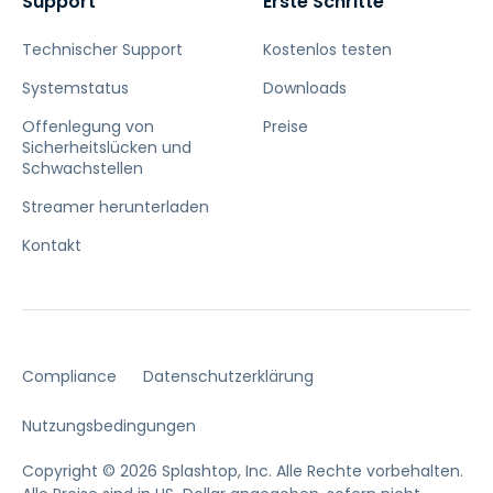
Support
Erste Schritte
Technischer Support
Kostenlos testen
Systemstatus
Downloads
Offenlegung von
Preise
Sicherheitslücken und
Schwachstellen
Streamer herunterladen
Kontakt
Compliance
Datenschutzerklärung
Nutzungsbedingungen
Copyright © 2026 Splashtop, Inc. Alle Rechte vorbehalten.