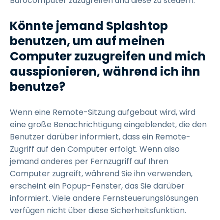
Bürocomputer zuzugreifen und diese zu steuern.
Könnte jemand Splashtop
benutzen, um auf meinen
Computer zuzugreifen und mich
ausspionieren, während ich ihn
benutze?
Wenn eine Remote-Sitzung aufgebaut wird, wird
eine große Benachrichtigung eingeblendet, die den
Benutzer darüber informiert, dass ein Remote-
Zugriff auf den Computer erfolgt. Wenn also
jemand anderes per Fernzugriff auf Ihren
Computer zugreift, während Sie ihn verwenden,
erscheint ein Popup-Fenster, das Sie darüber
informiert. Viele andere Fernsteuerungslösungen
verfügen nicht über diese Sicherheitsfunktion.