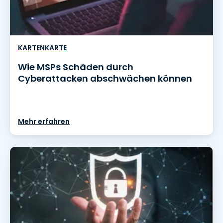
KARTENKARTE
Wie MSPs Schäden durch
Cyberattacken abschwächen können
Mehr erfahren