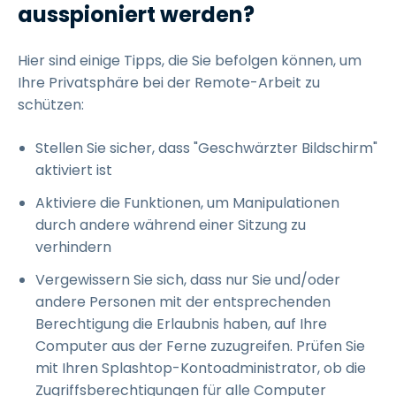
ausspioniert werden?
Hier sind einige Tipps, die Sie befolgen können, um
Ihre Privatsphäre bei der Remote-Arbeit zu
schützen:
Stellen Sie sicher, dass "Geschwärzter Bildschirm"
aktiviert ist
Aktiviere die Funktionen, um Manipulationen
durch andere während einer Sitzung zu
verhindern
Vergewissern Sie sich, dass nur Sie und/oder
andere Personen mit der entsprechenden
Berechtigung die Erlaubnis haben, auf Ihre
Computer aus der Ferne zuzugreifen. Prüfen Sie
mit Ihren Splashtop-Kontoadministrator, ob die
Zugriffsberechtigungen für alle Computer