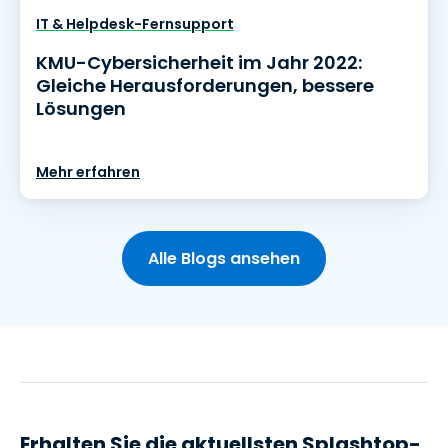
IT & Helpdesk-Fernsupport
KMU-Cybersicherheit im Jahr 2022:
Gleiche Herausforderungen, bessere
Lösungen
Mehr erfahren
Alle Blogs ansehen
Erhalten Sie die aktuellsten Splashtop-