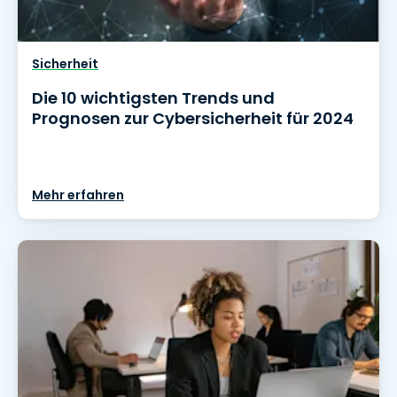
Sicherheit
Die 10 wichtigsten Trends und
Prognosen zur Cybersicherheit für 2024
Mehr erfahren