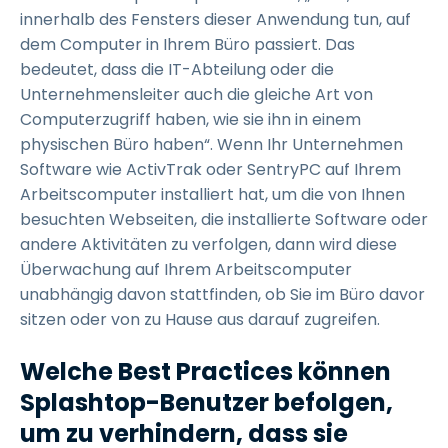
innerhalb des Fensters dieser Anwendung tun, auf
dem Computer in Ihrem Büro passiert. Das
bedeutet, dass die IT-Abteilung oder die
Unternehmensleiter auch die gleiche Art von
Computerzugriff haben, wie sie ihn in einem
physischen Büro haben“. Wenn Ihr Unternehmen
Software wie ActivTrak oder SentryPC auf Ihrem
Arbeitscomputer installiert hat, um die von Ihnen
besuchten Webseiten, die installierte Software oder
andere Aktivitäten zu verfolgen, dann wird diese
Überwachung auf Ihrem Arbeitscomputer
unabhängig davon stattfinden, ob Sie im Büro davor
sitzen oder von zu Hause aus darauf zugreifen.
Welche Best Practices können
Splashtop-Benutzer befolgen,
um zu verhindern, dass sie