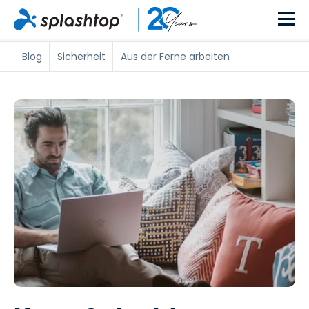
Blog
Sicherheit
Aus der Ferne arbeiten