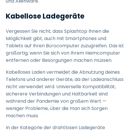
und Alienware.
Kabellose Ladegeräte
Vergessen Sie nicht, dass Splashtop Ihnen die
Möglichkeit gibt, auch mit Smartphones und
Tablets auf Ihren Bürocomputer zuzugreifen. Das ist
großartig, wenn Sie sich von Ihrem Heimcomputer
entfernen oder Besorgungen machen müssen.
Kabelloses Laden vermeidet die Abnutzung deines
Telefons und anderer Geräte, da der Ladeanschluss
nicht verwendet wird. Universelle Kompatibilität,
sicherere Verbindungen und Haltbarkeit sind
während der Pandemie von großem Wert —
weniger Probleme, über die man sich Sorgen
machen muss.
In der Kategorie der drahtlosen Ladegeräte