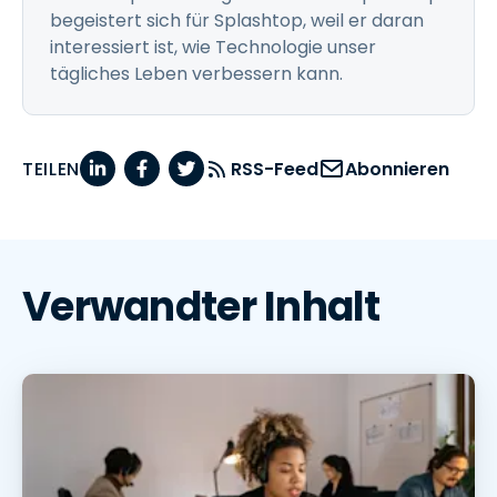
begeistert sich für Splashtop, weil er daran
interessiert ist, wie Technologie unser
tägliches Leben verbessern kann.
TEILEN
RSS-Feed
Abonnieren
Verwandter Inhalt