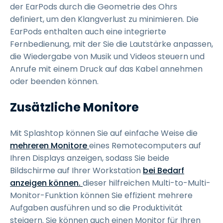
der EarPods durch die Geometrie des Ohrs
definiert, um den Klangverlust zu minimieren. Die
EarPods enthalten auch eine integrierte
Fernbedienung, mit der Sie die Lautstärke anpassen,
die Wiedergabe von Musik und Videos steuern und
Anrufe mit einem Druck auf das Kabel annehmen
oder beenden können.
Zusätzliche Monitore
Mit Splashtop können Sie auf einfache Weise die
mehreren Monitore
eines Remotecomputers auf
Ihren Displays anzeigen, sodass Sie beide
Bildschirme auf Ihrer Workstation
bei Bedarf
anzeigen können.
dieser hilfreichen Multi-to-Multi-
Monitor-Funktion können Sie effizient mehrere
Aufgaben ausführen und so die Produktivität
steigern. Sie können auch einen Monitor für Ihren