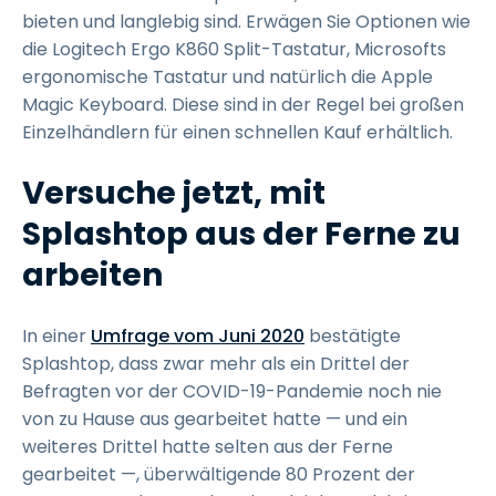
bieten und langlebig sind. Erwägen Sie Optionen wie
die Logitech Ergo K860 Split-Tastatur, Microsofts
ergonomische Tastatur und natürlich die Apple
Magic Keyboard. Diese sind in der Regel bei großen
Einzelhändlern für einen schnellen Kauf erhältlich.
Versuche jetzt, mit
Splashtop aus der Ferne zu
arbeiten
In einer
Umfrage vom Juni 2020
bestätigte
Splashtop, dass zwar mehr als ein Drittel der
Befragten vor der COVID-19-Pandemie noch nie
von zu Hause aus gearbeitet hatte — und ein
weiteres Drittel hatte selten aus der Ferne
gearbeitet —, überwältigende 80 Prozent der