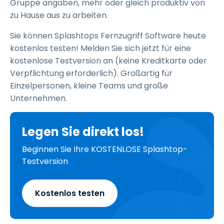
Gruppe angaben, mehr oder gleich produktiv von
zu Hause aus zu arbeiten.
Sie können Splashtops Fernzugriff Software heute
kostenlos testen! Melden Sie sich jetzt für eine
kostenlose Testversion an (keine Kreditkarte oder
Verpflichtung erforderlich). Großartig für
Einzelpersonen, kleine Teams und große
Unternehmen.
Legen Sie direkt los!
Beginnen Sie Ihre KOSTENLOSE Splashtop-
Testversion
Kostenlos testen