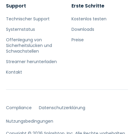
Support
Erste Schritte
Technischer Support
Kostenlos testen
Systemstatus
Downloads
Offenlegung von
Preise
Sicherheitslücken und
Schwachstellen
Streamer herunterladen
Kontakt
Compliance
Datenschutzerklärung
Nutzungsbedingungen
Copyright © 2026 Splashtop, Inc. Alle Rechte vorbehalten.