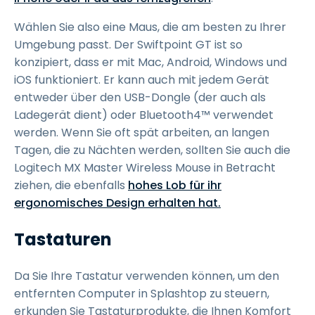
Wählen Sie also eine Maus, die am besten zu Ihrer
Umgebung passt. Der Swiftpoint GT ist so
konzipiert, dass er mit Mac, Android, Windows und
iOS funktioniert. Er kann auch mit jedem Gerät
entweder über den USB-Dongle (der auch als
Ladegerät dient) oder Bluetooth4™ verwendet
werden. Wenn Sie oft spät arbeiten, an langen
Tagen, die zu Nächten werden, sollten Sie auch die
Logitech MX Master Wireless Mouse in Betracht
ziehen, die ebenfalls
hohes Lob für ihr
ergonomisches Design erhalten hat.
Tastaturen
Da Sie Ihre Tastatur verwenden können, um den
entfernten Computer in Splashtop zu steuern,
erkunden Sie Tastaturprodukte, die Ihnen Komfort