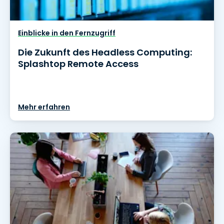
Einblicke in den Fernzugriff
Die Zukunft des Headless Computing:
Splashtop Remote Access
Mehr erfahren