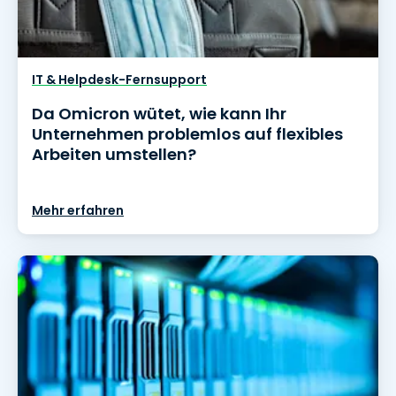
IT & Helpdesk-Fernsupport
Da Omicron wütet, wie kann Ihr
Unternehmen problemlos auf flexibles
Arbeiten umstellen?
Mehr erfahren