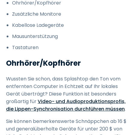
Ohrhörer/Kopfhörer
Zusätzliche Monitore
Kabellose Ladegeräte
Mausunterstützung
Tastaturen
Ohrhörer/Kopfhörer
Wussten Sie schon, dass Splashtop den Ton vom
entfernten Computer in Echtzeit auf Ihr lokales
Gerät überträgt? Diese Funktion ist besonders
großartig für
Video- und Audioproduktionsprofis,
die Lippen-Synchronisation durchführen müssen
.
Sie können bemerkenswerte Schnäppchen ab 16 $
und generalüberholte Geräte für unter 200 $ von