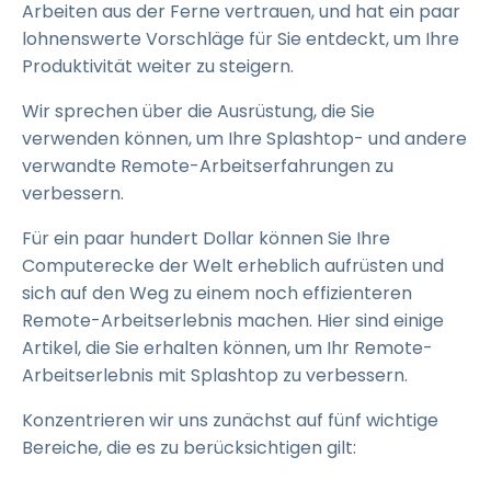
Arbeiten aus der Ferne vertrauen, und hat ein paar
lohnenswerte Vorschläge für Sie entdeckt, um Ihre
Produktivität weiter zu steigern.
Wir sprechen über die Ausrüstung, die Sie
verwenden können, um Ihre Splashtop- und andere
verwandte Remote-Arbeitserfahrungen zu
verbessern.
Für ein paar hundert Dollar können Sie Ihre
Computerecke der Welt erheblich aufrüsten und
sich auf den Weg zu einem noch effizienteren
Remote-Arbeitserlebnis machen. Hier sind einige
Artikel, die Sie erhalten können, um Ihr Remote-
Arbeitserlebnis mit Splashtop zu verbessern.
Konzentrieren wir uns zunächst auf fünf wichtige
Bereiche, die es zu berücksichtigen gilt: