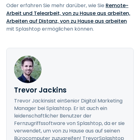
Oder erfahren Sie mehr darüber, wie Sie
Remote-
Arbeit und Telearbeit, von zu Hause aus arbeiten,
Arbeiten auf Distanz, von zu Hause aus arbeiten
mit Splashtop ermöglichen können.
Trevor Jackins
Trevor Jackinsist einSenior Digital Marketing
Manager bei Splashtop. Er ist auch ein
leidenschaftlicher Benutzer der
Fernzugriffssoftware von Splashtop, da er sie
verwendet, um von zu Hause aus auf seinen
Bürocomputer zuzugreifen! TrevorSplashtop