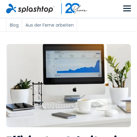
Blog
Aus der Ferne arbeiten