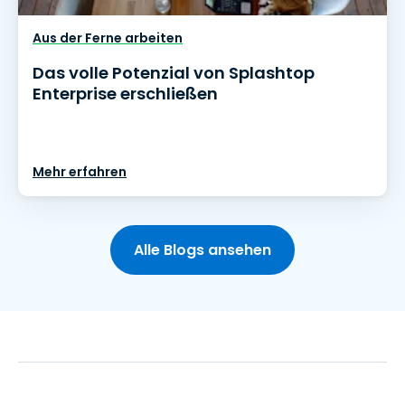
Aus der Ferne arbeiten
Das volle Potenzial von Splashtop
Enterprise erschließen
Mehr erfahren
Alle Blogs ansehen