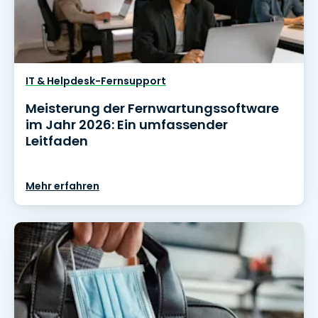
IT & Helpdesk-Fernsupport
Meisterung der Fernwartungssoftware
im Jahr 2026: Ein umfassender
Leitfaden
Mehr erfahren