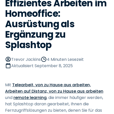
Effizientes Arbeiten im
Homeoffice:
Ausrüstung als
Ergänzung zu
Splashtop
Trevor Jackins
4 Minuten Lesezeit
Aktualisiert
September 8, 2025
Mit
Telearbeit, von zu Hause aus arbeiten,
Arbeiten auf Distanz, von zu Hause aus arbeiten
und
remote learning
, die immer häufiger werden,
hat Splashtop daran gearbeitet, Ihnen die
Fernzugriffslösungen zu bieten, denen Sie für das