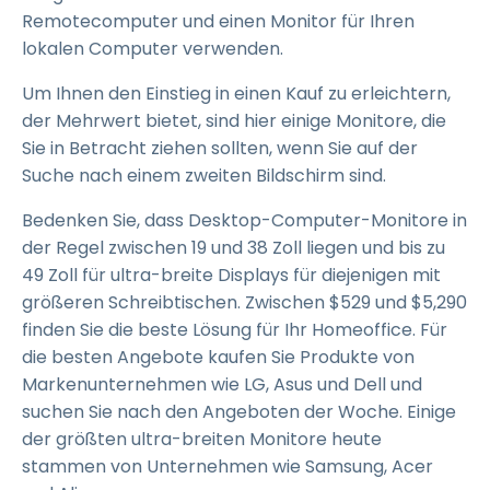
Remotecomputer und einen Monitor für Ihren
lokalen Computer verwenden.
Um Ihnen den Einstieg in einen Kauf zu erleichtern,
der Mehrwert bietet, sind hier einige Monitore, die
Sie in Betracht ziehen sollten, wenn Sie auf der
Suche nach einem zweiten Bildschirm sind.
Bedenken Sie, dass Desktop-Computer-Monitore in
der Regel zwischen 19 und 38 Zoll liegen und bis zu
49 Zoll für ultra-breite Displays für diejenigen mit
größeren Schreibtischen. Zwischen $529 und $5,290
finden Sie die beste Lösung für Ihr Homeoffice. Für
die besten Angebote kaufen Sie Produkte von
Markenunternehmen wie LG, Asus und Dell und
suchen Sie nach den Angeboten der Woche. Einige
der größten ultra-breiten Monitore heute
stammen von Unternehmen wie Samsung, Acer