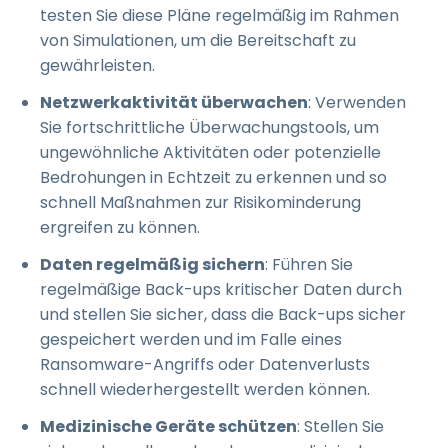
testen Sie diese Pläne regelmäßig im Rahmen
von Simulationen, um die Bereitschaft zu
gewährleisten.
Netzwerkaktivität überwachen
: Verwenden
Sie fortschrittliche Überwachungstools, um
ungewöhnliche Aktivitäten oder potenzielle
Bedrohungen in Echtzeit zu erkennen und so
schnell Maßnahmen zur Risikominderung
ergreifen zu können.
Daten regelmäßig sichern
: Führen Sie
regelmäßige Back-ups kritischer Daten durch
und stellen Sie sicher, dass die Back-ups sicher
gespeichert werden und im Falle eines
Ransomware-Angriffs oder Datenverlusts
schnell wiederhergestellt werden können.
Medizinische Geräte schützen
: Stellen Sie