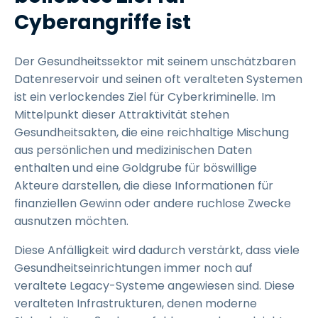
Cyberangriffe ist
Der Gesundheitssektor mit seinem unschätzbaren
Datenreservoir und seinen oft veralteten Systemen
ist ein verlockendes Ziel für Cyberkriminelle. Im
Mittelpunkt dieser Attraktivität stehen
Gesundheitsakten, die eine reichhaltige Mischung
aus persönlichen und medizinischen Daten
enthalten und eine Goldgrube für böswillige
Akteure darstellen, die diese Informationen für
finanziellen Gewinn oder andere ruchlose Zwecke
ausnutzen möchten.
Diese Anfälligkeit wird dadurch verstärkt, dass viele
Gesundheitseinrichtungen immer noch auf
veraltete Legacy-Systeme angewiesen sind. Diese
veralteten Infrastrukturen, denen moderne