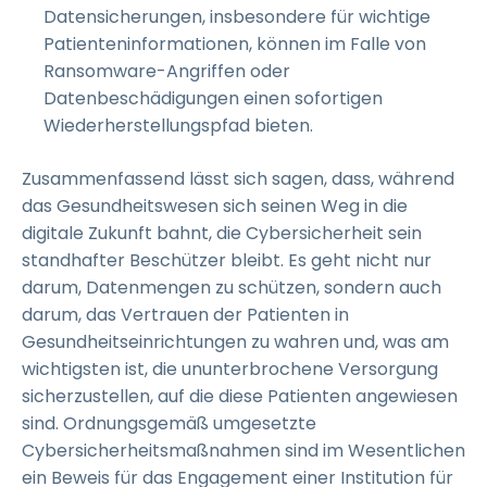
Datensicherungen, insbesondere für wichtige
Patienteninformationen, können im Falle von
Ransomware-Angriffen oder
Datenbeschädigungen einen sofortigen
Wiederherstellungspfad bieten.
Zusammenfassend lässt sich sagen, dass, während
das Gesundheitswesen sich seinen Weg in die
digitale Zukunft bahnt, die Cybersicherheit sein
standhafter Beschützer bleibt. Es geht nicht nur
darum, Datenmengen zu schützen, sondern auch
darum, das Vertrauen der Patienten in
Gesundheitseinrichtungen zu wahren und, was am
wichtigsten ist, die ununterbrochene Versorgung
sicherzustellen, auf die diese Patienten angewiesen
sind. Ordnungsgemäß umgesetzte
Cybersicherheitsmaßnahmen sind im Wesentlichen
ein Beweis für das Engagement einer Institution für