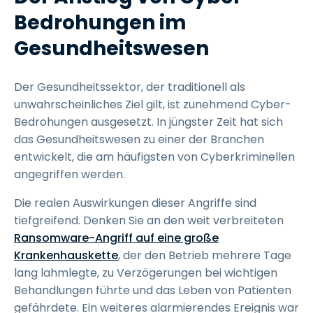
Bedrohungen im
Gesundheitswesen
Der Gesundheitssektor, der traditionell als
unwahrscheinliches Ziel gilt, ist zunehmend Cyber-
Bedrohungen ausgesetzt. In jüngster Zeit hat sich
das Gesundheitswesen zu einer der Branchen
entwickelt, die am häufigsten von Cyberkriminellen
angegriffen werden.
Die realen Auswirkungen dieser Angriffe sind
tiefgreifend. Denken Sie an den weit verbreiteten
Ransomware-Angriff auf eine große
Krankenhauskette
, der den Betrieb mehrere Tage
lang lahmlegte, zu Verzögerungen bei wichtigen
Behandlungen führte und das Leben von Patienten
gefährdete. Ein weiteres alarmierendes Ereignis war