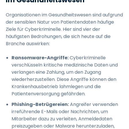
Organisationen im Gesundheitswesen sind aufgrund
der sensiblen Natur von Patientendaten häufige
Ziele für Cyberkriminelle. Hier sind vier der
häufigsten Bedrohungen, die sich heute auf die
Branche auswirken:
Ransomware-Angriffe:
Cyberkriminelle
verschlüsseln kritische medizinische Daten und
verlangen eine Zahlung, um den Zugang
wiederherzustellen. Diese Angriffe können den
Krankenhausbetrieb lahmlegen und die
Patientenversorgung gefährden.
Phishing-Betrügereien:
Angreifer verwenden
irreführende E-Mails oder Nachrichten, um
Mitarbeiter dazu zu verleiten, Anmeldedaten
preiszugeben oder Malware herunterzuladen,