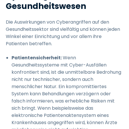
Gesundheitswesen
Die Auswirkungen von Cyberangriffen auf den
Gesundheitssektor sind vielfältig und können jeden
Winkel einer Einrichtung und vor allem ihre
Patienten betreffen.
Patientensicherheit:
Wenn
Gesundheitssysteme mit Cyber-Ausfällen
konfrontiert sind, ist die unmittelbare Bedrohung
nicht nur technischer, sondern auch
menschlicher Natur. Ein kompromittiertes
System kann Behandlungen verzögern oder
falsch informieren, was erhebliche Risiken mit
sich bringt. Wenn beispielsweise das
elektronische Patientenaktensystem eines
Krankenhauses angegriffen wird, können Ärzte