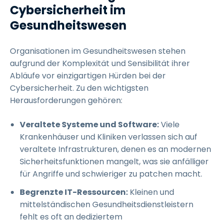
Cybersicherheit im
Gesundheitswesen
Organisationen im Gesundheitswesen stehen
aufgrund der Komplexität und Sensibilität ihrer
Abläufe vor einzigartigen Hürden bei der
Cybersicherheit. Zu den wichtigsten
Herausforderungen gehören:
Veraltete Systeme und Software:
Viele
Krankenhäuser und Kliniken verlassen sich auf
veraltete Infrastrukturen, denen es an modernen
Sicherheitsfunktionen mangelt, was sie anfälliger
für Angriffe und schwieriger zu patchen macht.
Begrenzte IT-Ressourcen:
Kleinen und
mittelständischen Gesundheitsdienstleistern
fehlt es oft an dediziertem