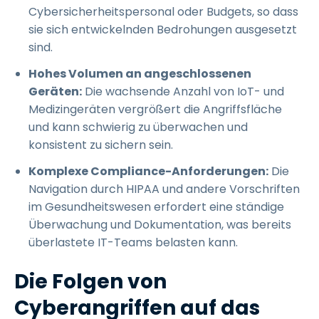
Cybersicherheitspersonal oder Budgets, so dass
sie sich entwickelnden Bedrohungen ausgesetzt
sind.
Hohes Volumen an angeschlossenen
Geräten:
Die wachsende Anzahl von IoT- und
Medizingeräten vergrößert die Angriffsfläche
und kann schwierig zu überwachen und
konsistent zu sichern sein.
Komplexe Compliance-Anforderungen:
Die
Navigation durch HIPAA und andere Vorschriften
im Gesundheitswesen erfordert eine ständige
Überwachung und Dokumentation, was bereits
überlastete IT-Teams belasten kann.
Die Folgen von
Cyberangriffen auf das