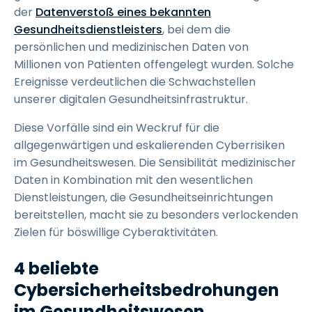
der
Datenverstoß eines bekannten
Gesundheitsdienstleisters
, bei dem die
persönlichen und medizinischen Daten von
Millionen von Patienten offengelegt wurden. Solche
Ereignisse verdeutlichen die Schwachstellen
unserer digitalen Gesundheitsinfrastruktur.
Diese Vorfälle sind ein Weckruf für die
allgegenwärtigen und eskalierenden Cyberrisiken
im Gesundheitswesen. Die Sensibilität medizinischer
Daten in Kombination mit den wesentlichen
Dienstleistungen, die Gesundheitseinrichtungen
bereitstellen, macht sie zu besonders verlockenden
Zielen für böswillige Cyberaktivitäten.
4 beliebte
Cybersicherheitsbedrohungen
im Gesundheitswesen