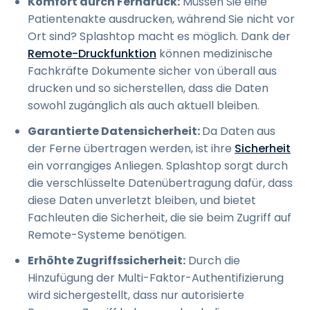
Komfort durch Ferndruck:
Müssen Sie eine
Patientenakte ausdrucken, während Sie nicht vor
Ort sind? Splashtop macht es möglich. Dank der
Remote-Druckfunktion
können medizinische
Fachkräfte Dokumente sicher von überall aus
drucken und so sicherstellen, dass die Daten
sowohl zugänglich als auch aktuell bleiben.
Garantierte Datensicherheit:
Da Daten aus
der Ferne übertragen werden, ist ihre
Sicherheit
ein vorrangiges Anliegen. Splashtop sorgt durch
die verschlüsselte Datenübertragung dafür, dass
diese Daten unverletzt bleiben, und bietet
Fachleuten die Sicherheit, die sie beim Zugriff auf
Remote-Systeme benötigen.
Erhöhte Zugriffssicherheit:
Durch die
Hinzufügung der Multi-Faktor-Authentifizierung
wird sichergestellt, dass nur autorisierte