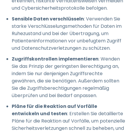
erkennen, riskante Verhaltensweisen vermeiden
und Cybersicherheitsprotokolle befolgen.
Sensible Daten verschlüsseln
: Verwenden Sie
starke Verschlüsselungsmethoden für Daten im
Ruhezustand und bei der Übertragung, um
Patienteninformationen vor unbefugtem Zugriff
und Datenschutzverletzungen zu schützen.
Zugriffskontrollen implementieren
: Wenden
Sie das Prinzip der geringsten Berechtigung an,
indem Sie nur denjenigen Zugriffsrechte
gewähren, die sie benötigen. Außerdem sollten
Sie die Zugriffsberechtigungen regelmäßig
überprüfen und bei Bedarf anpassen.
Pläne für die Reaktion auf Vorfälle
entwickeln und testen
: Erstellen Sie detaillierte
Pläne für die Reaktion auf Vorfälle, um potenzielle
Sicherheitsverletzungen schnell zu beheben, und