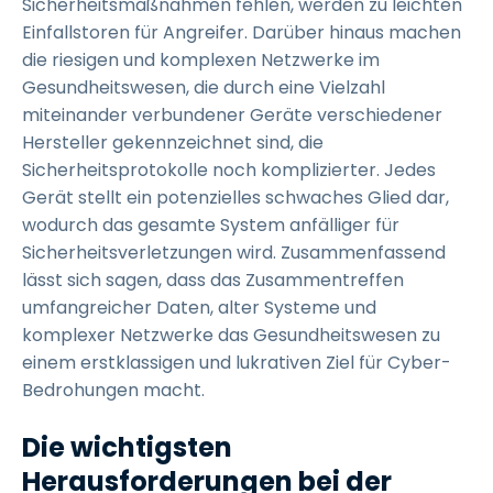
Sicherheitsmaßnahmen fehlen, werden zu leichten
Einfallstoren für Angreifer. Darüber hinaus machen
die riesigen und komplexen Netzwerke im
Gesundheitswesen, die durch eine Vielzahl
miteinander verbundener Geräte verschiedener
Hersteller gekennzeichnet sind, die
Sicherheitsprotokolle noch komplizierter. Jedes
Gerät stellt ein potenzielles schwaches Glied dar,
wodurch das gesamte System anfälliger für
Sicherheitsverletzungen wird. Zusammenfassend
lässt sich sagen, dass das Zusammentreffen
umfangreicher Daten, alter Systeme und
komplexer Netzwerke das Gesundheitswesen zu
einem erstklassigen und lukrativen Ziel für Cyber-
Bedrohungen macht.
Die wichtigsten
Herausforderungen bei der