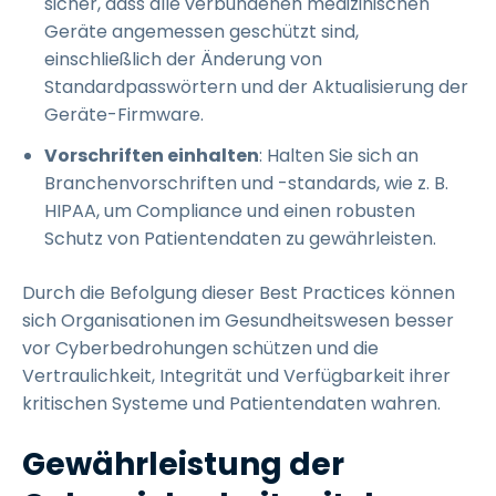
sicher, dass alle verbundenen medizinischen
Geräte angemessen geschützt sind,
einschließlich der Änderung von
Standardpasswörtern und der Aktualisierung der
Geräte-Firmware.
Vorschriften einhalten
: Halten Sie sich an
Branchenvorschriften und -standards, wie z. B.
HIPAA, um Compliance und einen robusten
Schutz von Patientendaten zu gewährleisten.
Durch die Befolgung dieser Best Practices können
sich Organisationen im Gesundheitswesen besser
vor Cyberbedrohungen schützen und die
Vertraulichkeit, Integrität und Verfügbarkeit ihrer
kritischen Systeme und Patientendaten wahren.
Gewährleistung der