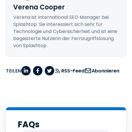
Verena Cooper
Verena ist International SEO Manager bei
Splashtop. Sie interessiert sich sehr für
Technologie und Cybersicherheit und ist eine
begeisterte Nutzerin der Fernzugriffslösung
von Splashtop.
TEILEN
RSS-Feed
Abonnieren
FAQs