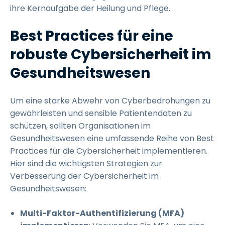
ihre Kernaufgabe der Heilung und Pflege.
Best Practices für eine
robuste Cybersicherheit im
Gesundheitswesen
Um eine starke Abwehr von Cyberbedrohungen zu
gewährleisten und sensible Patientendaten zu
schützen, sollten Organisationen im
Gesundheitswesen eine umfassende Reihe von Best
Practices für die Cybersicherheit implementieren.
Hier sind die wichtigsten Strategien zur
Verbesserung der Cybersicherheit im
Gesundheitswesen:
Multi-Faktor-Authentifizierung (MFA)