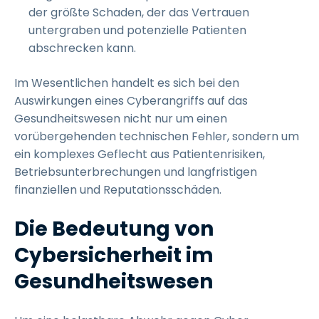
der größte Schaden, der das Vertrauen
untergraben und potenzielle Patienten
abschrecken kann.
Im Wesentlichen handelt es sich bei den
Auswirkungen eines Cyberangriffs auf das
Gesundheitswesen nicht nur um einen
vorübergehenden technischen Fehler, sondern um
ein komplexes Geflecht aus Patientenrisiken,
Betriebsunterbrechungen und langfristigen
finanziellen und Reputationsschäden.
Die Bedeutung von
Cybersicherheit im
Gesundheitswesen