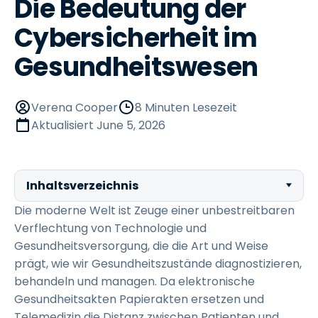
Die Bedeutung der
Cybersicherheit im
Gesundheitswesen
Verena Cooper
8 Minuten Lesezeit
Aktualisiert
June 5, 2026
Inhaltsverzeichnis
Die moderne Welt ist Zeuge einer unbestreitbaren
Verflechtung von Technologie und
Gesundheitsversorgung, die die Art und Weise
prägt, wie wir Gesundheitszustände diagnostizieren,
behandeln und managen. Da elektronische
Gesundheitsakten Papierakten ersetzen und
Telemedizin die Distanz zwischen Patienten und