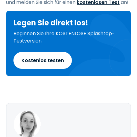
und melden Sie sich für einen
kostenlosen Test
an!
Legen Sie direkt los!
Beginnen Sie Ihre KOSTENLOSE Splashtop-
Testversion
Kostenlos testen