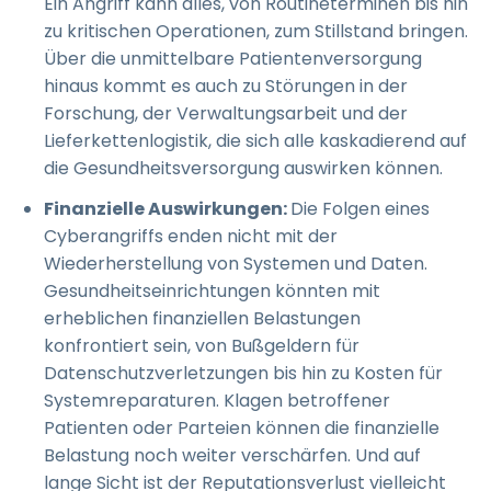
Ein Angriff kann alles, von Routineterminen bis hin
zu kritischen Operationen, zum Stillstand bringen.
Über die unmittelbare Patientenversorgung
hinaus kommt es auch zu Störungen in der
Forschung, der Verwaltungsarbeit und der
Lieferkettenlogistik, die sich alle kaskadierend auf
die Gesundheitsversorgung auswirken können.
Finanzielle Auswirkungen:
Die Folgen eines
Cyberangriffs enden nicht mit der
Wiederherstellung von Systemen und Daten.
Gesundheitseinrichtungen könnten mit
erheblichen finanziellen Belastungen
konfrontiert sein, von Bußgeldern für
Datenschutzverletzungen bis hin zu Kosten für
Systemreparaturen. Klagen betroffener
Patienten oder Parteien können die finanzielle
Belastung noch weiter verschärfen. Und auf
lange Sicht ist der Reputationsverlust vielleicht