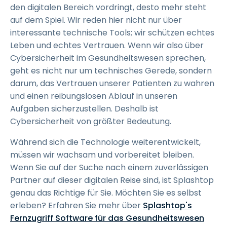
den digitalen Bereich vordringt, desto mehr steht
auf dem Spiel. Wir reden hier nicht nur über
interessante technische Tools; wir schützen echtes
Leben und echtes Vertrauen. Wenn wir also über
Cybersicherheit im Gesundheitswesen sprechen,
geht es nicht nur um technisches Gerede, sondern
darum, das Vertrauen unserer Patienten zu wahren
und einen reibungslosen Ablauf in unseren
Aufgaben sicherzustellen. Deshalb ist
Cybersicherheit von größter Bedeutung.
Während sich die Technologie weiterentwickelt,
müssen wir wachsam und vorbereitet bleiben.
Wenn Sie auf der Suche nach einem zuverlässigen
Partner auf dieser digitalen Reise sind, ist Splashtop
genau das Richtige für Sie. Möchten Sie es selbst
erleben? Erfahren Sie mehr über
Splashtop's
Fernzugriff Software für das Gesundheitswesen