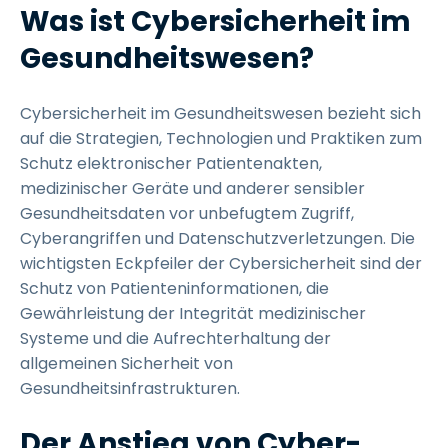
Was ist Cybersicherheit im
Gesundheitswesen?
Cybersicherheit im Gesundheitswesen bezieht sich
auf die Strategien, Technologien und Praktiken zum
Schutz elektronischer Patientenakten,
medizinischer Geräte und anderer sensibler
Gesundheitsdaten vor unbefugtem Zugriff,
Cyberangriffen und Datenschutzverletzungen. Die
wichtigsten Eckpfeiler der Cybersicherheit sind der
Schutz von Patienteninformationen, die
Gewährleistung der Integrität medizinischer
Systeme und die Aufrechterhaltung der
allgemeinen Sicherheit von
Gesundheitsinfrastrukturen.
Der Anstieg von Cyber-