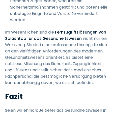
Personen Zugriff haben, wodurch die
Sicherheitsmaßnahmen gestärkt und potenzielle
unbefugte Eingriffe und Verstöße verhindert
werden.
Im Wesentlichen sind die
Fernzugriffslösungen von
Splashtop für das Gesundheitswesen
nicht nur ein
Werkzeug; Sie sind eine umfassende Lösung, die sich
an den vielfältigen Anforderungen des modernen
Gesundheitswesens orientiert. Es bietet eine
nahtlose Mischung aus Sicherheit, Zugänglichkeit
und Effizienz und stellt sicher, dass medizinisches
Fachpersonal die bestmögliche Versorgung bieten
kann, unabhängig davon, wo es sich befindet.
Fazit
Seien wir ehrlich: Je tiefer das Gesundheitswesen in