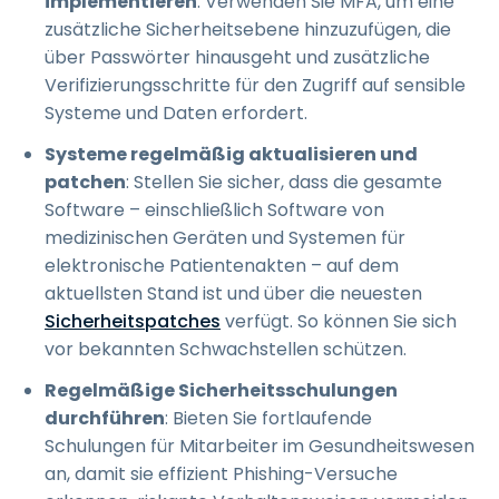
implementieren
: Verwenden Sie MFA, um eine
zusätzliche Sicherheitsebene hinzuzufügen, die
über Passwörter hinausgeht und zusätzliche
Verifizierungsschritte für den Zugriff auf sensible
Systeme und Daten erfordert.
Systeme regelmäßig aktualisieren und
patchen
: Stellen Sie sicher, dass die gesamte
Software – einschließlich Software von
medizinischen Geräten und Systemen für
elektronische Patientenakten – auf dem
aktuellsten Stand ist und über die neuesten
Sicherheitspatches
verfügt. So können Sie sich
vor bekannten Schwachstellen schützen.
Regelmäßige Sicherheitsschulungen
durchführen
: Bieten Sie fortlaufende
Schulungen für Mitarbeiter im Gesundheitswesen
an, damit sie effizient Phishing-Versuche