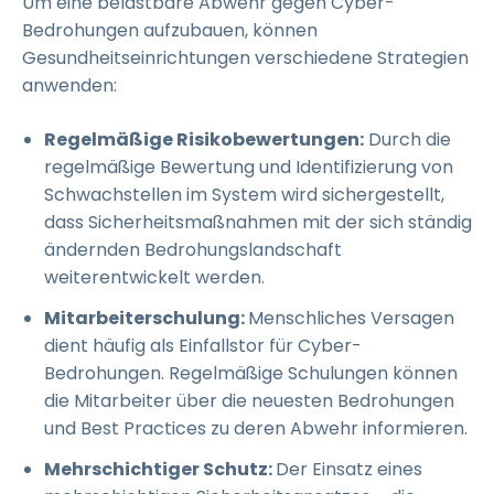
Um eine belastbare Abwehr gegen Cyber-
Bedrohungen aufzubauen, können
Gesundheitseinrichtungen verschiedene Strategien
anwenden:
Regelmäßige Risikobewertungen:
Durch die
regelmäßige Bewertung und Identifizierung von
Schwachstellen im System wird sichergestellt,
dass Sicherheitsmaßnahmen mit der sich ständig
ändernden Bedrohungslandschaft
weiterentwickelt werden.
Mitarbeiterschulung:
Menschliches Versagen
dient häufig als Einfallstor für Cyber-
Bedrohungen. Regelmäßige Schulungen können
die Mitarbeiter über die neuesten Bedrohungen
und Best Practices zu deren Abwehr informieren.
Mehrschichtiger Schutz:
Der Einsatz eines