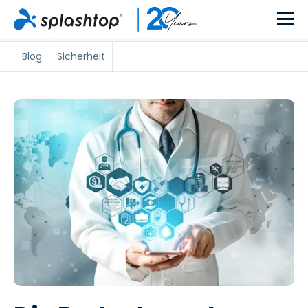
Blog
Sicherheit