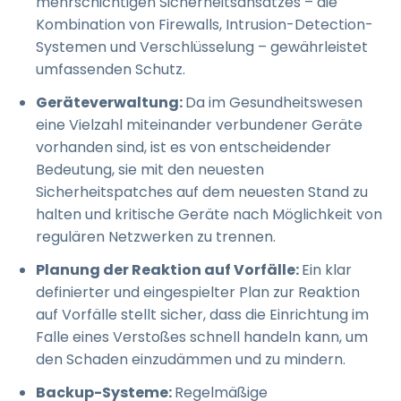
mehrschichtigen Sicherheitsansatzes – die
Kombination von Firewalls, Intrusion-Detection-
Systemen und Verschlüsselung – gewährleistet
umfassenden Schutz.
Geräteverwaltung:
Da im Gesundheitswesen
eine Vielzahl miteinander verbundener Geräte
vorhanden sind, ist es von entscheidender
Bedeutung, sie mit den neuesten
Sicherheitspatches auf dem neuesten Stand zu
halten und kritische Geräte nach Möglichkeit von
regulären Netzwerken zu trennen.
Planung der Reaktion auf Vorfälle:
Ein klar
definierter und eingespielter Plan zur Reaktion
auf Vorfälle stellt sicher, dass die Einrichtung im
Falle eines Verstoßes schnell handeln kann, um
den Schaden einzudämmen und zu mindern.
Backup-Systeme:
Regelmäßige