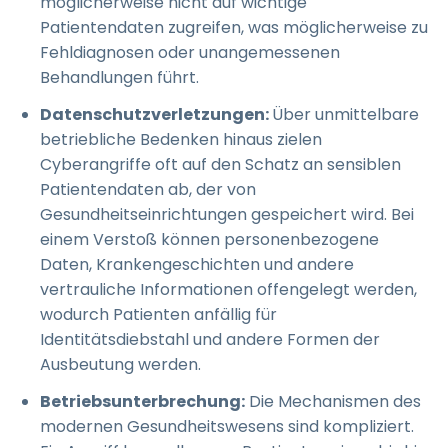
möglicherweise nicht auf wichtige
Patientendaten zugreifen, was möglicherweise zu
Fehldiagnosen oder unangemessenen
Behandlungen führt.
Datenschutzverletzungen:
Über unmittelbare
betriebliche Bedenken hinaus zielen
Cyberangriffe oft auf den Schatz an sensiblen
Patientendaten ab, der von
Gesundheitseinrichtungen gespeichert wird. Bei
einem Verstoß können personenbezogene
Daten, Krankengeschichten und andere
vertrauliche Informationen offengelegt werden,
wodurch Patienten anfällig für
Identitätsdiebstahl und andere Formen der
Ausbeutung werden.
Betriebsunterbrechung:
Die Mechanismen des
modernen Gesundheitswesens sind kompliziert.