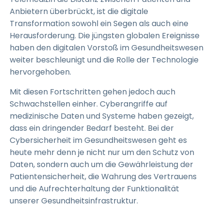
Anbietern überbrückt, ist die digitale
Transformation sowohl ein Segen als auch eine
Herausforderung. Die jüngsten globalen Ereignisse
haben den digitalen Vorstoß im Gesundheitswesen
weiter beschleunigt und die Rolle der Technologie
hervorgehoben.
Mit diesen Fortschritten gehen jedoch auch
Schwachstellen einher. Cyberangriffe auf
medizinische Daten und Systeme haben gezeigt,
dass ein dringender Bedarf besteht. Bei der
Cybersicherheit im Gesundheitswesen geht es
heute mehr denn je nicht nur um den Schutz von
Daten, sondern auch um die Gewährleistung der
Patientensicherheit, die Wahrung des Vertrauens
und die Aufrechterhaltung der Funktionalität
unserer Gesundheitsinfrastruktur.