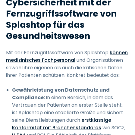
Cybersicherheit mit der
Fernzugriffssoftware von
Splashtop
für das
Gesundheitswesen
Mit der Fernzugriffssoftware von Splashtop
können
medizinisches Fachpersonal
und Organisationen
sowohl ihre eigenen als auch die kritischen Daten
ihrer Patienten schützen. Konkret bedeutet das:
Gewährleistung von Datenschutz und
Compliance:
In einem Bereich, in dem das
Vertrauen der Patienten an erster Stelle steht,
ist Splashtop eine etablierte Größe und sichert
seine Dienstleistungen durch
erstklassige
Konformität mit Branchenstandards
wie SOC2,