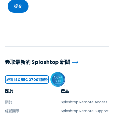
獲取最新的 Splashtop 新聞
經過 ISO/IEC 27001 認證
關於
產品
關於
Splashtop Remote Access
經營團隊
Splashtop Remote Support