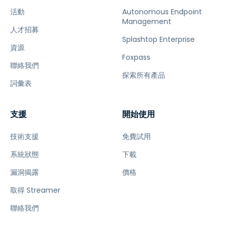
活動
Autonomous Endpoint
Management
人才招募
Splashtop Enterprise
資源
Foxpass
聯絡我們
探索所有產品
詞彙表
支援
開始使用
技術支援
免費試用
系統狀態
下載
漏洞揭露
價格
取得 Streamer
聯絡我們