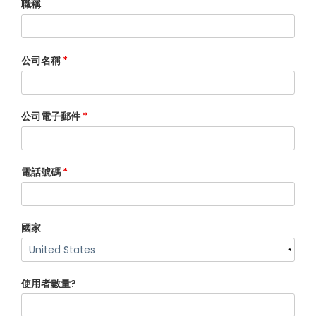
職稱
公司名稱
*
公司電子郵件
*
電話號碼
*
國家
使用者數量?