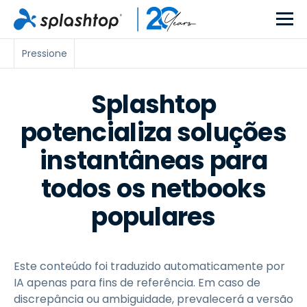
Pressione
Splashtop
potencializa soluções
instantâneas para
todos os netbooks
populares
Este conteúdo foi traduzido automaticamente por
IA apenas para fins de referência. Em caso de
discrepância ou ambiguidade, prevalecerá a versão