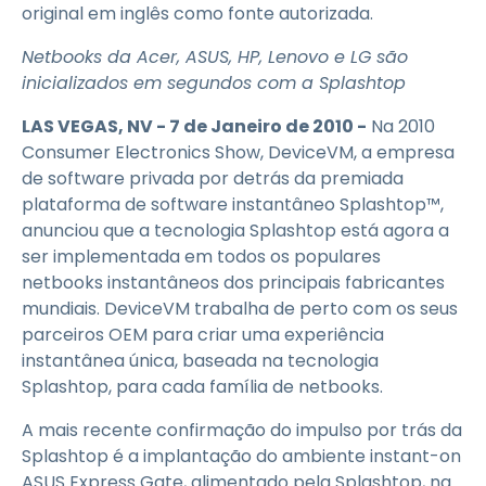
original em inglês como fonte autorizada.
Netbooks da Acer, ASUS, HP, Lenovo e LG são
inicializados em segundos com a Splashtop
LAS VEGAS, NV - 7 de Janeiro de 2010 -
Na 2010
Consumer Electronics Show, DeviceVM, a empresa
de software privada por detrás da premiada
plataforma de software instantâneo Splashtop™,
anunciou que a tecnologia Splashtop está agora a
ser implementada em todos os populares
netbooks instantâneos dos principais fabricantes
mundiais. DeviceVM trabalha de perto com os seus
parceiros OEM para criar uma experiência
instantânea única, baseada na tecnologia
Splashtop, para cada família de netbooks.
A mais recente confirmação do impulso por trás da
Splashtop é a implantação do ambiente instant-on
ASUS Express Gate, alimentado pela Splashtop, na