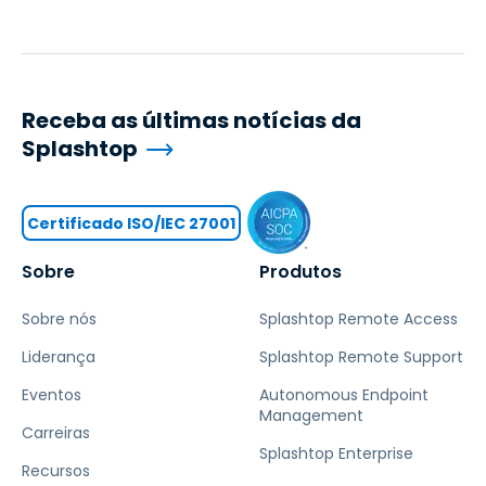
Receba as últimas notícias da
Splashtop
Certificado ISO/IEC 27001
Sobre
Produtos
Sobre nós
Splashtop Remote Access
Liderança
Splashtop Remote Support
Eventos
Autonomous Endpoint
Management
Carreiras
Splashtop Enterprise
Recursos