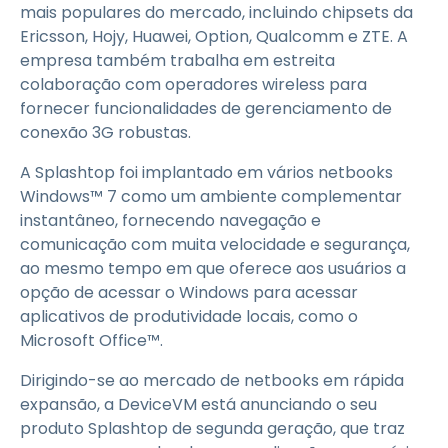
mais populares do mercado, incluindo chipsets da
Ericsson, Hojy, Huawei, Option, Qualcomm e ZTE. A
empresa também trabalha em estreita
colaboração com operadores wireless para
fornecer funcionalidades de gerenciamento de
conexão 3G robustas.
A Splashtop foi implantado em vários netbooks
Windows™ 7 como um ambiente complementar
instantâneo, fornecendo navegação e
comunicação com muita velocidade e segurança,
ao mesmo tempo em que oferece aos usuários a
opção de acessar o Windows para acessar
aplicativos de produtividade locais, como o
Microsoft Office™.
Dirigindo-se ao mercado de netbooks em rápida
expansão, a DeviceVM está anunciando o seu
produto Splashtop de segunda geração, que traz