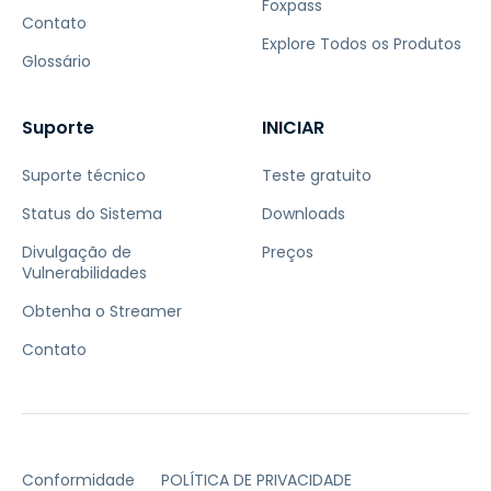
Foxpass
Contato
Explore Todos os Produtos
Glossário
Suporte
INICIAR
Suporte técnico
Teste gratuito
Status do Sistema
Downloads
Divulgação de
Preços
Vulnerabilidades
Obtenha o Streamer
Contato
Conformidade
POLÍTICA DE PRIVACIDADE