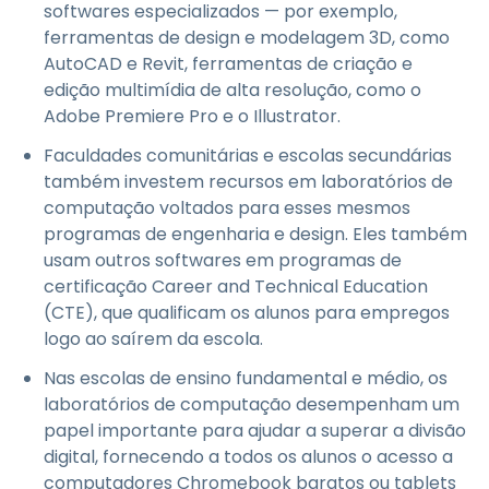
softwares especializados — por exemplo,
ferramentas de design e modelagem 3D, como
AutoCAD e Revit, ferramentas de criação e
edição multimídia de alta resolução, como o
Adobe Premiere Pro e o Illustrator.
Faculdades comunitárias e escolas secundárias
também investem recursos em laboratórios de
computação voltados para esses mesmos
programas de engenharia e design. Eles também
usam outros softwares em programas de
certificação Career and Technical Education
(CTE), que qualificam os alunos para empregos
logo ao saírem da escola.
Nas escolas de ensino fundamental e médio, os
laboratórios de computação desempenham um
papel importante para ajudar a superar a divisão
digital, fornecendo a todos os alunos o acesso a
computadores Chromebook baratos ou tablets