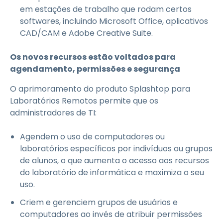
em estações de trabalho que rodam certos
softwares, incluindo Microsoft Office, aplicativos
CAD/CAM e Adobe Creative Suite.
Os novos recursos estão voltados para
agendamento, permissões e segurança
O aprimoramento do produto Splashtop para
Laboratórios Remotos permite que os
administradores de TI:
Agendem o uso de computadores ou
laboratórios específicos por indivíduos ou grupos
de alunos, o que aumenta o acesso aos recursos
do laboratório de informática e maximiza o seu
uso.
Criem e gerenciem grupos de usuários e
computadores ao invés de atribuir permissões