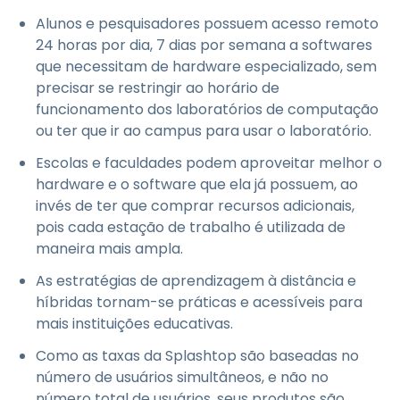
Alunos e pesquisadores possuem acesso remoto
24 horas por dia, 7 dias por semana a softwares
que necessitam de hardware especializado, sem
precisar se restringir ao horário de
funcionamento dos laboratórios de computação
ou ter que ir ao campus para usar o laboratório.
Escolas e faculdades podem aproveitar melhor o
hardware e o software que ela já possuem, ao
invés de ter que comprar recursos adicionais,
pois cada estação de trabalho é utilizada de
maneira mais ampla.
As estratégias de aprendizagem à distância e
híbridas tornam-se práticas e acessíveis para
mais instituições educativas.
Como as taxas da Splashtop são baseadas no
número de usuários simultâneos, e não no
número total de usuários, seus produtos são