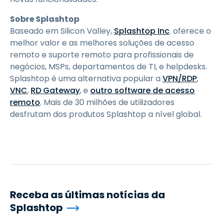
Sobre Splashtop
Baseado em Silicon Valley,
Splashtop Inc
. oferece o
melhor valor e as melhores soluções de acesso
remoto e suporte remoto para profissionais de
negócios, MSPs, departamentos de TI, e helpdesks.
Splashtop é uma alternativa popular a
VPN/RDP
,
VNC
,
RD Gateway
, e
outro software de acesso
remoto
. Mais de 30 milhões de utilizadores
desfrutam dos produtos Splashtop a nível global.
Receba as últimas notícias da
Splashtop