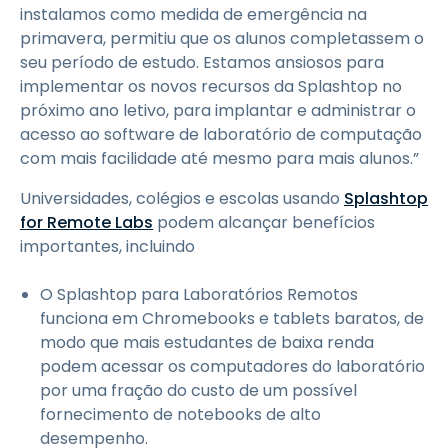
instalamos como medida de emergência na
primavera, permitiu que os alunos completassem o
seu período de estudo. Estamos ansiosos para
implementar os novos recursos da Splashtop no
próximo ano letivo, para implantar e administrar o
acesso ao software de laboratório de computação
com mais facilidade até mesmo para mais alunos.”
Universidades, colégios e escolas usando
Splashtop
for Remote Labs
podem alcançar benefícios
importantes, incluindo
O Splashtop para Laboratórios Remotos
funciona em Chromebooks e tablets baratos, de
modo que mais estudantes de baixa renda
podem acessar os computadores do laboratório
por uma fração do custo de um possível
fornecimento de notebooks de alto
desempenho.