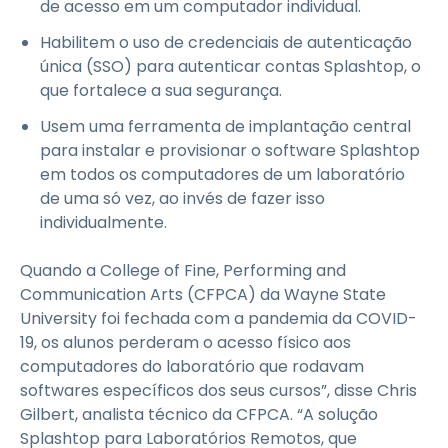
de acesso em um computador individual.
Habilitem o uso de credenciais de autenticação
única (SSO) para autenticar contas Splashtop, o
que fortalece a sua segurança.
Usem uma ferramenta de implantação central
para instalar e provisionar o software Splashtop
em todos os computadores de um laboratório
de uma só vez, ao invés de fazer isso
individualmente.
Quando a College of Fine, Performing and
Communication Arts (CFPCA) da Wayne State
University foi fechada com a pandemia da COVID-
19, os alunos perderam o acesso físico aos
computadores do laboratório que rodavam
softwares específicos dos seus cursos”, disse Chris
Gilbert, analista técnico da CFPCA. “A solução
Splashtop para Laboratórios Remotos, que