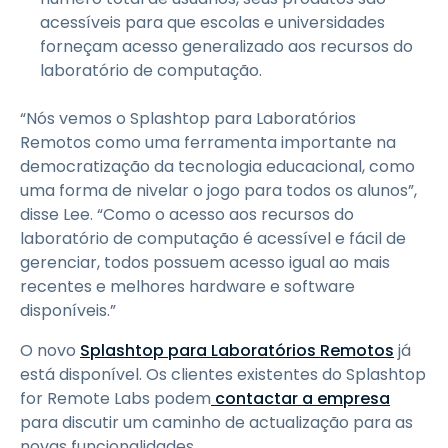
acessíveis para que escolas e universidades
forneçam acesso generalizado aos recursos do
laboratório de computação.
“Nós vemos o Splashtop para Laboratórios
Remotos como uma ferramenta importante na
democratização da tecnologia educacional, como
uma forma de nivelar o jogo para todos os alunos”,
disse Lee. “Como o acesso aos recursos do
laboratório de computação é acessível e fácil de
gerenciar, todos possuem acesso igual ao mais
recentes e melhores hardware e software
disponíveis.”
O novo
Splashtop para Laboratórios Remotos
já
está disponível. Os clientes existentes do Splashtop
for Remote Labs podem
contactar a empresa
para discutir um caminho de actualização para as
novas funcionalidades.