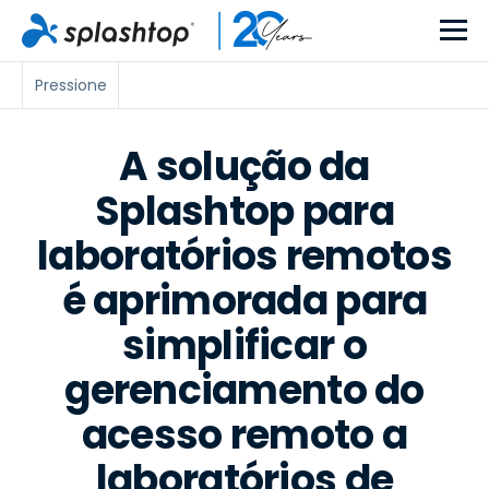
Pressione
A solução da
Splashtop para
laboratórios remotos
é aprimorada para
simplificar o
gerenciamento do
acesso remoto a
laboratórios de