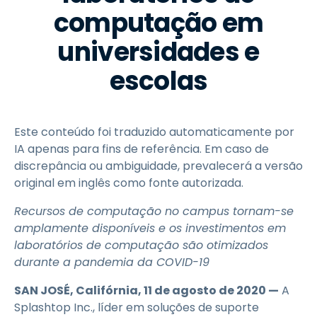
computação em
universidades e
escolas
Este conteúdo foi traduzido automaticamente por
IA apenas para fins de referência. Em caso de
discrepância ou ambiguidade, prevalecerá a versão
original em inglês como fonte autorizada.
Recursos de computação no campus tornam-se
amplamente disponíveis e os investimentos em
laboratórios de computação são otimizados
durante a pandemia da COVID-19
SAN JOSÉ, Califórnia, 11 de agosto de 2020 —
A
Splashtop Inc., líder em soluções de suporte