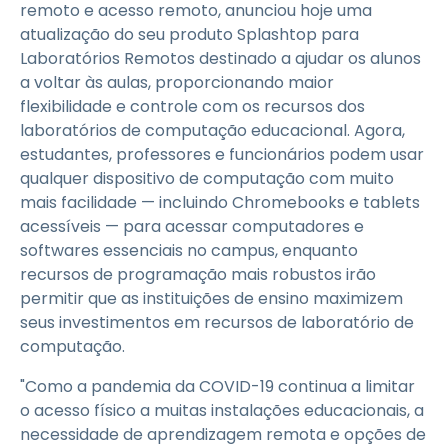
remoto e acesso remoto, anunciou hoje uma
atualização do seu produto Splashtop para
Laboratórios Remotos destinado a ajudar os alunos
a voltar às aulas, proporcionando maior
flexibilidade e controle com os recursos dos
laboratórios de computação educacional. Agora,
estudantes, professores e funcionários podem usar
qualquer dispositivo de computação com muito
mais facilidade — incluindo Chromebooks e tablets
acessíveis — para acessar computadores e
softwares essenciais no campus, enquanto
recursos de programação mais robustos irão
permitir que as instituições de ensino maximizem
seus investimentos em recursos de laboratório de
computação.
"Como a pandemia da COVID-19 continua a limitar
o acesso físico a muitas instalações educacionais, a
necessidade de aprendizagem remota e opções de