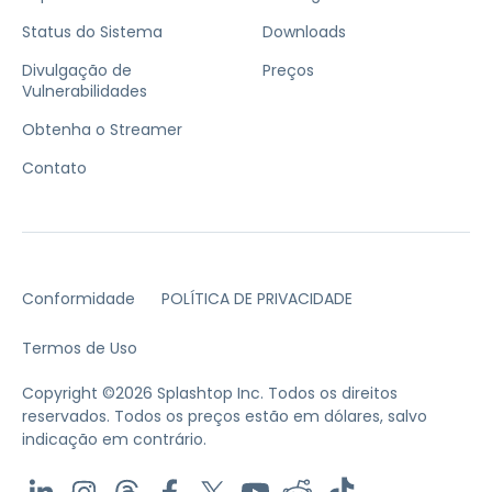
Status do Sistema
Downloads
Divulgação de
Preços
Vulnerabilidades
Obtenha o Streamer
Contato
Conformidade
POLÍTICA DE PRIVACIDADE
Termos de Uso
Copyright ©2026 Splashtop Inc. Todos os direitos
reservados.
Todos os preços estão em dólares, salvo
indicação em contrário.