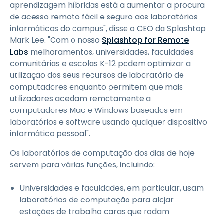
aprendizagem híbridas está a aumentar a procura
de acesso remoto fácil e seguro aos laboratórios
informáticos do campus", disse o CEO da Splashtop
Mark Lee. "Com o nosso
Splashtop for Remote
Labs
melhoramentos, universidades, faculdades
comunitárias e escolas K-12 podem optimizar a
utilização dos seus recursos de laboratório de
computadores enquanto permitem que mais
utilizadores acedam remotamente a
computadores Mac e Windows baseados em
laboratórios e software usando qualquer dispositivo
informático pessoal".
Os laboratórios de computação dos dias de hoje
servem para várias funções, incluindo:
Universidades e faculdades, em particular, usam
laboratórios de computação para alojar
estações de trabalho caras que rodam