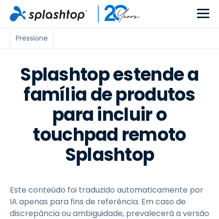
Pressione
Splashtop estende a
família de produtos
para incluir o
touchpad remoto
Splashtop
Este conteúdo foi traduzido automaticamente por
IA apenas para fins de referência. Em caso de
discrepância ou ambiguidade, prevalecerá a versão