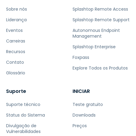
Sobre nós
Splashtop Remote Access
Liderança
Splashtop Remote Support
Eventos
Autonomous Endpoint
Management
Carreiras
Splashtop Enterprise
Recursos
Foxpass
Contato
Explore Todos os Produtos
Glossário
Suporte
INICIAR
Suporte técnico
Teste gratuito
Status do Sistema
Downloads
Divulgação de
Preços
Vulnerabilidades