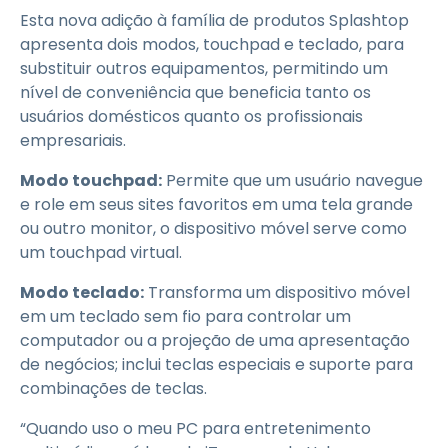
Esta nova adição à família de produtos Splashtop
apresenta dois modos, touchpad e teclado, para
substituir outros equipamentos, permitindo um
nível de conveniência que beneficia tanto os
usuários domésticos quanto os profissionais
empresariais.
Modo touchpad:
Permite que um usuário navegue
e role em seus sites favoritos em uma tela grande
ou outro monitor, o dispositivo móvel serve como
um touchpad virtual.
Modo teclado:
Transforma um dispositivo móvel
em um teclado sem fio para controlar um
computador ou a projeção de uma apresentação
de negócios; inclui teclas especiais e suporte para
combinações de teclas.
“Quando uso o meu PC para entretenimento