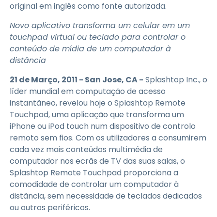
original em inglês como fonte autorizada.
Novo aplicativo transforma um celular em um
touchpad virtual ou teclado para controlar o
conteúdo de mídia de um computador à
distância
21 de Março, 2011 - San Jose, CA -
Splashtop Inc., o
líder mundial em computação de acesso
instantâneo, revelou hoje o Splashtop Remote
Touchpad, uma aplicação que transforma um
iPhone ou iPod touch num dispositivo de controlo
remoto sem fios. Com os utilizadores a consumirem
cada vez mais conteúdos multimédia de
computador nos ecrãs de TV das suas salas, o
Splashtop Remote Touchpad proporciona a
comodidade de controlar um computador à
distância, sem necessidade de teclados dedicados
ou outros periféricos.