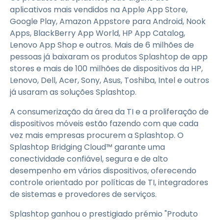
aplicativos mais vendidos na Apple App Store,
Google Play, Amazon Appstore para Android, Nook
Apps, BlackBerry App World, HP App Catalog,
Lenovo App Shop e outros. Mais de 6 milhões de
pessoas já baixaram os produtos Splashtop de app
stores e mais de 100 milhões de dispositivos da HP,
Lenovo, Dell, Acer, Sony, Asus, Toshiba, Intel e outros
já usaram as soluções Splashtop.
A consumerização da área da TI e a proliferação de
dispositivos móveis estão fazendo com que cada
vez mais empresas procurem a Splashtop. O
Splashtop Bridging Cloud™ garante uma
conectividade confiável, segura e de alto
desempenho em vários dispositivos, oferecendo
controle orientado por políticas de TI, integradores
de sistemas e provedores de serviços.
Splashtop ganhou o prestigiado prémio "Produto