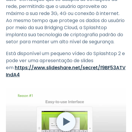
rede, permitindo que o usuário aproveite ao
máximo a sua rede 3G, 4G ou conexão à internet.
Ao mesmo tempo que protege os dados do usuário
por meio da sua Bridging Cloud, a Splashtop
implanta sua tecnologia de criptografia padrão do
setor para manter um alto nível de segurança.
Está disponível um pequeno vídeo do Splashtop 2 e
pode ver uma apresentação de slides
em
https://www.slideshare.net/secret/f9BF53ATV
IndA4