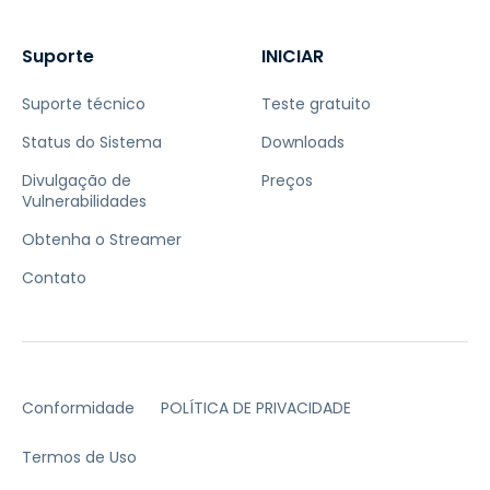
Suporte
INICIAR
Suporte técnico
Teste gratuito
Status do Sistema
Downloads
Divulgação de
Preços
Vulnerabilidades
Obtenha o Streamer
Contato
Conformidade
POLÍTICA DE PRIVACIDADE
Termos de Uso