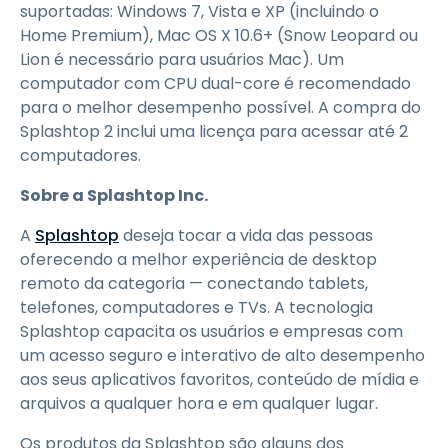
suportadas: Windows 7, Vista e XP (incluindo o
Home Premium), Mac OS X 10.6+ (Snow Leopard ou
Lion é necessário para usuários Mac). Um
computador com CPU dual-core é recomendado
para o melhor desempenho possível. A compra do
Splashtop 2 inclui uma licença para acessar até 2
computadores.
Sobre a Splashtop Inc.
A
Splashtop
deseja tocar a vida das pessoas
oferecendo a melhor experiência de desktop
remoto da categoria — conectando tablets,
telefones, computadores e TVs. A tecnologia
Splashtop capacita os usuários e empresas com
um acesso seguro e interativo de alto desempenho
aos seus aplicativos favoritos, conteúdo de mídia e
arquivos a qualquer hora e em qualquer lugar.
Os produtos da Splashtop são alguns dos