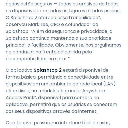
dados estão seguros — todos os arquivos de todos
os dispositivos, em todos os lugares e todos os dias.
O Splashtop 2 oferece essa tranquilidade”,
observou Mark Lee, CEO e cofundador da
Splashtop. “Além da segurança e privacidade, a
Splashtop continua mantendo a sua prioridade
principal: a facilidade. Obviamente, nos orgulhamos
de continuar na frente da corrida pelo
desempenho líder no setor.”
O aplicativo
Splashtop 2
estará disponível de
forma básica, permitindo a conectividade entre
dispositivos em um ambiente de rede local (LAN);
além disso, um módulo chamado “Anywhere
Access Pack”, disponível para compra no
aplicativo, permitirá que os usuários se conectem
aos seus dispositivos através da internet.
O aplicativo possui uma interface fácil de usar,