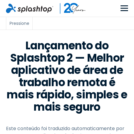
Pressione
Lançamento do
Splashtop 2 — Melhor
aplicativo de área de
trabalho remota é
mais rápido, simples e
mais seguro
Este conteúdo foi traduzido automaticamente por