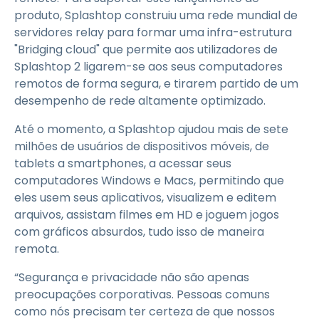
produto, Splashtop construiu uma rede mundial de
servidores relay para formar uma infra-estrutura
"Bridging cloud" que permite aos utilizadores de
Splashtop 2 ligarem-se aos seus computadores
remotos de forma segura, e tirarem partido de um
desempenho de rede altamente optimizado.
Até o momento, a Splashtop ajudou mais de sete
milhões de usuários de dispositivos móveis, de
tablets a smartphones, a acessar seus
computadores Windows e Macs, permitindo que
eles usem seus aplicativos, visualizem e editem
arquivos, assistam filmes em HD e joguem jogos
com gráficos absurdos, tudo isso de maneira
remota.
“Segurança e privacidade não são apenas
preocupações corporativas. Pessoas comuns
como nós precisam ter certeza de que nossos