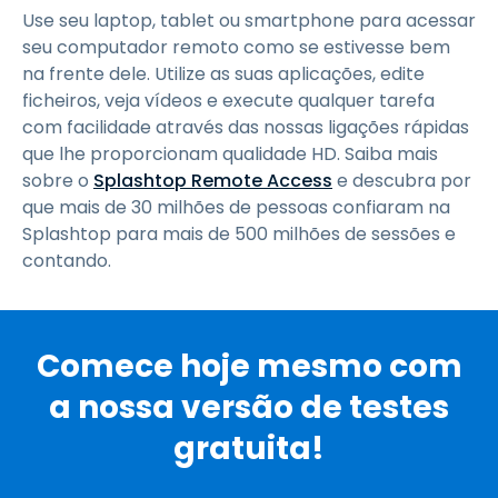
Use seu laptop, tablet ou smartphone para acessar
seu computador remoto como se estivesse bem
na frente dele. Utilize as suas aplicações, edite
ficheiros, veja vídeos e execute qualquer tarefa
com facilidade através das nossas ligações rápidas
que lhe proporcionam qualidade HD. Saiba mais
sobre o
Splashtop Remote Access
e descubra por
que mais de 30 milhões de pessoas confiaram na
Splashtop para mais de 500 milhões de sessões e
contando.
Comece hoje mesmo com
a nossa versão de testes
gratuita!