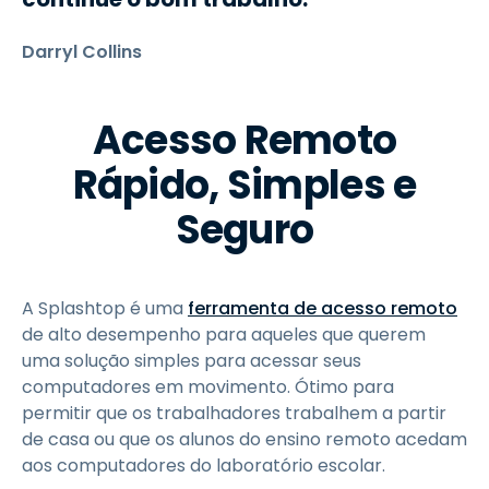
Darryl Collins
Acesso Remoto
Rápido, Simples e
Seguro
A Splashtop é uma
ferramenta de acesso remoto
de alto desempenho para aqueles que querem
uma solução simples para acessar seus
computadores em movimento. Ótimo para
permitir que os trabalhadores trabalhem a partir
de casa ou que os alunos do ensino remoto acedam
aos computadores do laboratório escolar.