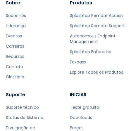
Sobre
Produtos
Sobre nós
Splashtop Remote Access
Liderança
Splashtop Remote Support
Eventos
Autonomous Endpoint
Management
Carreiras
Splashtop Enterprise
Recursos
Foxpass
Contato
Explore Todos os Produtos
Glossário
Suporte
INICIAR
Suporte técnico
Teste gratuito
Status do Sistema
Downloads
Divulgação de
Preços