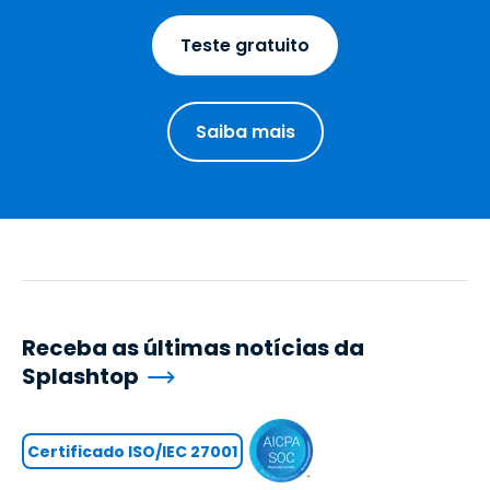
Teste gratuito
Saiba mais
Receba as últimas notícias da
Splashtop
Certificado ISO/IEC 27001