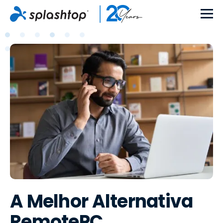
A Melhor Alternativa
RemotePC