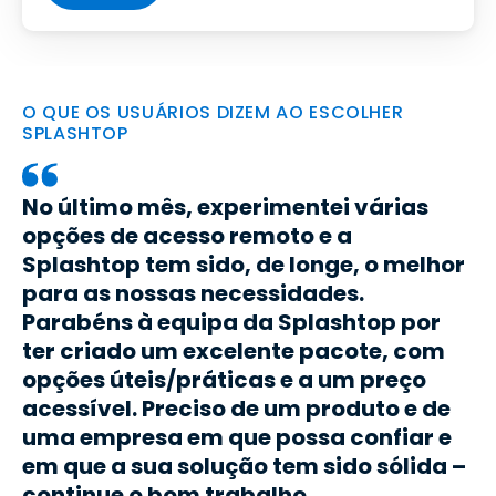
O QUE OS USUÁRIOS DIZEM AO ESCOLHER
SPLASHTOP
No último mês, experimentei várias
opções de acesso remoto e a
Splashtop tem sido, de longe, o melhor
para as nossas necessidades.
Parabéns à equipa da Splashtop por
ter criado um excelente pacote, com
opções úteis/práticas e a um preço
acessível. Preciso de um produto e de
uma empresa em que possa confiar e
em que a sua solução tem sido sólida –
continue o bom trabalho.