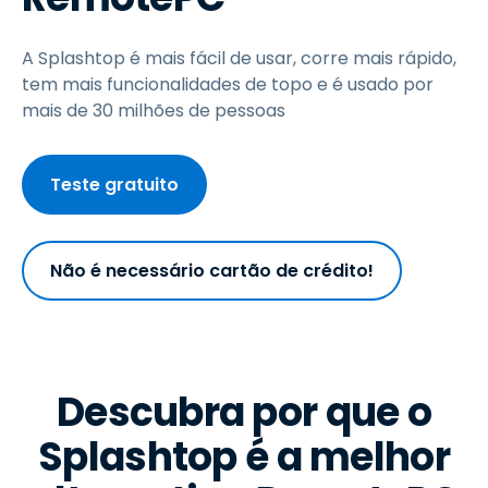
A Splashtop é mais fácil de usar, corre mais rápido,
tem mais funcionalidades de topo e é usado por
mais de 30 milhões de pessoas
Teste gratuito
Não é necessário cartão de crédito!
Descubra por que o
Splashtop é a melhor