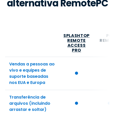
alternativa RemotePC
SPLASHTOP
PC
REMOTE
REMO
ACCESS
PRO
Vendas a pessoas ao
vivo e equipes de
suporte baseadas
nos EUA e Europa
Transferência de
arquivos (incluindo
arrastar e soltar)