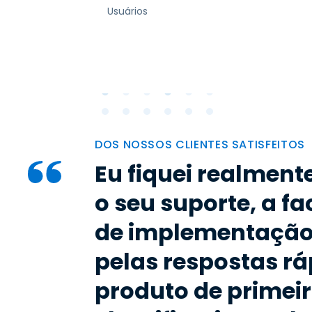
Usuários
DOS NOSSOS CLIENTES SATISFEITOS
Eu fiquei realmen
o seu suporte, a fa
de implementação
pelas respostas rá
produto de primeir