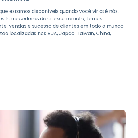
que estamos disponíveis quando você vir até nós.
ros fornecedores de acesso remoto, temos
rte, vendas e sucesso de clientes em todo o mundo.
tão localizadas nos EUA, Japão, Taiwan, China,
.