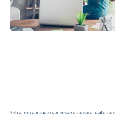
Entrar em contacto connosco é sempre fácil e sem