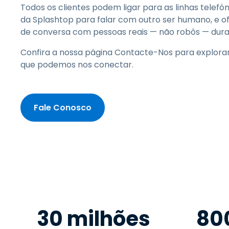
Todos os clientes podem ligar para as linhas telefón
da Splashtop para falar com outro ser humano, e 
de conversa com pessoas reais — não robôs — duran
Confira a nossa página Contacte-Nos para explora
que podemos nos conectar.
Fale Conosco
30 milhões
80