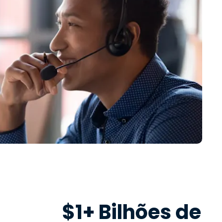
$1+ Bilhões de