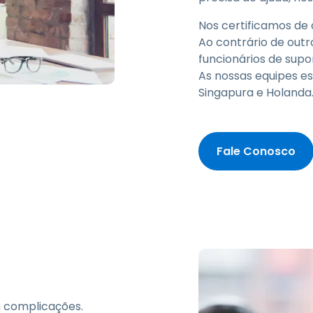
Nos certificamos de 
Ao contrário de out
funcionários de supo
As nossas equipes es
Singapura e Holanda
Fale Conosco
 complicações.