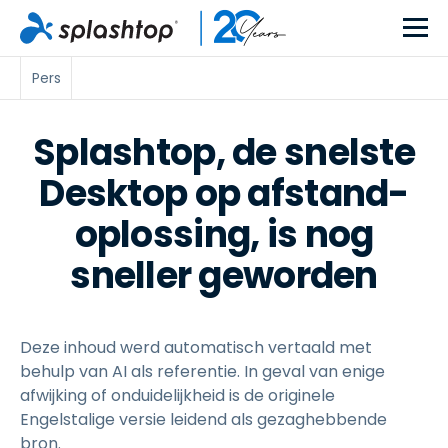
Pers
Splashtop, de snelste
Desktop op afstand-
oplossing, is nog
sneller geworden
Deze inhoud werd automatisch vertaald met
behulp van AI als referentie. In geval van enige
afwijking of onduidelijkheid is de originele
Engelstalige versie leidend als gezaghebbende
bron.