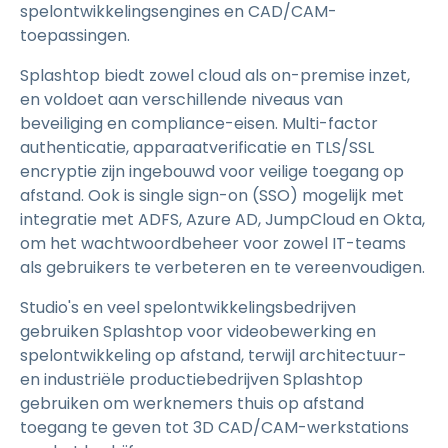
spelontwikkelingsengines en CAD/CAM-
toepassingen.
Splashtop biedt zowel cloud als on-premise inzet,
en voldoet aan verschillende niveaus van
beveiliging en compliance-eisen. Multi-factor
authenticatie, apparaatverificatie en TLS/SSL
encryptie zijn ingebouwd voor veilige toegang op
afstand. Ook is single sign-on (SSO) mogelijk met
integratie met ADFS, Azure AD, JumpCloud en Okta,
om het wachtwoordbeheer voor zowel IT-teams
als gebruikers te verbeteren en te vereenvoudigen.
Studio's en veel spelontwikkelingsbedrijven
gebruiken Splashtop voor videobewerking en
spelontwikkeling op afstand, terwijl architectuur-
en industriële productiebedrijven Splashtop
gebruiken om werknemers thuis op afstand
toegang te geven tot 3D CAD/CAM-werkstations