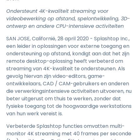
Ondersteunt 4K-kwaliteit streaming voor
videobewerking op afstand, spelontwikkeling, 3D-
ontwerp en andere CPU-intensieve activiteiten
SAN JOSE, Californië, 28 april 2020 - Splashtop Inc.,
een leider in oplossingen voor externe toegang en
ondersteuning op afstand, kondigt aan dat het zijn
remote desktop-oplossing heeft verbeterd om
streaming van 4K-kwaliteit te ondersteunen. Als
gevolg hiervan zijn video-editors, game-
ontwikkelaars, CAD / CAM-gebruikers en anderen
die verwerkingsintensieve activiteiten uitvoeren, nu
beter uitgerust om thuis te werken, zonder dat
fysieke toegang tot de hoogwaardige werkstations
van hun werk vereist is.
Verbeterde Splashtop functies omvatten multi-
monitor 4K streaming met 40 frames per seconde