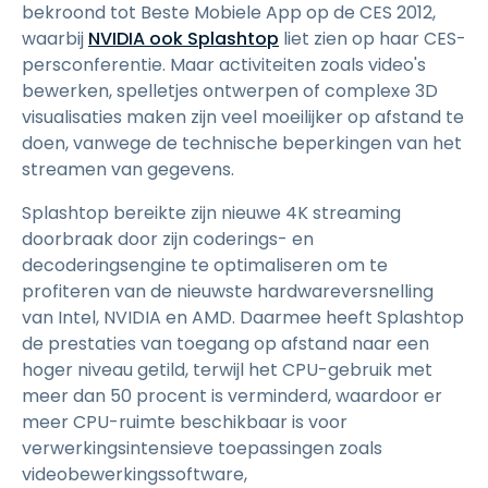
bekroond tot Beste Mobiele App op de CES 2012,
waarbij
NVIDIA ook Splashtop
liet zien op haar CES-
persconferentie. Maar activiteiten zoals video's
bewerken, spelletjes ontwerpen of complexe 3D
visualisaties maken zijn veel moeilijker op afstand te
doen, vanwege de technische beperkingen van het
streamen van gegevens.
Splashtop bereikte zijn nieuwe 4K streaming
doorbraak door zijn coderings- en
decoderingsengine te optimaliseren om te
profiteren van de nieuwste hardwareversnelling
van Intel, NVIDIA en AMD. Daarmee heeft Splashtop
de prestaties van toegang op afstand naar een
hoger niveau getild, terwijl het CPU-gebruik met
meer dan 50 procent is verminderd, waardoor er
meer CPU-ruimte beschikbaar is voor
verwerkingsintensieve toepassingen zoals
videobewerkingssoftware,