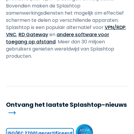
Bovendien maken de Splashtop
samenwerkingsdiensten het mogelijk om effectief
schermen te delen op verschillende apparaten.
Splashtop is een populair alternatief voor
VPN/RDP
,
VNC
,
RD Gateway
en
andere software voor
toegang op afstand
. Meer dan 30 miljoen
gebruikers genieten wereldwijd van Splashtop
producten.
Ontvang het laatste Splashtop-nieuws
ISO/IEC 27001 gecertificeerd