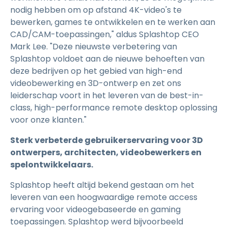
nodig hebben om op afstand 4K-video's te
bewerken, games te ontwikkelen en te werken aan
CAD/CAM-toepassingen," aldus Splashtop CEO
Mark Lee. "Deze nieuwste verbetering van
Splashtop voldoet aan de nieuwe behoeften van
deze bedrijven op het gebied van high-end
videobewerking en 3D-ontwerp en zet ons
leiderschap voort in het leveren van de best-in-
class, high-performance remote desktop oplossing
voor onze klanten."
Sterk verbeterde gebruikerservaring voor 3D
ontwerpers, architecten, videobewerkers en
spelontwikkelaars.
Splashtop heeft altijd bekend gestaan om het
leveren van een hoogwaardige remote access
ervaring voor videogebaseerde en gaming
toepassingen. Splashtop werd bijvoorbeeld