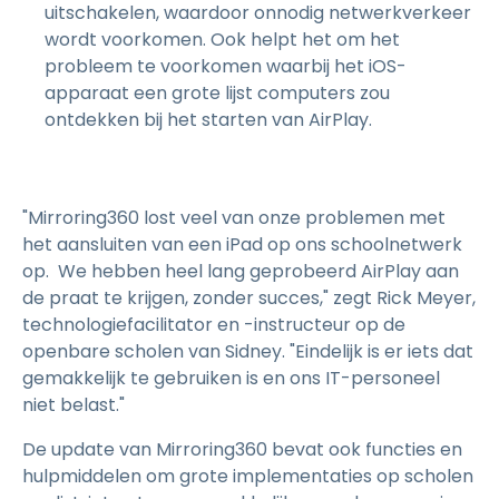
uitschakelen, waardoor onnodig netwerkverkeer
wordt voorkomen. Ook helpt het om het
probleem te voorkomen waarbij het iOS-
apparaat een grote lijst computers zou
ontdekken bij het starten van AirPlay.
"Mirroring360 lost veel van onze problemen met
het aansluiten van een iPad op ons schoolnetwerk
op. We hebben heel lang geprobeerd AirPlay aan
de praat te krijgen, zonder succes," zegt Rick Meyer,
technologiefacilitator en -instructeur op de
openbare scholen van Sidney. "Eindelijk is er iets dat
gemakkelijk te gebruiken is en ons IT-personeel
niet belast."
De update van Mirroring360 bevat ook functies en
hulpmiddelen om grote implementaties op scholen