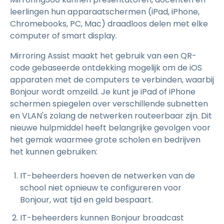
leerlingen hun apparaatschermen (iPad, iPhone,
Chromebooks, PC, Mac) draadloos delen met elke
computer of smart display.
Mirroring Assist maakt het gebruik van een QR-
code gebaseerde ontdekking mogelijk om de iOS
apparaten met de computers te verbinden, waarbij
Bonjour wordt omzeild. Je kunt je iPad of iPhone
schermen spiegelen over verschillende subnetten
en VLAN's zolang de netwerken routeerbaar zijn. Dit
nieuwe hulpmiddel heeft belangrijke gevolgen voor
het gemak waarmee grote scholen en bedrijven
het kunnen gebruiken:
IT-beheerders hoeven de netwerken van de
school niet opnieuw te configureren voor
Bonjour, wat tijd en geld bespaart.
IT-beheerders kunnen Bonjour broadcast