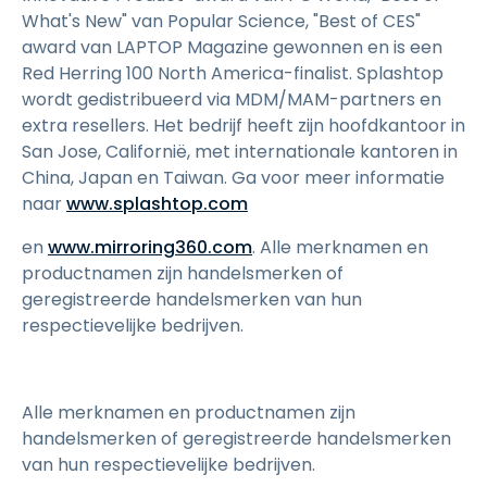
What's New" van Popular Science, "Best of CES"
award van LAPTOP Magazine gewonnen en is een
Red Herring 100 North America-finalist. Splashtop
wordt gedistribueerd via MDM/MAM-partners en
extra resellers. Het bedrijf heeft zijn hoofdkantoor in
San Jose, Californië, met internationale kantoren in
China, Japan en Taiwan. Ga voor meer informatie
naar
www.splashtop.com
en
www.mirroring360.com
. Alle merknamen en
productnamen zijn handelsmerken of
geregistreerde handelsmerken van hun
respectievelijke bedrijven.
Alle merknamen en productnamen zijn
handelsmerken of geregistreerde handelsmerken
van hun respectievelijke bedrijven.