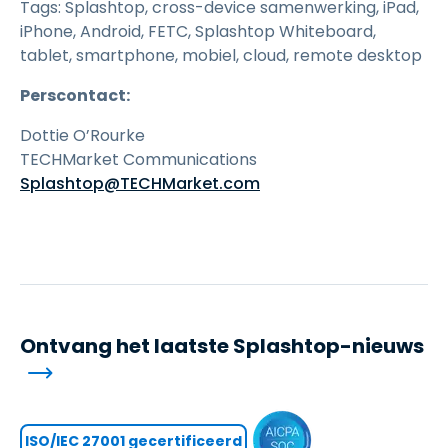
Tags: Splashtop, cross-device samenwerking, iPad,
iPhone, Android, FETC, Splashtop Whiteboard,
tablet, smartphone, mobiel, cloud, remote desktop
Perscontact:
Dottie O’Rourke
TECHMarket Communications
Splashtop@TECHMarket.com
Ontvang het laatste Splashtop-nieuws
ISO/IEC 27001 gecertificeerd