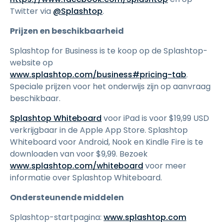
Twitter via
@Splashtop
.
Prijzen en beschikbaarheid
Splashtop for Business is te koop op de Splashtop-
website op
www.splashtop.com/business#pricing-tab
.
Speciale prijzen voor het onderwijs zijn op aanvraag
beschikbaar.
Splashtop Whiteboard
voor iPad is voor $19,99 USD
verkrijgbaar in de Apple App Store. Splashtop
Whiteboard voor Android, Nook en Kindle Fire is te
downloaden van voor $9,99. Bezoek
www.splashtop.com/whiteboard
voor meer
informatie over Splashtop Whiteboard.
Ondersteunende middelen
Splashtop-startpagina:
www.splashtop.com