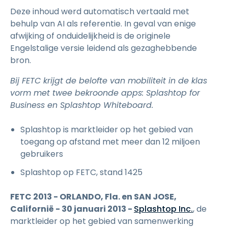
Deze inhoud werd automatisch vertaald met
behulp van AI als referentie. In geval van enige
afwijking of onduidelijkheid is de originele
Engelstalige versie leidend als gezaghebbende
bron.
Bij FETC krijgt de belofte van mobiliteit in de klas
vorm met twee bekroonde apps: Splashtop for
Business en Splashtop Whiteboard.
Splashtop is marktleider op het gebied van
toegang op afstand met meer dan 12 miljoen
gebruikers
Splashtop op FETC, stand 1425
FETC 2013 - ORLANDO, Fla. en SAN JOSE,
Californië - 30 januari 2013 -
Splashtop Inc.
, de
marktleider op het gebied van samenwerking