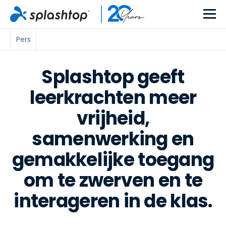
Pers
Splashtop geeft
leerkrachten meer
vrijheid,
samenwerking en
gemakkelijke toegang
om te zwerven en te
interageren in de klas.