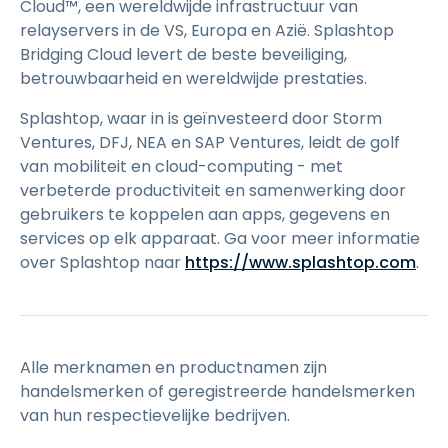
Cloud™, een wereldwijde infrastructuur van
relayservers in de VS, Europa en Azië. Splashtop
Bridging Cloud levert de beste beveiliging,
betrouwbaarheid en wereldwijde prestaties.
Splashtop, waar in is geïnvesteerd door Storm
Ventures, DFJ, NEA en SAP Ventures, leidt de golf
van mobiliteit en cloud-computing - met
verbeterde productiviteit en samenwerking door
gebruikers te koppelen aan apps, gegevens en
services op elk apparaat. Ga voor meer informatie
over Splashtop naar
https://www.splashtop.com
.
Alle merknamen en productnamen zijn
handelsmerken of geregistreerde handelsmerken
van hun respectievelijke bedrijven.