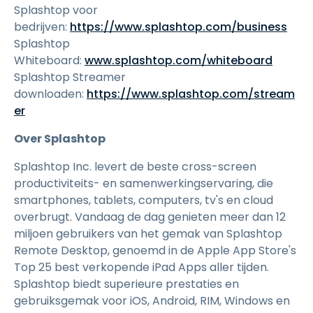
Splashtop voor
bedrijven:
https://www.splashtop.com/business
Splashtop
Whiteboard:
www.splashtop.com/whiteboard
Splashtop Streamer
downloaden:
https://www.splashtop.com/stream
er
Over Splashtop
Splashtop Inc. levert de beste cross-screen
productiviteits- en samenwerkingservaring, die
smartphones, tablets, computers, tv's en cloud
overbrugt. Vandaag de dag genieten meer dan 12
miljoen gebruikers van het gemak van Splashtop
Remote Desktop, genoemd in de Apple App Store's
Top 25 best verkopende iPad Apps aller tijden.
Splashtop biedt superieure prestaties en
gebruiksgemak voor iOS, Android, RIM, Windows en