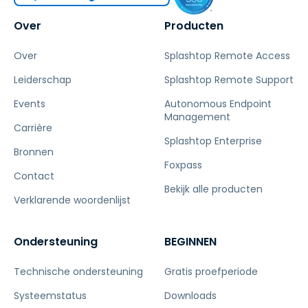
Over
Producten
Over
Splashtop Remote Access
Leiderschap
Splashtop Remote Support
Events
Autonomous Endpoint
Management
Carrière
Splashtop Enterprise
Bronnen
Foxpass
Contact
Bekijk alle producten
Verklarende woordenlijst
Ondersteuning
BEGINNEN
Technische ondersteuning
Gratis proefperiode
Systeemstatus
Downloads