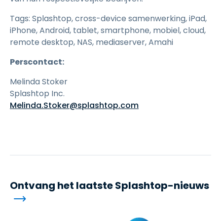
Tags: Splashtop, cross-device samenwerking, iPad,
iPhone, Android, tablet, smartphone, mobiel, cloud,
remote desktop, NAS, mediaserver, Amahi
Perscontact:
Melinda Stoker
Splashtop Inc.
Melinda.Stoker@splashtop.com
Ontvang het laatste Splashtop-nieuws