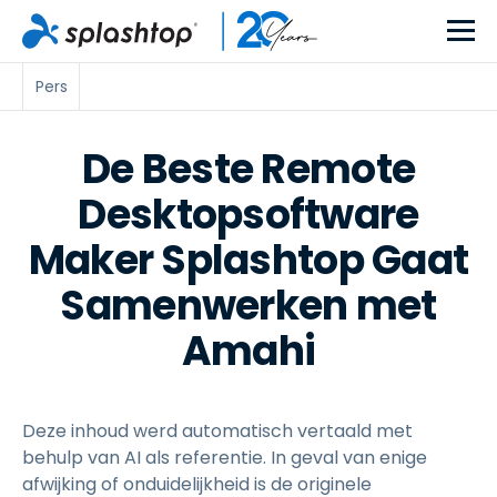
Pers
De Beste Remote
Desktopsoftware
Maker Splashtop Gaat
Samenwerken met
Amahi
Deze inhoud werd automatisch vertaald met
behulp van AI als referentie. In geval van enige
afwijking of onduidelijkheid is de originele