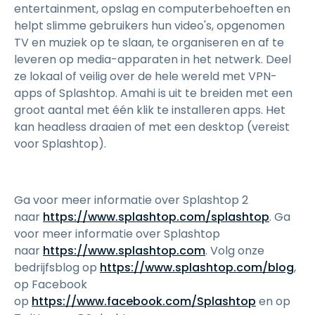
entertainment, opslag en computerbehoeften en
helpt slimme gebruikers hun video's, opgenomen
TV en muziek op te slaan, te organiseren en af te
leveren op media-apparaten in het netwerk. Deel
ze lokaal of veilig over de hele wereld met VPN-
apps of Splashtop. Amahi is uit te breiden met een
groot aantal met één klik te installeren apps. Het
kan headless draaien of met een desktop (vereist
voor Splashtop).
Ga voor meer informatie over Splashtop 2
naar
https://www.splashtop.com/splashtop
. Ga
voor meer informatie over Splashtop
naar
https://www.splashtop.com
. Volg onze
bedrijfsblog op
https://www.splashtop.com/blog
,
op Facebook
op
https://www.facebook.com/Splashtop
en op