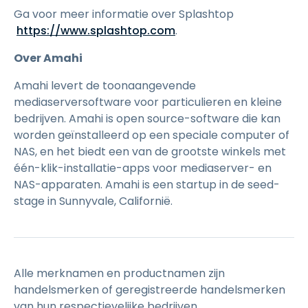
Ga voor meer informatie over Splashtop
https://www.splashtop.com
.
Over Amahi
Amahi levert de toonaangevende
mediaserversoftware voor particulieren en kleine
bedrijven. Amahi is open source-software die kan
worden geïnstalleerd op een speciale computer of
NAS, en het biedt een van de grootste winkels met
één-klik-installatie-apps voor mediaserver- en
NAS-apparaten. Amahi is een startup in de seed-
stage in Sunnyvale, Californië.
Alle merknamen en productnamen zijn
handelsmerken of geregistreerde handelsmerken
van hun respectievelijke bedrijven.