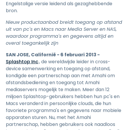
Engelstalige versie leidend als gezaghebbende
bron.
Nieuw productaanbod breidt toegang op afstand
uit van pc's en Macs naar Media Server en NAS,
waardoor programma's en gegevens altijd en
overal toegankelijk zijn
SAN JOSE, Californië - 6 februari 2013 -
Splashtop Inc
., de wereldwijde leider in cross-
device samenwerking en toegang op afstand,
kondigde een partnerschap aan met Amahi om
afstandsbediening en toegang tot Amahi
mediaservers mogelijk te maken. Meer dan 12
miljoen Splashtop-gebruikers hebben hun pc's en
Macs veranderd in persoonlijke clouds, die hun
favoriete programma's en gegevens naar mobiele
apparaten sturen. Nu, met het Amahi
partnerschap, hebben gebruikers ook naadloos