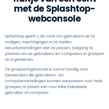
met de Splashtop-
webconsole
Splashtop geeft u de tools om gebruikers uit te
nodigen, machtigingen in te stellen,
securityinstellingen aan te passen, toegang te
plannen en uw gebruikers en computers in groepen
te organiseren.
De groeperingsfunctie is vooral handig voor
beheerders die gebruikers- en
computerinstellingen kunnen aanpassen voor hele
groepen, in plaats van voor elke individuele
gebruiker of computer.