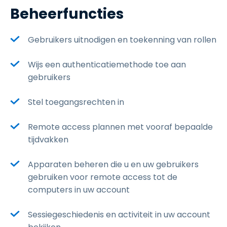
Beheerfuncties
Gebruikers uitnodigen en toekenning van rollen
Wijs een authenticatiemethode toe aan
gebruikers
Stel toegangsrechten in
Remote access plannen met vooraf bepaalde
tijdvakken
Apparaten beheren die u en uw gebruikers
gebruiken voor remote access tot de
computers in uw account
Sessiegeschiedenis en activiteit in uw account