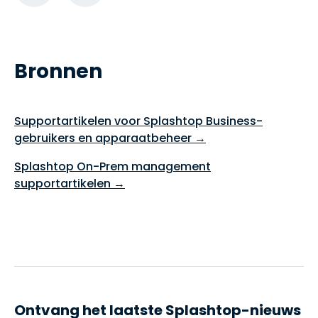
Bronnen
Supportartikelen voor Splashtop Business-
gebruikers en apparaatbeheer →
Splashtop On-Prem management
supportartikelen →
Ontvang het laatste Splashtop-nieuws