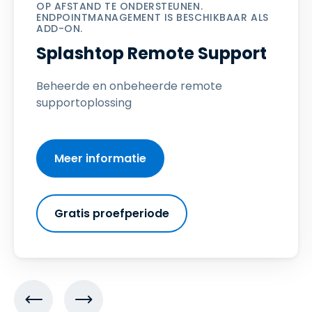
OP AFSTAND TE ONDERSTEUNEN.
ENDPOINTMANAGEMENT IS BESCHIKBAAR ALS
ADD-ON.
Splashtop Remote Support
Beheerde en onbeheerde remote
supportoplossing
Meer informatie
Gratis proefperiode