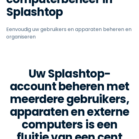
Splashtop
Eenvoudig uw gebruikers en apparaten beheren en
organiseren
Uw Splashtop-
account beheren met
meerdere gebruikers,
apparaten en externe
computers is een
fluitje van een cent