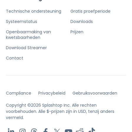
Technische ondersteuning
Gratis proefperiode
Systeemstatus
Downloads
Openbaarmaking van
Prijzen
kwetsbaarheden
Download Streamer
Contact
Compliance
Privacybeleid
Gebruiksvoorwaarden
Copyright ©2026 Splashtop Inc. Alle rechten
voorbehouden.
Alle $-prijzen zijn in USD, tenzij anders
vermeld.