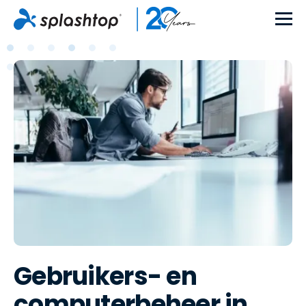
Gebruikers- en
computerbeheer in