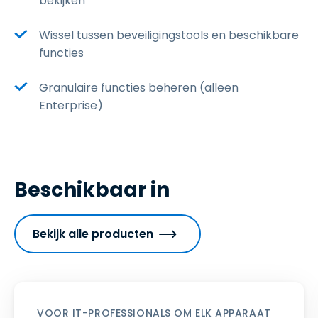
bekijken
Wissel tussen beveiligingstools en beschikbare
functies
Granulaire functies beheren (alleen
Enterprise)
Beschikbaar in
Bekijk alle producten
VOOR IT-PROFESSIONALS OM ELK APPARAAT