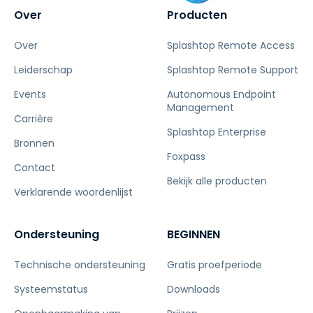
Over
Producten
Over
Splashtop Remote Access
Leiderschap
Splashtop Remote Support
Events
Autonomous Endpoint
Management
Carrière
Splashtop Enterprise
Bronnen
Foxpass
Contact
Bekijk alle producten
Verklarende woordenlijst
Ondersteuning
BEGINNEN
Technische ondersteuning
Gratis proefperiode
Systeemstatus
Downloads