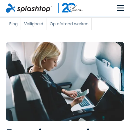
Blog
Veiligheid
Op afstand werken