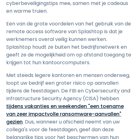
cyberbeveiligingstips mee, samen met je cadeaus
en warme truien.
Een van de grote voordelen van het gebruik van de
remote access software van Splashtop is dat je
werknemers overal veilig kunnen werken.
Splashtop houdt ze buiten het bedrijfsnetwerk en
geeft ze de mogelijkheid om op afstand toegang te
krijgen tot hun kantoorcomputers.
Met steeds legere kantoren en mensen onderweg,
loopt uw bedrijf een groter risico op aanvallen
tijdens de feestdagen. De FBI en Cybersecurity and
Infrastructure Security Agency (CISA) hebben
tijdens vakanties en weekenden "een toename
van zeer impactvolle ransomware-aanvallen"
gezien
. Dus, wanneer u afscheid neemt van uw
collega's voor de feestdagen, geef dan deze
belangrijke tips voor het beschermen van hun