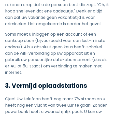
rekenen erop dat u de persoon bent die zegt: "Oh, ik
koop snel even dat ene cadeautje." Denk er altijd
aan dat uw vakantie geen vakantietijd is voor
criminelen. Het omgekeerde is eerder het geval.
Soms moet u inloggen op een account of een
aankoop doen (bijvoorbeeld voor een last-minute
cadeau). Als u absoluut geen keus heeft, schakel
dan de wifi-verbinding op uw apparaat uit en
gebruik uw persoonlijke data-abonnement (dus als
er 4G of 5G staat) om verbinding te maken met
internet.
3. Vermijd oplaadstations
Ojee! Uw telefoon heeft nog maar 7% stroom en u
heeft nog een vlucht van twee uur te gaan! Zonder
powerbank heeft u waarschijnlijk pech. U kan uw