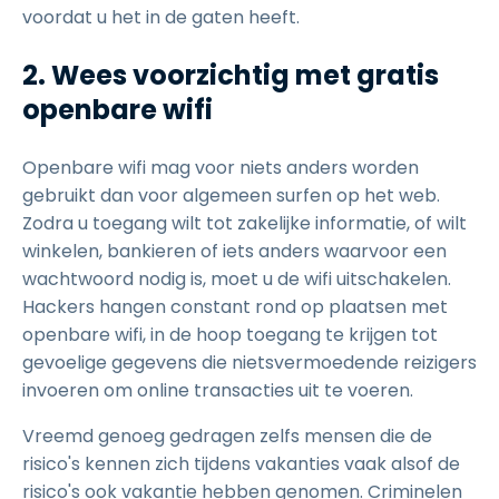
voordat u het in de gaten heeft.
2. Wees voorzichtig met gratis
openbare wifi
Openbare wifi mag voor niets anders worden
gebruikt dan voor algemeen surfen op het web.
Zodra u toegang wilt tot zakelijke informatie, of wilt
winkelen, bankieren of iets anders waarvoor een
wachtwoord nodig is, moet u de wifi uitschakelen.
Hackers hangen constant rond op plaatsen met
openbare wifi, in de hoop toegang te krijgen tot
gevoelige gegevens die nietsvermoedende reizigers
invoeren om online transacties uit te voeren.
Vreemd genoeg gedragen zelfs mensen die de
risico's kennen zich tijdens vakanties vaak alsof de
risico's ook vakantie hebben genomen. Criminelen