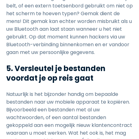
belt, of een extern toetsenbord gebruikt om niet op
het scherm te hoeven typen? Gemak dient de
mens! Dit gemak kan echter worden misbruikt als u
uw Bluetooth aan laat staan wanneer u het niet
gebruikt. Op dat moment kunnen hackers via uw
Bluetooth-verbinding binnenkomen en er vandoor
gaan met uw persoonlijke gegevens.
5. Versleutel je bestanden
voordat je op reis gaat
Natuurlijk is het bijzonder handig om bepaalde
bestanden naar uw mobiele apparaat te kopiëren.
Bijvoorbeeld een bestanden met al uw
wachtwoorden, of een aantal bestanden
gekoppeld aan een mogelijk nieuw klantencontract
waaraan u moet werken. Wat het ook is, het mag