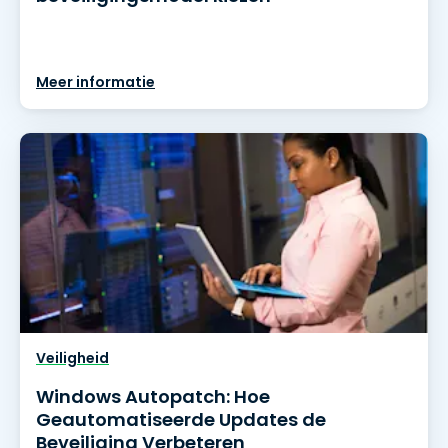
Meer informatie
Veiligheid
Windows Autopatch: Hoe
Geautomatiseerde Updates de
Beveiliging Verbeteren