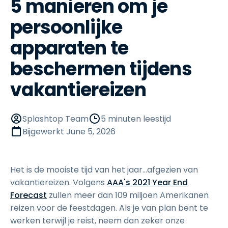
5 manieren om je
persoonlijke
apparaten te
beschermen tijdens
vakantiereizen
Splashtop Team
5 minuten leestijd
Bijgewerkt
June 5, 2026
Het is de mooiste tijd van het jaar...afgezien van
vakantiereizen. Volgens
AAA's 2021 Year End
Forecast
zullen meer dan 109 miljoen Amerikanen
reizen voor de feestdagen. Als je van plan bent te
werken terwijl je reist, neem dan zeker onze