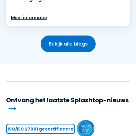
Meer informatie
Bekijk alle blogs
Ontvang het laatste Splashtop-nieuws
ISO/IEC 27001 gecertificeerd