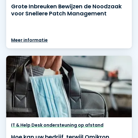
Grote Inbreuken Bewijzen de Noodzaak
voor Snellere Patch Management
Meer informatie
IT & Help Desk ondersteuning op afstand
Hoe kan uw bedrijf, terwijl Omikron