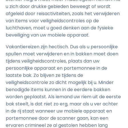
u zich door drukke gebieden beweegt of wordt
afgeleid door reisactiviteiten, zoals het verwijderen
van items voor veiligheidscontroles op de
luchthaven, moet u goed denken aan de fysieke
beveiliging van uw mobiele apparaat.
Vakantiereizen zijn hectisch. Dus als u persoonlijke
spullen moet verwijderen en in bakken moet doen
tijdens veiligheidscontroles, plaats dan uw
persoonlijke apparaat en portemonnee in de
laatste bak. Zo blijven ze tijdens de
veiligheidscontrole zo dicht mogelijk bij u. Minder
benodigde items kunnen in de eerdere bakken
worden geplaatst. Als iemand uw riem uit de eerste
bak steelt, is dat niet zo erg, maar als u ver achter
in de rij staat wanneer uw mobiele apparaat en
portemonnee door de scanner gaan, kan een
ervaren crimineel ze al gestolen hebben lang