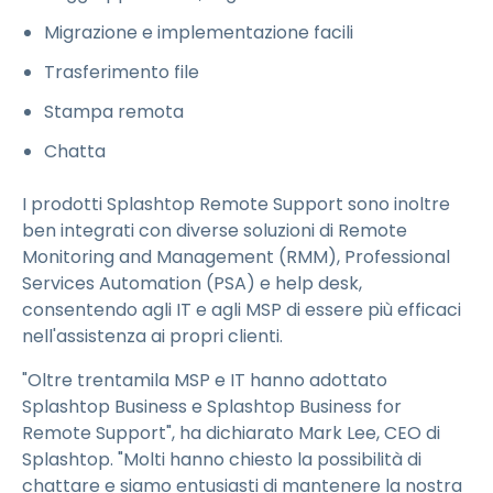
Migrazione e implementazione facili
Trasferimento file
Stampa remota
Chatta
I prodotti Splashtop Remote Support sono inoltre
ben integrati con diverse soluzioni di Remote
Monitoring and Management (RMM), Professional
Services Automation (PSA) e help desk,
consentendo agli IT e agli MSP di essere più efficaci
nell'assistenza ai propri clienti.
"Oltre trentamila MSP e IT hanno adottato
Splashtop Business e Splashtop Business for
Remote Support", ha dichiarato Mark Lee, CEO di
Splashtop. "Molti hanno chiesto la possibilità di
chattare e siamo entusiasti di mantenere la nostra