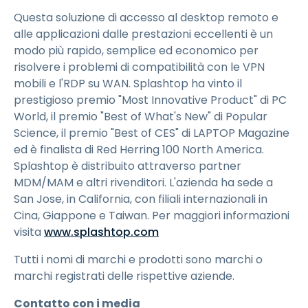
Questa soluzione di accesso al desktop remoto e
alle applicazioni dalle prestazioni eccellenti è un
modo più rapido, semplice ed economico per
risolvere i problemi di compatibilità con le VPN
mobili e l'RDP su WAN. Splashtop ha vinto il
prestigioso premio "Most Innovative Product" di PC
World, il premio "Best of What's New" di Popular
Science, il premio "Best of CES" di LAPTOP Magazine
ed è finalista di Red Herring 100 North America.
Splashtop è distribuito attraverso partner
MDM/MAM e altri rivenditori. L'azienda ha sede a
San Jose, in California, con filiali internazionali in
Cina, Giappone e Taiwan. Per maggiori informazioni
visita
www.splashtop.com
Tutti i nomi di marchi e prodotti sono marchi o
marchi registrati delle rispettive aziende.
Contatto con i media