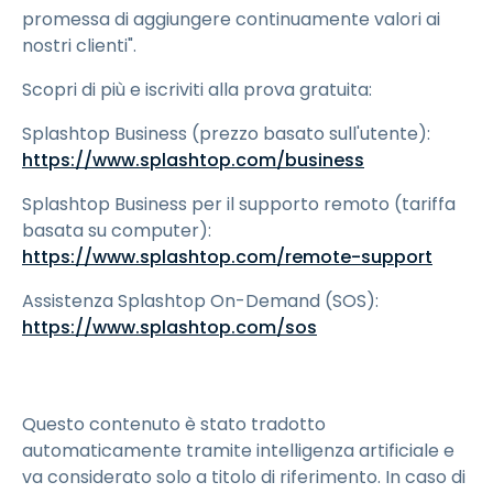
promessa di aggiungere continuamente valori ai
nostri clienti".
Scopri di più e iscriviti alla prova gratuita:
Splashtop Business (prezzo basato sull'utente):
https://www.splashtop.com/business
Splashtop Business per il supporto remoto (tariffa
basata su computer):
https://www.splashtop.com/remote-support
Assistenza Splashtop On-Demand (SOS):
https://www.splashtop.com/sos
Questo contenuto è stato tradotto
automaticamente tramite intelligenza artificiale e
va considerato solo a titolo di riferimento. In caso di