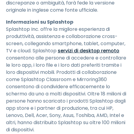
discrepanze o ambiguità, farà fede la versione
originale in inglese come fonte ufficiale.
Informazioni su Splashtop
Splashtop Inc. offre la migliore esperienza di
produttività, assistenza e collaborazione cross-
screen, collegando smartphone, tablet, computer,
TV e cloud. Splashtop
servizi di desktop remoto
consentono alle persone di accedere e controllare
le loro app, i loro file e i loro dati preferiti tramite i
loro dispositivi mobili. Prodotti di collaborazione
come Splashtop Classroom e Mirroring360
consentono di condividere efficacemente lo
schermo da uno a molti dispositivi. Oltre 18 milioni di
persone hanno scaricato i prodotti Splashtop dagli
app store e i partner di produzione, tra cui HP,
Lenovo, Dell, Acer, Sony, Asus, Toshiba, AMD, Intel e
altri, hanno distribuito Splashtop su oltre 100 milioni
di dispositivi.