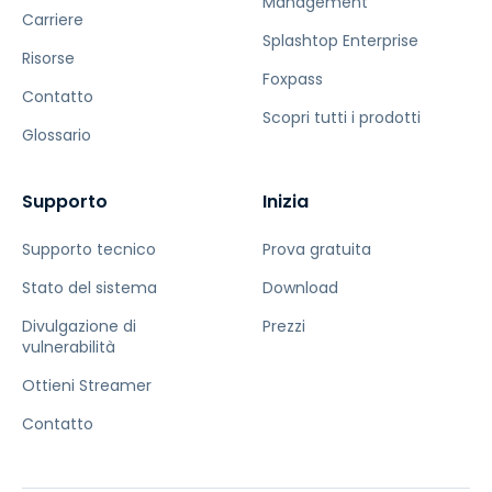
Management
Carriere
Splashtop Enterprise
Risorse
Foxpass
Contatto
Scopri tutti i prodotti
Glossario
Supporto
Inizia
Supporto tecnico
Prova gratuita
Stato del sistema
Download
Divulgazione di
Prezzi
vulnerabilità
Ottieni Streamer
Contatto