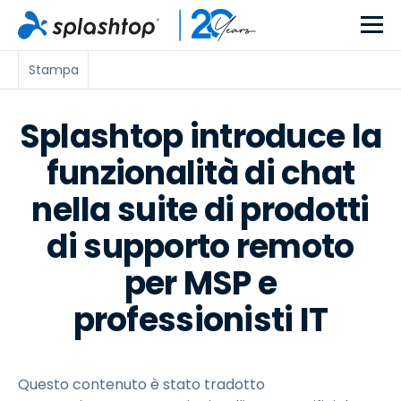
Stampa
Splashtop introduce la
funzionalità di chat
nella suite di prodotti
di supporto remoto
per MSP e
professionisti IT
Questo contenuto è stato tradotto