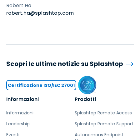
Robert Ha
robert.ha@splashtop.com
Scopri le ultime notizie su Splashtop
Certificazione ISO/IEC 27001
Informazioni
Prodotti
Informazioni
Splashtop Remote Access
Leadership
Splashtop Remote Support
Eventi
Autonomous Endpoint