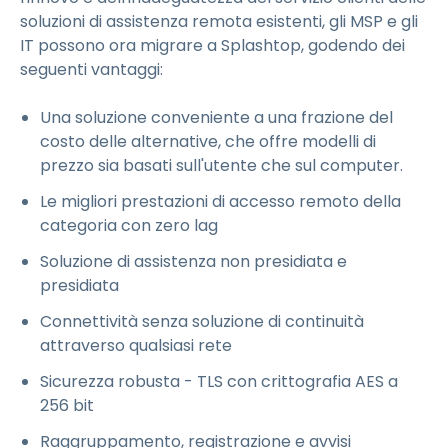
soluzioni di assistenza remota esistenti, gli MSP e gli
IT possono ora migrare a Splashtop, godendo dei
seguenti vantaggi:
Una soluzione conveniente a una frazione del
costo delle alternative, che offre modelli di
prezzo sia basati sull'utente che sul computer.
Le migliori prestazioni di accesso remoto della
categoria con zero lag
Soluzione di assistenza non presidiata e
presidiata
Connettività senza soluzione di continuità
attraverso qualsiasi rete
Sicurezza robusta - TLS con crittografia AES a
256 bit
Raggruppamento, registrazione e avvisi