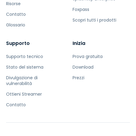
Risorse
Foxpass
Contatto
Scopri tutti i prodotti
Glossario
Supporto
Inizia
Supporto tecnico
Prova gratuita
Stato del sistema
Download
Divulgazione di
Prezzi
vulnerabilità
Ottieni Streamer
Contatto