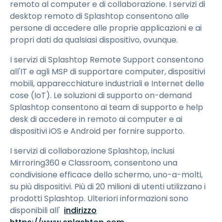
remoto al computer e di collaborazione. I servizi di
desktop remoto di Splashtop consentono alle
persone di accedere alle proprie applicazioni e ai
propri dati da qualsiasi dispositivo, ovunque.
I servizi di Splashtop Remote Support consentono
all'IT e agli MSP di supportare computer, dispositivi
mobili, apparecchiature industriali e Internet delle
cose (IoT). Le soluzioni di supporto on-demand
Splashtop consentono ai team di supporto e help
desk di accedere in remoto ai computer e ai
dispositivi iOS e Android per fornire supporto.
I servizi di collaborazione Splashtop, inclusi
Mirroring360 e Classroom, consentono una
condivisione efficace dello schermo, uno-a-molti,
su più dispositivi. Più di 20 milioni di utenti utilizzano i
prodotti Splashtop. Ulteriori informazioni sono
disponibili all'
indirizzo