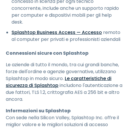
concesso in licenza per ogni tecnico
concorrente, include anche un supporto rapido
per computer e dispositivi mobili per gli help
desk.
Splashtop Business Access — Accesso
remoto
al computer per privati e professionisti aziendali
Connessioni sicure con Splashtop
Le aziende di tutto il mondo, tra cui grandi banche,
forze dell'ordine e agenzie governative, utilizzano
Splashtop in modo sicuro.
Le caratteristiche di
sicurezza di Splashtop
includono l'autenticazione a
due fattori, TLS 1.2, crittografia AES a 256 bit e altro
ancora.
Informazioni su Splashtop
Con sede nella Silicon Valley, Splashtop Inc. offre il
miglior valore e le migliori soluzioni di accesso