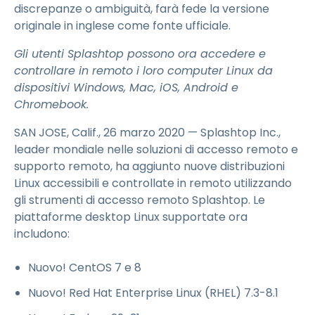
discrepanze o ambiguità, farà fede la versione
originale in inglese come fonte ufficiale.
Gli utenti Splashtop possono ora accedere e
controllare in remoto i loro computer Linux da
dispositivi Windows, Mac, iOS, Android e
Chromebook.
SAN JOSE, Calif., 26 marzo 2020 — Splashtop Inc.,
leader mondiale nelle soluzioni di accesso remoto e
supporto remoto, ha aggiunto nuove distribuzioni
Linux accessibili e controllate in remoto utilizzando
gli strumenti di accesso remoto Splashtop. Le
piattaforme desktop Linux supportate ora
includono:
Nuovo! CentOS 7 e 8
Nuovo! Red Hat Enterprise Linux (RHEL) 7.3-8.1