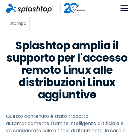
Stampa
Splashtop amplia il
supporto per l'accesso
remoto Linux alle
distribuzioni Linux
aggiuntive
Questo contenuto è stato tradotto
automaticamente tramite intelligenza artificiale e
va considerato solo a titolo di riferimento. In caso di