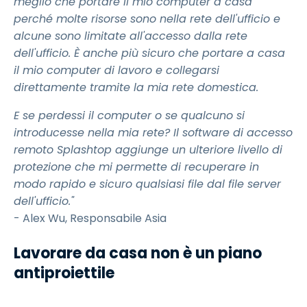
meglio che portare il mio computer a casa
perché molte risorse sono nella rete dell'ufficio e
alcune sono limitate all'accesso dalla rete
dell'ufficio. È anche più sicuro che portare a casa
il mio computer di lavoro e collegarsi
direttamente tramite la mia rete domestica.
E se perdessi il computer o se qualcuno si
introducesse nella mia rete? Il software di accesso
remoto Splashtop aggiunge un ulteriore livello di
protezione che mi permette di recuperare in
modo rapido e sicuro qualsiasi file dal file server
dell'ufficio."
- Alex Wu, Responsabile Asia
Lavorare da casa non è un piano
antiproiettile