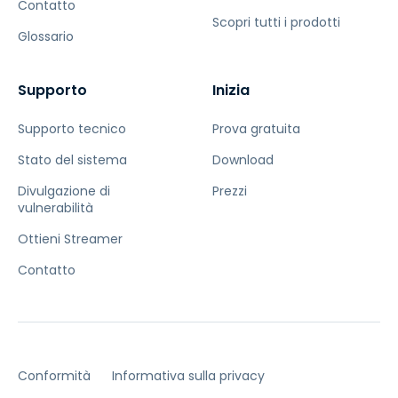
Contatto
Scopri tutti i prodotti
Glossario
Supporto
Inizia
Supporto tecnico
Prova gratuita
Stato del sistema
Download
Divulgazione di
Prezzi
vulnerabilità
Ottieni Streamer
Contatto
Conformità
Informativa sulla privacy