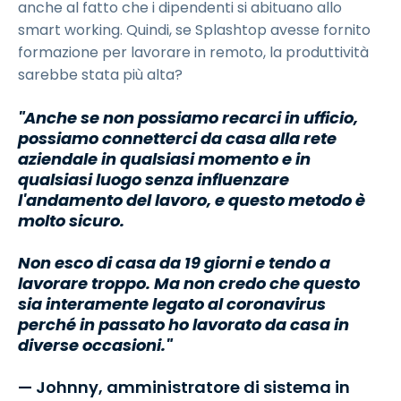
anche al fatto che i dipendenti si abituano allo
smart working. Quindi, se Splashtop avesse fornito
formazione per lavorare in remoto, la produttività
sarebbe stata più alta?
"Anche se non possiamo recarci in ufficio,
possiamo connetterci da casa alla rete
aziendale in qualsiasi momento e in
qualsiasi luogo senza influenzare
l'andamento del lavoro, e questo metodo è
molto sicuro.
Non esco di casa da 19 giorni e tendo a
lavorare troppo. Ma non credo che questo
sia interamente legato al coronavirus
perché in passato ho lavorato da casa in
diverse occasioni."
— Johnny, amministratore di sistema in