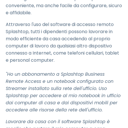
conveniente, ma anche facile da configurare, sicuro
e affidabile.
Attraverso l'uso del software di accesso remoto
Splashtop, tutti i dipendenti possono lavorare in
modo efficiente da casa accedendo al proprio
computer di lavoro da qualsiasi altro dispositivo
connesso a Internet, come telefoni cellulari, tablet
e personal computer.
"Ho un abbonamento a Splashtop Business
Remote Access e un notebook configurato con
Streamer installato sulla rete dell'ufficio. Uso
Splashtop per accedere al mio notebook in ufficio
dai computer di casa e dai dispositivi mobili per
accedere alle risorse della rete dell'ufficio.
Lavorare da casa con il software Splashtop è