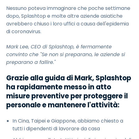
Nessuno poteva immaginare che poche settimane
dopo, Splashtop e molte altre aziende asiatiche
avrebbero chiuso i loro uffici a causa dell'epidemia
di coronavirus.
Mark Lee, CEO di Splashtop, è fermamente
convinto che "Se non si preparano, le aziende si
preparano a fallire."
Grazie alla guida di Mark, Splashtop
ha rapidamente messo in atto
misure preventive per proteggere il
personale e mantenere l'attività:
In Cina, Taipei e Giappone, abbiamo chiesto a
tutti i dipendenti di lavorare da casa