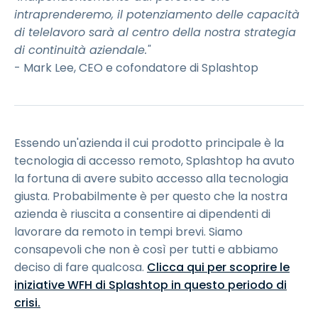
intraprenderemo, il potenziamento delle capacità
di telelavoro sarà al centro della nostra strategia
di continuità aziendale."
- Mark Lee, CEO e cofondatore di Splashtop
Essendo un'azienda il cui prodotto principale è la
tecnologia di accesso remoto, Splashtop ha avuto
la fortuna di avere subito accesso alla tecnologia
giusta. Probabilmente è per questo che la nostra
azienda è riuscita a consentire ai dipendenti di
lavorare da remoto in tempi brevi. Siamo
consapevoli che non è così per tutti e abbiamo
deciso di fare qualcosa.
Clicca qui per scoprire le
iniziative WFH di Splashtop in questo periodo di
crisi.