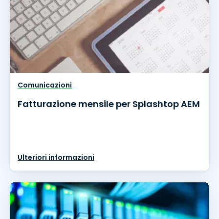
Comunicazioni
Fatturazione mensile per Splashtop AEM
Ulteriori informazioni