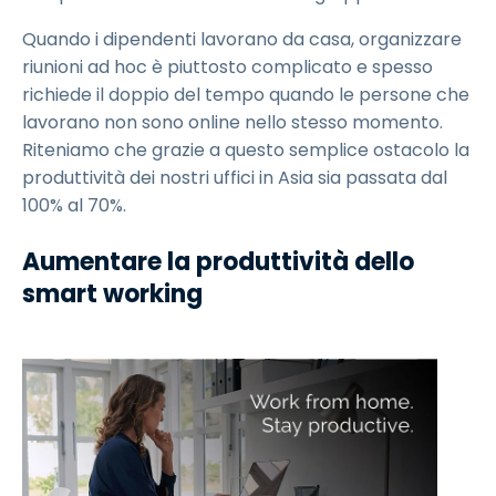
Quando i dipendenti lavorano da casa, organizzare
riunioni ad hoc è piuttosto complicato e spesso
richiede il doppio del tempo quando le persone che
lavorano non sono online nello stesso momento.
Riteniamo che grazie a questo semplice ostacolo la
produttività dei nostri uffici in Asia sia passata dal
100% al 70%.
Aumentare la produttività dello
smart working