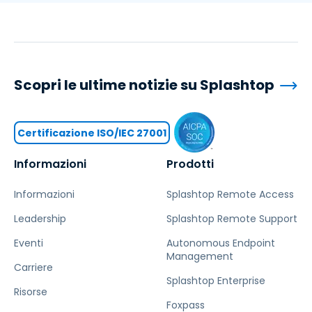
Scopri le ultime notizie su Splashtop
Certificazione ISO/IEC 27001
Informazioni
Prodotti
Informazioni
Splashtop Remote Access
Leadership
Splashtop Remote Support
Eventi
Autonomous Endpoint
Management
Carriere
Splashtop Enterprise
Risorse
Foxpass