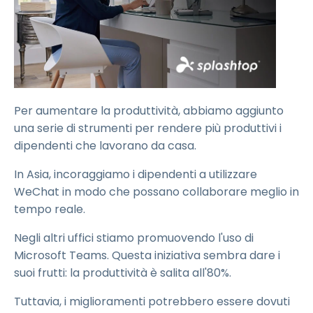
Per aumentare la produttività, abbiamo aggiunto
una serie di strumenti per rendere più produttivi i
dipendenti che lavorano da casa.
In Asia, incoraggiamo i dipendenti a utilizzare
WeChat in modo che possano collaborare meglio in
tempo reale.
Negli altri uffici stiamo promuovendo l'uso di
Microsoft Teams. Questa iniziativa sembra dare i
suoi frutti: la produttività è salita all'80%.
Tuttavia, i miglioramenti potrebbero essere dovuti