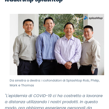
Da sinistra a destra: i cofondatori di Splashtop Rob, Philip,
Mark e Thomas
"L'epidemia di COVID-19 ci ha costretto a lavorare
a distanza utilizzando i nostri prodotti. In questo
modo, ora abbiamo esperienze personali da