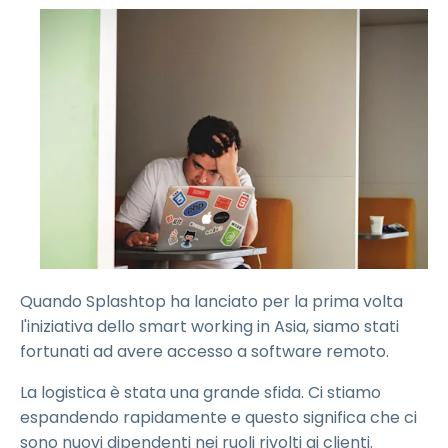
Quando Splashtop ha lanciato per la prima volta
l'iniziativa dello smart working in Asia, siamo stati
fortunati ad avere accesso a software remoto.
La logistica è stata una grande sfida. Ci stiamo
espandendo rapidamente e questo significa che ci
sono nuovi dipendenti nei ruoli rivolti ai clienti.