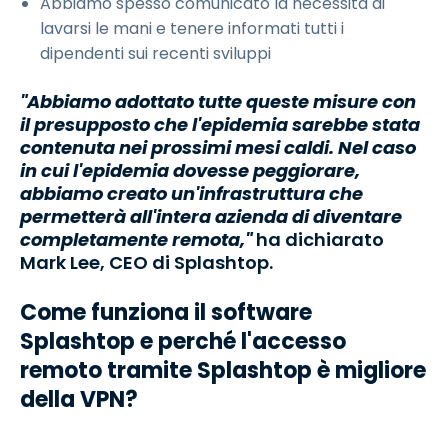
Abbiamo spesso comunicato la necessità di
lavarsi le mani e tenere informati tutti i
dipendenti sui recenti sviluppi
"Abbiamo adottato tutte queste misure con
il presupposto che l'epidemia sarebbe stata
contenuta nei prossimi mesi caldi. Nel caso
in cui l'epidemia dovesse peggiorare,
abbiamo creato un'infrastruttura che
permetterà all'intera azienda di diventare
completamente remota,"
ha dichiarato
Mark Lee, CEO di Splashtop.
Come funziona il software
Splashtop e perché l'accesso
remoto tramite Splashtop è migliore
della VPN?