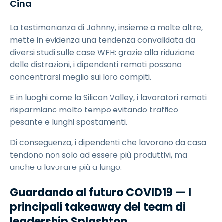
Cina
La testimonianza di Johnny, insieme a molte altre,
mette in evidenza una tendenza convalidata da
diversi studi sulle case WFH: grazie alla riduzione
delle distrazioni, i dipendenti remoti possono
concentrarsi meglio sui loro compiti.
E in luoghi come la Silicon Valley, i lavoratori remoti
risparmiano molto tempo evitando traffico
pesante e lunghi spostamenti.
Di conseguenza, i dipendenti che lavorano da casa
tendono non solo ad essere più produttivi, ma
anche a lavorare più a lungo.
Guardando al futuro COVID19 — I
principali takeaway del team di
leadership Splashtop