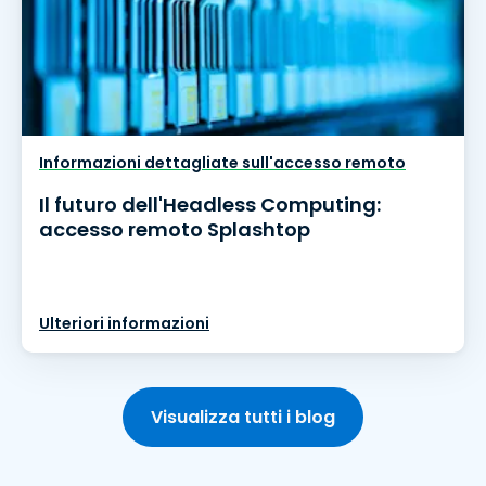
Informazioni dettagliate sull'accesso remoto
Il futuro dell'Headless Computing:
accesso remoto Splashtop
Ulteriori informazioni
Visualizza tutti i blog