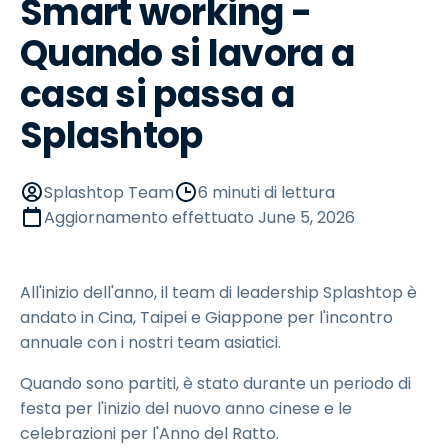
Smart working -
Quando si lavora a
casa si passa a
Splashtop
Splashtop Team
6 minuti di lettura
Aggiornamento effettuato
June 5, 2026
All'inizio dell'anno, il team di leadership Splashtop è
andato in Cina, Taipei e Giappone per l'incontro
annuale con i nostri team asiatici.
Quando sono partiti, è stato durante un periodo di
festa per l'inizio del nuovo anno cinese e le
celebrazioni per l'Anno del Ratto.