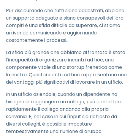
Pur assicurando che tutti siano addestrati, abbiano
un supporto adeguato e siano consapevoli dei loro
compiti è una sfida difficile da superare, ci stiamo
arrivando comunicando e aggiornando
costantemente i processi.
La sfida più grande che abbiamo affrontato è stata
l'incapacità di organizzare incontri ad hoc, una
componente vitale di una startup frenetica come
la nostra. Questi incontri ad hoc rappresentano uno
dei vantaggi più significativi di lavorare in un ufficio.
In un ufficio aziendale, quando un dipendente ha
bisogno di raggiungere un collega, può contattare
rapidamente il collega andando alla propria
scrivania. E, nel caso in cui l'input sia richiesto da
diversi colleghi, è possibile impostare
tempestivamente una riunione di gruppo.