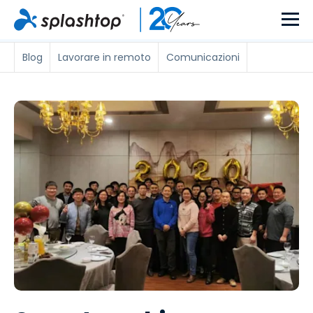
Blog
Lavorare in remoto
Comunicazioni