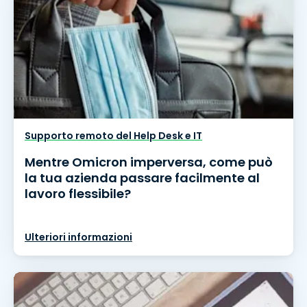
Supporto remoto del Help Desk e IT
Mentre Omicron imperversa, come può
la tua azienda passare facilmente al
lavoro flessibile?
Ulteriori informazioni