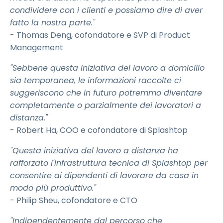
condividere con i clienti e possiamo dire di aver
fatto la nostra parte."
- Thomas Deng, cofondatore e SVP di Product
Management
"Sebbene questa iniziativa del lavoro a domicilio
sia temporanea, le informazioni raccolte ci
suggeriscono che in futuro potremmo diventare
completamente o parzialmente dei lavoratori a
distanza."
- Robert Ha, COO e cofondatore di Splashtop
"Questa iniziativa del lavoro a distanza ha
rafforzato l'infrastruttura tecnica di Splashtop per
consentire ai dipendenti di lavorare da casa in
modo più produttivo."
- Philip Sheu, cofondatore e CTO
"Indipendentemente dal percorso che