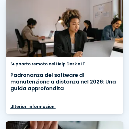
Supporto remoto del Help Desk e IT
Padronanza del software di
manutenzione a distanza nel 2026: Una
guida approfondita
Ulteriori informazioni