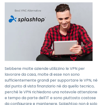
Sebbene molte aziende utilizzino le VPN per
lavorare da casa, molte di esse non sono
sufficientemente grandi per supportare le VPN, né
dal punto di vista finanziario né da quello tecnico,
perché le VPN richiedono una notevole attenzione
e tempo da parte dell'IT e sono piuttosto costose
da configurare e mantenere. Splashtop non è solo