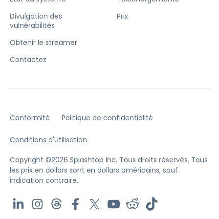
Divulgation des
Prix
vulnérabilités
Obtenir le streamer
Contactez
Conformité
Politique de confidentialité
Conditions d'utilisation
Copyright ©2026 Splashtop Inc. Tous droits réservés.
Tous
les prix en dollars sont en dollars américains, sauf
indication contraire.