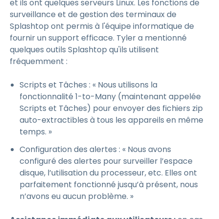
et ils ont quelques serveurs Linux. Les fonctions de
surveillance et de gestion des terminaux de
Splashtop ont permis à l'équipe informatique de
fournir un support efficace. Tyler a mentionné
quelques outils Splashtop qu'ils utilisent
fréquemment :
Scripts et Tâches : « Nous utilisons la
fonctionnalité 1-to-Many (maintenant appelée
Scripts et Tâches) pour envoyer des fichiers zip
auto-extractibles à tous les appareils en même
temps. »
Configuration des alertes : « Nous avons
configuré des alertes pour surveiller l’espace
disque, l’utilisation du processeur, etc. Elles ont
parfaitement fonctionné jusqu’à présent, nous
n’avons eu aucun problème. »