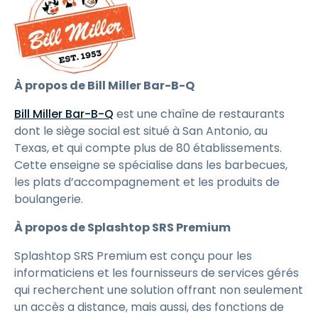
À propos de Bill Miller Bar-B-Q
Bill Miller Bar-B-Q
est une chaîne de restaurants
dont le siège social est situé à San Antonio, au
Texas, et qui compte plus de 80 établissements.
Cette enseigne se spécialise dans les barbecues,
les plats d’accompagnement et les produits de
boulangerie.
À propos de Splashtop SRS Premium
Splashtop SRS Premium est conçu pour les
informaticiens et les fournisseurs de services gérés
qui recherchent une solution offrant non seulement
un accès a distance, mais aussi, des fonctions de