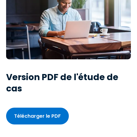
Version PDF de l'étude de
cas
Télécharger le PDF