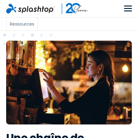
Ressources