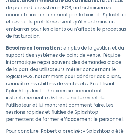
Assistance immédiate aux utilisateurs :
en cas
de panne d’un système POS, un technicien se
connecte instantanément par le biais de Splashtop
et résout le problème avant qu’il n’entraîne un
embarras pour les clients ou n’affecte le processus
de facturation.
Besoins en formation :
en plus de la gestion et du
support des systèmes de point de vente, l’équipe
informatique reçoit souvent des demandes d’aide
de la part des utilisateurs métier concernant le
logiciel POS, notamment pour générer des bilans,
connaître les chiffres de vente, etc. En utilisant
Splashtop, les techniciens se connectent
instantanément à distance au terminal de
l’utilisateur et lui montrent comment faire. Les
sessions rapides et fluides de Splashtop
permettent de former efficacement le personnel.
Pour conclure, Robert a précisé : « Splashtop a été