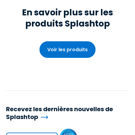
En savoir plus sur les
produits Splashtop
Voir les produits
Recevez les dernières nouvelles de
Splashtop