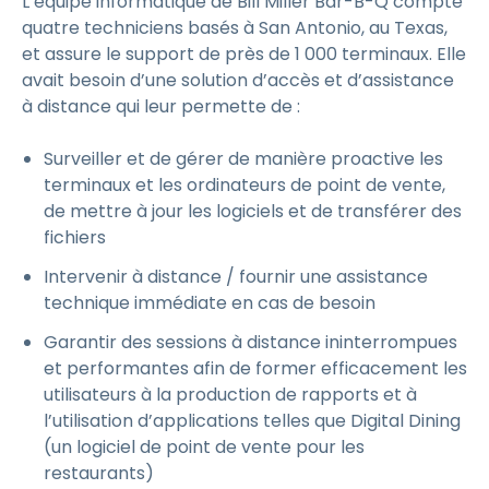
L’équipe informatique de Bill Miller Bar-B-Q compte
quatre techniciens basés à San Antonio, au Texas,
et assure le support de près de 1 000 terminaux. Elle
avait besoin d’une solution d’accès et d’assistance
à distance qui leur permette de :
Surveiller et de gérer de manière proactive les
terminaux et les ordinateurs de point de vente,
de mettre à jour les logiciels et de transférer des
fichiers
Intervenir à distance / fournir une assistance
technique immédiate en cas de besoin
Garantir des sessions à distance ininterrompues
et performantes afin de former efficacement les
utilisateurs à la production de rapports et à
l’utilisation d’applications telles que Digital Dining
(un logiciel de point de vente pour les
restaurants)