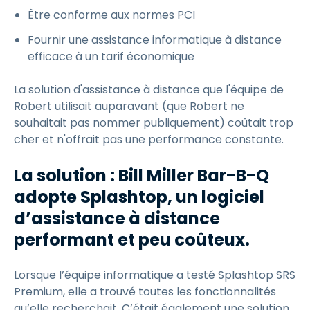
Être conforme aux normes PCI
Fournir une assistance informatique à distance
efficace à un tarif économique
La solution d'assistance à distance que l'équipe de
Robert utilisait auparavant (que Robert ne
souhaitait pas nommer publiquement) coûtait trop
cher et n'offrait pas une performance constante.
La solution : Bill Miller Bar-B-Q
adopte Splashtop, un logiciel
d’assistance à distance
performant et peu coûteux.
Lorsque l’équipe informatique a testé Splashtop SRS
Premium, elle a trouvé toutes les fonctionnalités
qu’elle recherchait. C’était également une solution