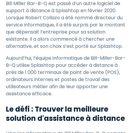
Bill Miller Bar-B-Q est passé d’un autre logiciel de
support à distance à Splashtop en février 2020.
Lorsque Robert Collazo a été nommé directeur du
service informatique, il a été surpris par le montant
que dépensait l’entreprise pour sa solution
existante. Il a alors commencé à chercher une
alternative, et son choix s’est porté sur Splashtop.
Aujourd’hui, l’équipe informatique de Bill-Miller-Bar-
B-Q utilise Splashtop pour accéder à distance à
près de 1 000 terminaux de point de vente (POS),
ordinateurs internes et postes de travail des
utilisateurs métier afin de leur apporter une
assistance efficace.
Le défi : Trouver la meilleure
solution d'assistance à distance