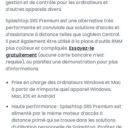
gestion et de contrôle pour les ordinateurs et
d’autres appareils divers.
Splashtop SRS Premium est une alternative très
performante et conviviale aux solutions d’accès et
d’assistance à distance telles que LogMeIn Central.
Il peut également être utilisé à la place d’outils RMM
plus coûteux et compliqués.
Essayez-le
gratuitement
(aucune carte bancaire n’est
requise), ou planifiez une démonstration pour plus
d’informations.
Prise en charge des ordinateurs Windows et Mac
à partir de n’importe quel appareil Windows,
Mac, iOS et Android
Haute performance : Splashtop SRS Premium est
alimenté par le même moteur d’accès à
distance primé qui se trouve dans les solutions
d’utilisation personnelle de Splashtop. Profitez de