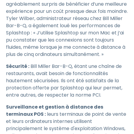
agréablement surpris de bénéficier d’une meilleure
expérience pour un coût presque deux fois moindre.
Tyler Wilber, administrateur réseau chez Bill Miller
Bar-B-Q, a également loué les performances de
Splashtop : « J’utilise Splashtop sur mon Mac et j’ai
pu constater que les connexions sont toujours
fluides, même lorsque je me connecte à distance à
plus de cinq ordinateurs simultanément. »
Sécurité :
Bill Miller Bar-B-Q, étant une chaîne de
restaurants, avait besoin de fonctionnalités
hautement sécurisées. Ils ont été satisfaits de la
protection offerte par Splashtop qui leur permet,
entre autres, de respecter la norme PCI.
Surveillance et gestion à distance des
terminaux POS :
leurs terminaux de point de vente
et leurs ordinateurs internes utilisent
principalement le système d'exploitation Windows,