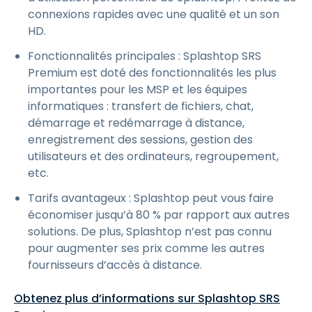
connexions rapides avec une qualité et un son
HD.
Fonctionnalités principales : Splashtop SRS
Premium est doté des fonctionnalités les plus
importantes pour les MSP et les équipes
informatiques : transfert de fichiers, chat,
démarrage et redémarrage à distance,
enregistrement des sessions, gestion des
utilisateurs et des ordinateurs, regroupement,
etc.
Tarifs avantageux : Splashtop peut vous faire
économiser jusqu’à 80 % par rapport aux autres
solutions. De plus, Splashtop n’est pas connu
pour augmenter ses prix comme les autres
fournisseurs d’accès à distance.
Obtenez plus d’informations sur Splashtop SRS