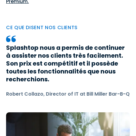
Premium.
CE QUE DISENT NOS CLIENTS
Splashtop nous a permis de continuer
à assister nos clients très facilement.
Son prix est compétitif et il possède
toutes les fonctionnalités que nous
recherchions.
Robert Collazo, Director of IT at Bill Miller Bar-B-Q