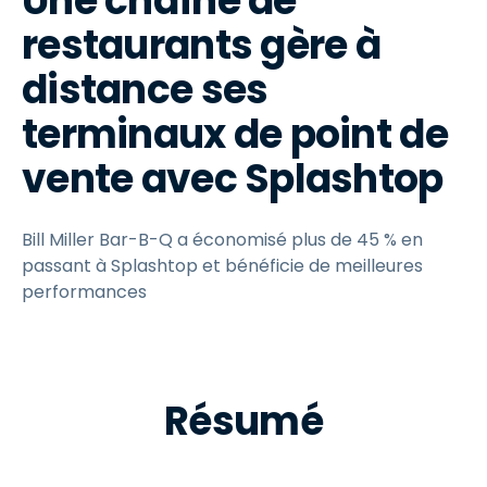
Une chaîne de
restaurants gère à
distance ses
terminaux de point de
vente avec Splashtop
Bill Miller Bar-B-Q a économisé plus de 45 % en
passant à Splashtop et bénéficie de meilleures
performances
Résumé