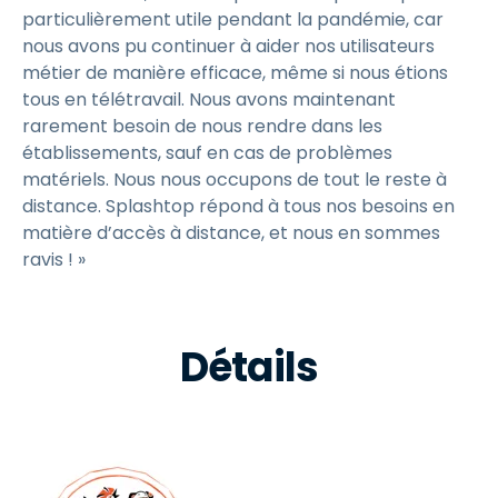
particulièrement utile pendant la pandémie, car
nous avons pu continuer à aider nos utilisateurs
métier de manière efficace, même si nous étions
tous en télétravail. Nous avons maintenant
rarement besoin de nous rendre dans les
établissements, sauf en cas de problèmes
matériels. Nous nous occupons de tout le reste à
distance. Splashtop répond à tous nos besoins en
matière d’accès à distance, et nous en sommes
ravis ! »
Détails