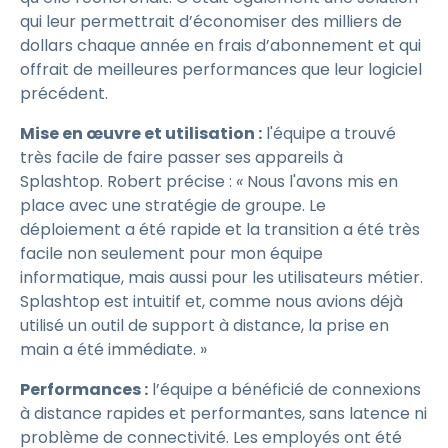
qui leur permettrait d’économiser des milliers de
dollars chaque année en frais d’abonnement et qui
offrait de meilleures performances que leur logiciel
précédent.
Mise en œuvre et utilisation :
l'équipe a trouvé
très facile de faire passer ses appareils à
Splashtop. Robert précise :
«
Nous l'avons mis en
place avec une stratégie de groupe. Le
déploiement a été rapide et la transition a été très
facile non seulement pour mon équipe
informatique, mais aussi pour les utilisateurs métier.
Splashtop est intuitif et, comme nous avions déjà
utilisé un outil de support à distance, la prise en
main a été immédiate. »
Performances :
l’équipe a bénéficié de connexions
à distance rapides et performantes, sans latence ni
problème de connectivité. Les employés ont été