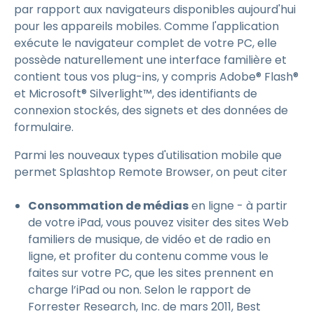
par rapport aux navigateurs disponibles aujourd'hui
pour les appareils mobiles. Comme l'application
exécute le navigateur complet de votre PC, elle
possède naturellement une interface familière et
contient tous vos plug-ins, y compris Adobe® Flash®
et Microsoft® Silverlight™, des identifiants de
connexion stockés, des signets et des données de
formulaire.
Parmi les nouveaux types d'utilisation mobile que
permet Splashtop Remote Browser, on peut citer
Consommation de médias
en ligne - à partir
de votre iPad, vous pouvez visiter des sites Web
familiers de musique, de vidéo et de radio en
ligne, et profiter du contenu comme vous le
faites sur votre PC, que les sites prennent en
charge l’iPad ou non. Selon le rapport de
Forrester Research, Inc. de mars 2011, Best