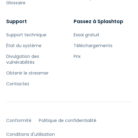
Glossaire
Support
Passez à Splashtop
Support technique
Essai gratuit
État du système
Téléchargements
Divulgation des
Prix
vulnérabilités
Obtenir le streamer
Contactez
Conformité
Politique de confidentialité
Conditions d'utilisation