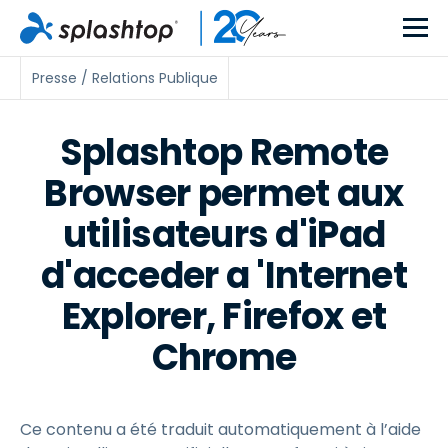
Presse / Relations Publique
Splashtop Remote
Browser permet aux
utilisateurs d'iPad
d'acceder a 'Internet
Explorer, Firefox et
Chrome
Ce contenu a été traduit automatiquement à l’aide