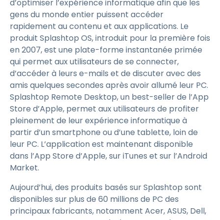
d’optimiser l’expérience informatique afin que les
gens du monde entier puissent accéder
rapidement au contenu et aux applications. Le
produit Splashtop OS, introduit pour la première fois
en 2007, est une plate-forme instantanée primée
qui permet aux utilisateurs de se connecter,
d’accéder à leurs e-mails et de discuter avec des
amis quelques secondes après avoir allumé leur PC.
Splashtop Remote Desktop, un best-seller de l’App
Store d’Apple, permet aux utilisateurs de profiter
pleinement de leur expérience informatique à
partir d’un smartphone ou d’une tablette, loin de
leur PC. L’application est maintenant disponible
dans l’App Store d’Apple, sur iTunes et sur l’Android
Market.
Aujourd’hui, des produits basés sur Splashtop sont
disponibles sur plus de 60 millions de PC des
principaux fabricants, notamment Acer, ASUS, Dell,