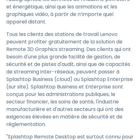
et énergétique, ainsi que les animations et les
graphiques vidéo, à partir de n’importe quel
appareil distant.
Tous les clients des stations de travail Lenovo
peuvent profiter gratuitement de la solution de
Remote 3D Graphics streaming. Des clients qui ont
besoin d'une plus grande facilité de gestion, de
sécurité et de pistes d'audit, ainsi que de capacités
de streaming inter-réseaux, peuvent passer à
Splashtop Business (cloud) ou Splashtop Enterprise
(sur site). Splashtop Business et Enterprise sont
conçus pour les administrations publiques, le
secteur financier, les soins de santé, l'industrie
manufacturière et d'autres secteurs qui ont des
exigences élevées en matière de sécurité et de
réglementation.
"Splashtop Remote Desktop est surtout connu pour