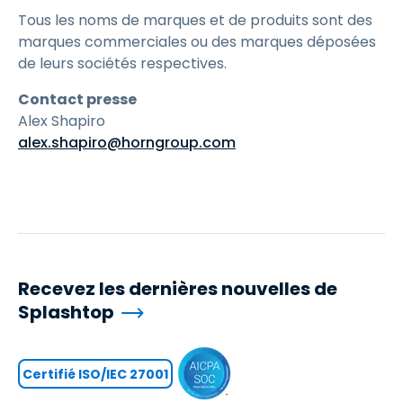
Tous les noms de marques et de produits sont des
marques commerciales ou des marques déposées
de leurs sociétés respectives.
Contact presse
Alex Shapiro
alex.shapiro@horngroup.com
Recevez les dernières nouvelles de
Splashtop
Certifié ISO/IEC 27001