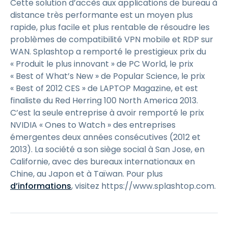
Cette solution d’accès aux applications de bureau à
distance très performante est un moyen plus
rapide, plus facile et plus rentable de résoudre les
problèmes de compatibilité VPN mobile et RDP sur
WAN. Splashtop a remporté le prestigieux prix du
« Produit le plus innovant » de PC World, le prix
« Best of What’s New » de Popular Science, le prix
« Best of 2012 CES » de LAPTOP Magazine, et est
finaliste du Red Herring 100 North America 2013.
C’est la seule entreprise à avoir remporté le prix
NVIDIA « Ones to Watch » des entreprises
émergentes deux années consécutives (2012 et
2013). La société a son siège social à San Jose, en
Californie, avec des bureaux internationaux en
Chine, au Japon et à Taïwan. Pour plus
d’informations
, visitez https://www.splashtop.com.