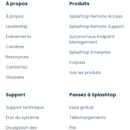
À propos
Produits
À propos
Splashtop Remote Access
Leadership
Splashtop Remote Support
Événements
Autonomous Endpoint
Management
Carrières
Splashtop Enterprise
Ressources
Foxpass
Contactez
Voir les produits
Glossaire
Support
Passez à Splashtop
Support technique
Essai gratuit
État du système
Téléchargements
Divulgation des
Prix