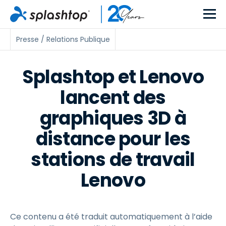
Presse / Relations Publique
Splashtop et Lenovo
lancent des
graphiques 3D à
distance pour les
stations de travail
Lenovo
Ce contenu a été traduit automatiquement à l’aide