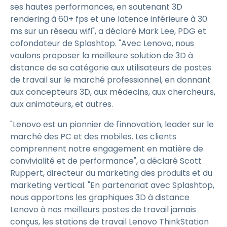
ses hautes performances, en soutenant 3D
rendering à 60+ fps et une latence inférieure à 30
ms sur un réseau wifi", a déclaré Mark Lee, PDG et
cofondateur de Splashtop. "Avec Lenovo, nous
voulons proposer la meilleure solution de 3D à
distance de sa catégorie aux utilisateurs de postes
de travail sur le marché professionnel, en donnant
aux concepteurs 3D, aux médecins, aux chercheurs,
aux animateurs, et autres.
"Lenovo est un pionnier de l'innovation, leader sur le
marché des PC et des mobiles. Les clients
comprennent notre engagement en matière de
convivialité et de performance", a déclaré Scott
Ruppert, directeur du marketing des produits et du
marketing vertical. "En partenariat avec Splashtop,
nous apportons les graphiques 3D à distance
Lenovo à nos meilleurs postes de travail jamais
conçus, les stations de travail Lenovo ThinkStation