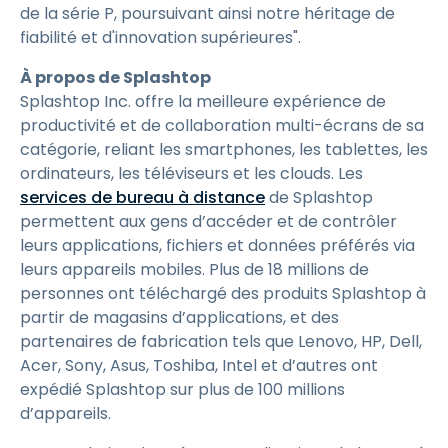
de la série P, poursuivant ainsi notre héritage de
fiabilité et d'innovation supérieures".
À propos de Splashtop
Splashtop Inc. offre la meilleure expérience de
productivité et de collaboration multi-écrans de sa
catégorie, reliant les smartphones, les tablettes, les
ordinateurs, les téléviseurs et les clouds. Les
services de bureau à distance
de Splashtop
permettent aux gens d’accéder et de contrôler
leurs applications, fichiers et données préférés via
leurs appareils mobiles. Plus de 18 millions de
personnes ont téléchargé des produits Splashtop à
partir de magasins d’applications, et des
partenaires de fabrication tels que Lenovo, HP, Dell,
Acer, Sony, Asus, Toshiba, Intel et d’autres ont
expédié Splashtop sur plus de 100 millions
d’appareils.