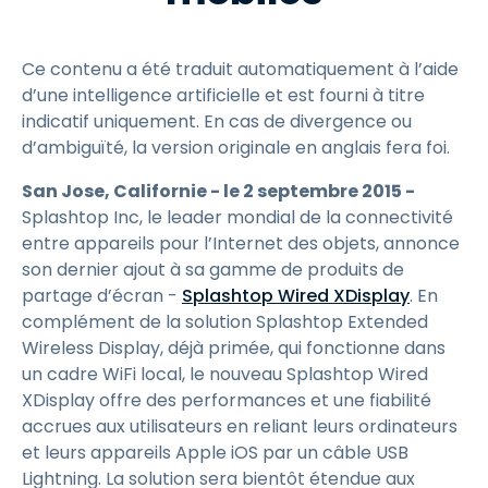
Ce contenu a été traduit automatiquement à l’aide
d’une intelligence artificielle et est fourni à titre
indicatif uniquement. En cas de divergence ou
d’ambiguïté, la version originale en anglais fera foi.
San Jose, Californie - le 2 septembre 2015 -
Splashtop Inc, le leader mondial de la connectivité
entre appareils pour l’Internet des objets, annonce
son dernier ajout à sa gamme de produits de
partage d’écran -
Splashtop Wired XDisplay
. En
complément de la solution Splashtop Extended
Wireless Display, déjà primée, qui fonctionne dans
un cadre WiFi local, le nouveau Splashtop Wired
XDisplay offre des performances et une fiabilité
accrues aux utilisateurs en reliant leurs ordinateurs
et leurs appareils Apple iOS par un câble USB
Lightning. La solution sera bientôt étendue aux