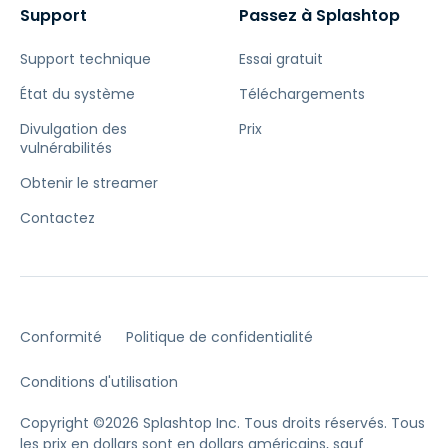
Support
Passez à Splashtop
Support technique
Essai gratuit
État du système
Téléchargements
Divulgation des
Prix
vulnérabilités
Obtenir le streamer
Contactez
Conformité
Politique de confidentialité
Conditions d'utilisation
Copyright ©2026 Splashtop Inc. Tous droits réservés.
Tous
les prix en dollars sont en dollars américains, sauf