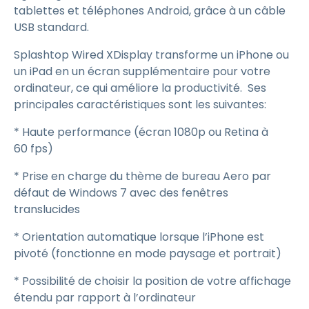
tablettes et téléphones Android, grâce à un câble
USB standard.
Splashtop Wired XDisplay transforme un iPhone ou
un iPad en un écran supplémentaire pour votre
ordinateur, ce qui améliore la productivité. Ses
principales caractéristiques sont les suivantes:
* Haute performance (écran 1080p ou Retina à
60 fps)
* Prise en charge du thème de bureau Aero par
défaut de Windows 7 avec des fenêtres
translucides
* Orientation automatique lorsque l’iPhone est
pivoté (fonctionne en mode paysage et portrait)
* Possibilité de choisir la position de votre affichage
étendu par rapport à l’ordinateur