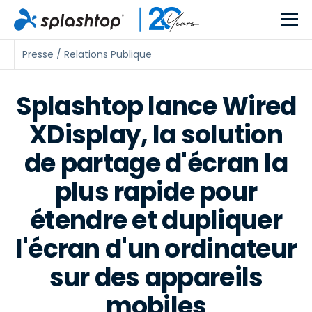
Presse / Relations Publique
Splashtop lance Wired
XDisplay, la solution
de partage d'écran la
plus rapide pour
étendre et dupliquer
l'écran d'un ordinateur
sur des appareils
mobiles