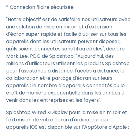
* Connexion filaire sécurisée
"Notre objectif est de satisfaire nos utilisateurs avec
une solution de mise en miroir et d'extension
d'écran super rapide et facile à utiliser sur tous les
appareils dont les utilisateurs peuvent disposer,
qu'ils soient connectés sans fil ou câblés", déclare
Mark Lee, PDG de Splashtop. "Aujourd'hui, des
millions d'utilisateurs utilisent les produits Splashtop
pour l'assistance à distance, l'accès à distance, la
collaboration et le partage d'écran sur leurs
appareils ; le nombre d'appareils connectés ou IoT
croît de manière exponentielle dans les années à
venir dans les entreprises et les foyers".
Splashtop Wired XDisplay pour la mise en miroir et
l'extension de votre écran d'ordinateur aux
appareils iOS est disponible sur l'AppStore d'Apple :