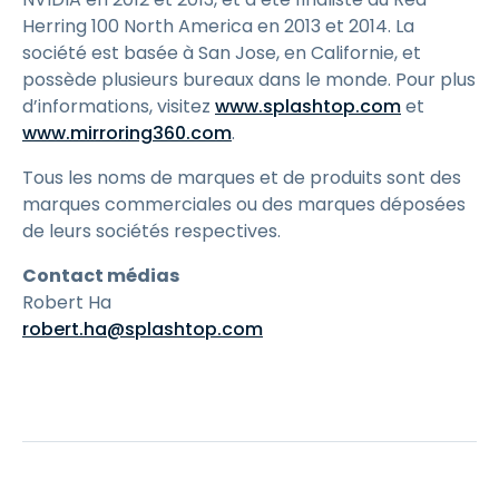
Herring 100 North America en 2013 et 2014. La
société est basée à San Jose, en Californie, et
possède plusieurs bureaux dans le monde. Pour plus
d’informations, visitez
www.splashtop.com
et
www.mirroring360.com
.
Tous les noms de marques et de produits sont des
marques commerciales ou des marques déposées
de leurs sociétés respectives.
Contact médias
Robert Ha
robert.ha@splashtop.com